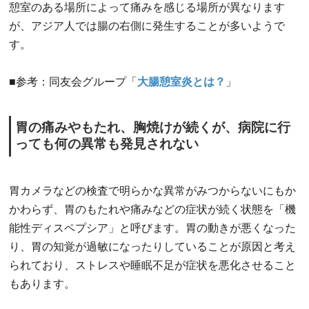
憩室のある場所によって痛みを感じる場所が異なります
が、アジア人では腸の右側に発生することが多いようで
す。
■参考：同友会グループ「
大腸憩室炎とは？
」
胃の痛みやもたれ、胸焼けが続くが、病院に行
っても何の異常も発見されない
胃カメラなどの検査で明らかな異常がみつからないにもか
かわらず、胃のもたれや痛みなどの症状が続く状態を「機
能性ディスペプシア」と呼びます。胃の動きが悪くなった
り、胃の知覚が過敏になったりしていることが原因と考え
られており、ストレスや睡眠不足が症状を悪化させること
もあります。