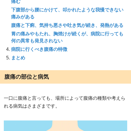
痛む
下腹部から腰にかけて、叩かれたような我慢できない
痛みがある
腹痛と下痢、気持ち悪さや吐き気が続き、発熱がある
胃の痛みやもたれ、胸焼けが続くが、病院に行っても
何の異常も発見されない
病院に行くべき腹痛の特徴
まとめ
腹痛の部位と病気
一口に腹痛と言っても、場所によって腹痛の種類や考えら
れる病気はさまざまです。