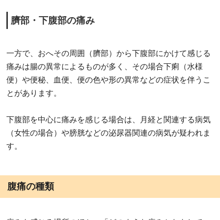
臍部・下腹部の痛み
一方で、おへその周囲（臍部）から下腹部にかけて感じる
痛みは腸の異常によるものが多く、その場合下痢（水様
便）や便秘、血便、便の色や形の異常などの症状を伴うこ
とがあります。
下腹部を中心に痛みを感じる場合は、月経と関連する病気
（女性の場合）や膀胱などの泌尿器関連の病気が疑われま
す。
腹痛の種類