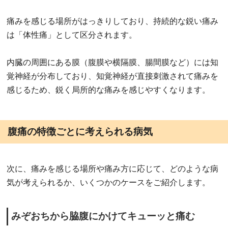
痛みを感じる場所がはっきりしており、持続的な鋭い痛み
は「体性痛」として区分されます。
内臓の周囲にある膜（腹膜や横隔膜、腸間膜など）には知
覚神経が分布しており、知覚神経が直接刺激されて痛みを
感じるため、鋭く局所的な痛みを感じやすくなります。
腹痛の特徴ごとに考えられる病気
次に、痛みを感じる場所や痛み方に応じて、どのような病
気が考えられるか、いくつかのケースをご紹介します。
みぞおちから脇腹にかけてキューッと痛む