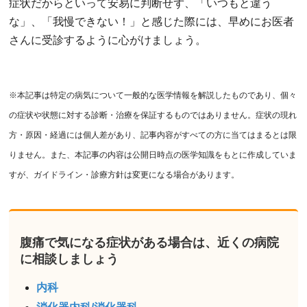
症状だからといって安易に判断せず、「いつもと違う
な」、「我慢できない！」と感じた際には、早めにお医者
さんに受診するように心がけましょう。
※本記事は特定の病気について一般的な医学情報を解説したものであり、個々
の症状や状態に対する診断・治療を保証するものではありません。症状の現れ
方・原因・経過には個人差があり、記事内容がすべての方に当てはまるとは限
りません。また、本記事の内容は公開日時点の医学知識をもとに作成していま
すが、ガイドライン・診療方針は変更になる場合があります。
腹痛で気になる症状がある場合は、近くの病院
に相談しましょう
内科