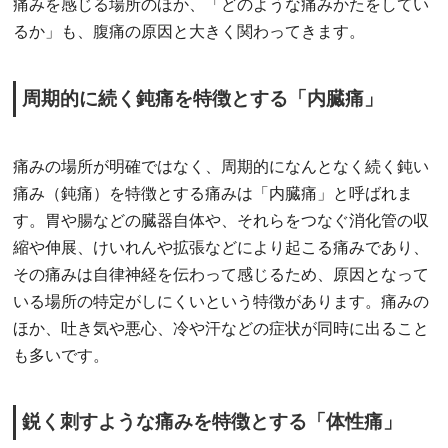
痛みを感じる場所のほか、「どのような痛みかたをしてい
るか」も、腹痛の原因と大きく関わってきます。
周期的に続く鈍痛を特徴とする「内臓痛」
痛みの場所が明確ではなく、周期的になんとなく続く鈍い
痛み（鈍痛）を特徴とする痛みは「内臓痛」と呼ばれま
す。胃や腸などの臓器自体や、それらをつなぐ消化管の収
縮や伸展、けいれんや拡張などにより起こる痛みであり、
その痛みは自律神経を伝わって感じるため、原因となって
いる場所の特定がしにくいという特徴があります。痛みの
ほか、吐き気や悪心、冷や汗などの症状が同時に出ること
も多いです。
鋭く刺すような痛みを特徴とする「体性痛」