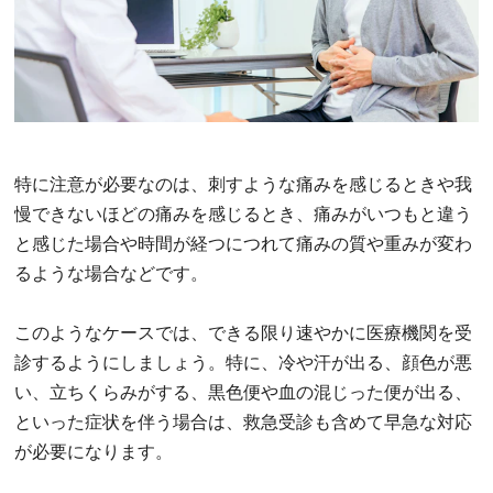
特に注意が必要なのは、刺すような痛みを感じるときや我
慢できないほどの痛みを感じるとき、痛みがいつもと違う
と感じた場合や時間が経つにつれて痛みの質や重みが変わ
るような場合などです。
このようなケースでは、できる限り速やかに医療機関を受
診するようにしましょう。特に、冷や汗が出る、顔色が悪
い、立ちくらみがする、黒色便や血の混じった便が出る、
といった症状を伴う場合は、救急受診も含めて早急な対応
が必要になります。