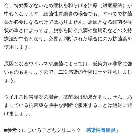
合、特効薬がないため症状を和らげる治療（対症療法）が
中心となります。細菌性胃腸炎の場合でも、すべてで抗菌
薬が必要になるわけではありません。原因となる細菌や症
状の重さによっては、脱水を防ぐ点滴や整腸剤などの支持
療法が中心となり、必要と判断された場合にのみ抗菌薬を
使用します。
原因となるウイルスや細菌によっては、感染力が非常に強
いものもありますので、二次感染の予防に十分注意しまし
ょう。
ウイルス性胃腸炎の場合、抗菌薬は効果がありません。あ
まっている抗菌薬を勝手な判断で服用することは絶対に避
けましょう。
■参考：にじいろ子どもクリニック「
感染性胃腸炎
」