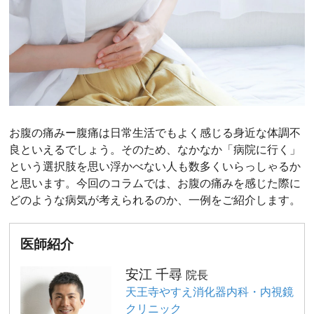
お腹の痛みー腹痛は日常生活でもよく感じる身近な体調不
良といえるでしょう。そのため、なかなか「病院に行く」
という選択肢を思い浮かべない人も数多くいらっしゃるか
と思います。今回のコラムでは、お腹の痛みを感じた際に
どのような病気が考えられるのか、一例をご紹介します。
医師紹介
安江 千尋
院長
天王寺やすえ消化器内科・内視鏡
クリニック