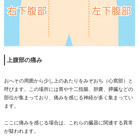
上腹部の痛み
おへその周囲から少し上のあたりをみぞおち（心窩部）と
呼びます。この場所には胃や十二指腸、胆嚢、膵臓などの
部位が集まっており、痛みを感じる神経が多く集まってい
ます。
ここに痛みを感じる場合は、これらの臓器に関連する異常
が疑われます。