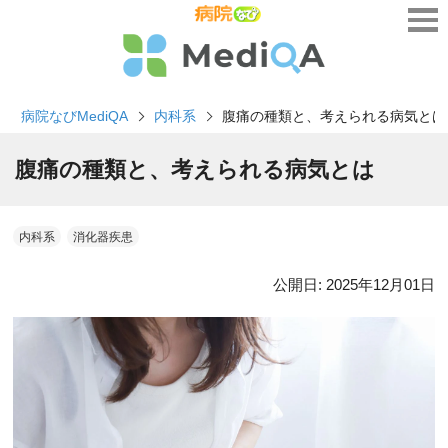
病院なびMediQA
内科系
腹痛の種類と、考えられる病気とは
腹痛の種類と、考えられる病気とは
内科系
消化器疾患
公開日:
2025年12月01日