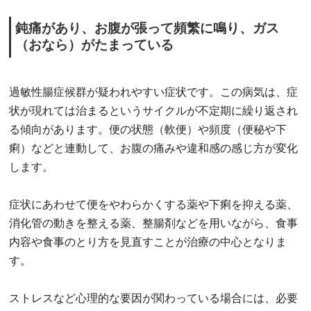
鈍痛があり、お腹が張って頻繁に鳴り、ガス
（おなら）がたまっている
過敏性腸症候群が疑われやすい症状です。この病気は、症
状が現れては治まるというサイクルが不定期に繰り返され
る傾向があります。便の状態（軟便）や頻度（便秘や下
痢）などと連動して、お腹の痛みや違和感の感じ方が変化
します。
症状にあわせて便をやわらかくする薬や下痢を抑える薬、
消化管の動きを整える薬、整腸剤などを用いながら、食事
内容や食事のとり方を見直すことが治療の中心となりま
す。
ストレスなど心理的な要因が関わっている場合には、必要