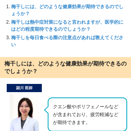
梅干しには、どのような健康効果が期待できるのでし
ょうか？
梅干しは熱中症対策になると言われますが、医学的に
はどの程度期待できるのでしょうか？
梅干しを毎日食べる際の注意点があれば教えてくださ
い
梅干しには、どのような健康効果が期待できるの
でしょうか？
頴川 医師
クエン酸やポリフェノールなど
が含まれており、疲労軽減など
が期待できます。