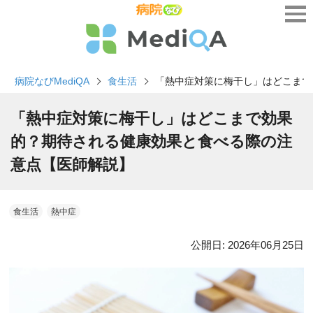
病院なびMediQA
食生活
「熱中症対策に梅干し」はどこまで
「熱中症対策に梅干し」はどこまで効果
的？期待される健康効果と食べる際の注
意点【医師解説】
食生活
熱中症
公開日:
2026年06月25日