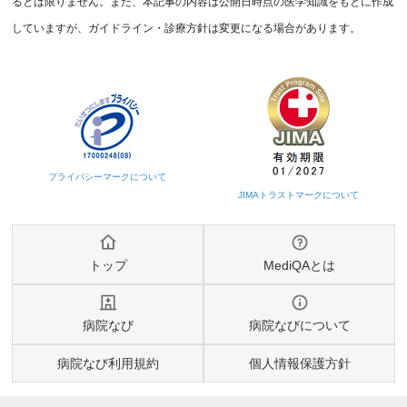
るとは限りません。また、本記事の内容は公開日時点の医学知識をもとに作成
していますが、ガイドライン・診療方針は変更になる場合があります。
トップ
MediQAとは
病院なび
病院なびについて
病院なび利用規約
個人情報保護方針