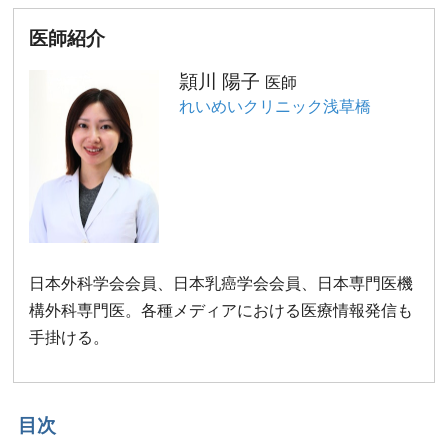
医師紹介
頴川 陽子
医師
れいめいクリニック浅草橋
日本外科学会会員、日本乳癌学会会員、日本専門医機
構外科専門医。各種メディアにおける医療情報発信も
手掛ける。
目次