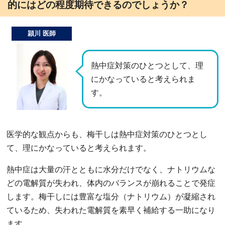
的にはどの程度期待できるのでしょうか？
頴川 医師
熱中症対策のひとつとして、理
にかなっていると考えられま
す。
医学的な観点からも、梅干しは熱中症対策のひとつとし
て、理にかなっていると考えられます。
熱中症は大量の汗とともに水分だけでなく、ナトリウムな
どの電解質が失われ、体内のバランスが崩れることで発症
します。梅干しには豊富な塩分（ナトリウム）が凝縮され
ているため、失われた電解質を素早く補給する一助になり
ます。