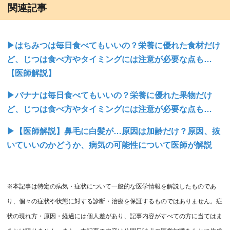
関連記事
▶はちみつは毎日食べてもいいの？栄養に優れた食材だけ
ど、じつは食べ方やタイミングには注意が必要な点も…
【医師解説】
▶バナナは毎日食べてもいいの？栄養に優れた果物だけ
ど、じつは食べ方やタイミングには注意が必要な点も…
▶【医師解説】鼻毛に白髪が…原因は加齢だけ？原因、抜
いていいのかどうか、病気の可能性について医師が解説
※本記事は特定の病気・症状について一般的な医学情報を解説したものであ
り、個々の症状や状態に対する診断・治療を保証するものではありません。症
状の現れ方・原因・経過には個人差があり、記事内容がすべての方に当てはま