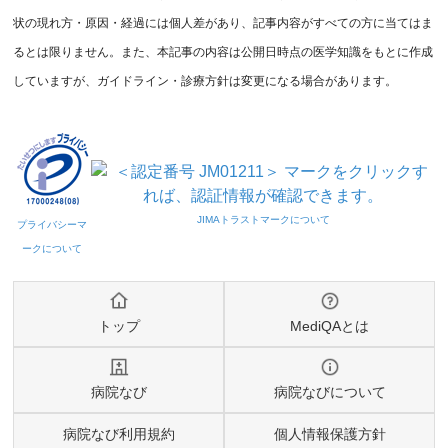
状の現れ方・原因・経過には個人差があり、記事内容がすべての方に当てはま
るとは限りません。また、本記事の内容は公開日時点の医学知識をもとに作成
していますが、ガイドライン・診療方針は変更になる場合があります。
トップ
MediQAとは
病院なび
病院なびについて
病院なび利用規約
個人情報保護方針