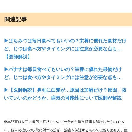
関連記事
▶はちみつは毎日食べてもいいの？栄養に優れた食材だけ
ど、じつは食べ方やタイミングには注意が必要な点も…
【医師解説】
▶バナナは毎日食べてもいいの？栄養に優れた果物だけ
ど、じつは食べ方やタイミングには注意が必要な点も…
▶【医師解説】鼻毛に白髪が…原因は加齢だけ？原因、抜
いていいのかどうか、病気の可能性について医師が解説
※本記事は特定の病気・症状について一般的な医学情報を解説したものであ
り、個々の症状や状態に対する診断・治療を保証するものではありません。症