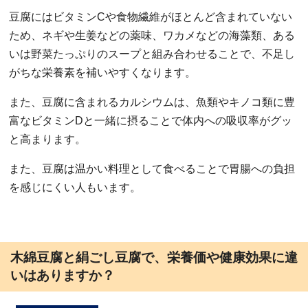
豆腐にはビタミンCや食物繊維がほとんど含まれていない
ため、ネギや生姜などの薬味、ワカメなどの海藻類、ある
いは野菜たっぷりのスープと組み合わせることで、不足し
がちな栄養素を補いやすくなります。
また、豆腐に含まれるカルシウムは、魚類やキノコ類に豊
富なビタミンDと一緒に摂ることで体内への吸収率がグッ
と高まります。
また、豆腐は温かい料理として食べることで胃腸への負担
を感じにくい人もいます。
木綿豆腐と絹ごし豆腐で、栄養価や健康効果に違
いはありますか？