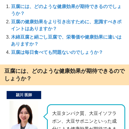
豆腐には、どのような健康効果が期待できるのでしょ
うか？
豆腐の健康効果をより引き出すために、意識すべきポ
イントはありますか？
木綿豆腐と絹ごし豆腐で、栄養価や健康効果に違いは
ありますか？
豆腐は毎日食べても問題ないのでしょうか？
豆腐には、どのような健康効果が期待できるので
しょうか？
頴川 医師
大豆タンパク質、大豆イソフラ
ボン、大豆サポニンといった成
分による健康効果が期待できま