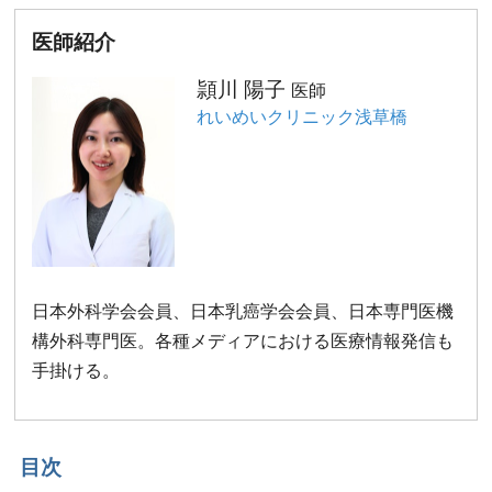
医師紹介
頴川 陽子
医師
れいめいクリニック浅草橋
日本外科学会会員、日本乳癌学会会員、日本専門医機
構外科専門医。各種メディアにおける医療情報発信も
手掛ける。
目次