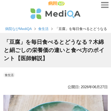
病院なびMediQA
食生活
「豆腐」を毎日食べるとどうなる？
「豆腐」を毎日食べるとどうなる？木綿
と絹ごしの栄養価の違いと食べ方のポイ
ント【医師解説】
食生活
公開日:
2026年06月27日