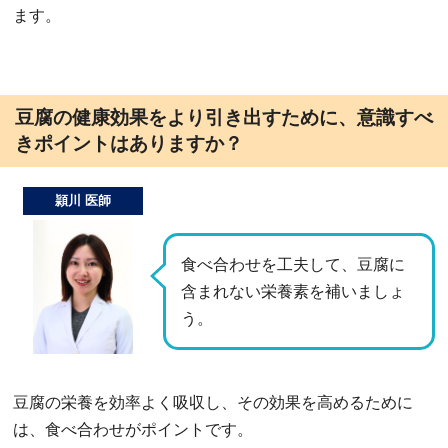
ます。
豆腐の健康効果をより引き出すために、意識すべ
きポイントはありますか？
頴川 医師
食べ合わせを工夫して、豆腐に
含まれない栄養素を補いましょ
う。
豆腐の栄養を効率よく吸収し、その効果を高めるために
は、食べ合わせがポイントです。