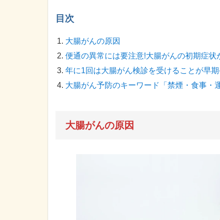
目次
大腸がんの原因
便通の異常には要注意!大腸がんの初期症状
年に1回は大腸がん検診を受けることが早期
大腸がん予防のキーワード「禁煙・食事・
大腸がんの原因