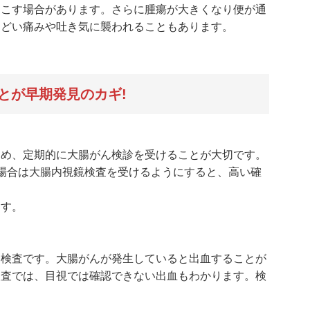
起こす場合があります。さらに腫瘍が大きくなり便が通
ひどい痛みや吐き気に襲われることもあります。
とが早期発見のカギ!
ため、定期的に大腸がん検診を受けることが大切です。
場合は大腸内視鏡検査を受けるようにすると、高い確
。
ます。
る検査です。大腸がんが発生していると出血することが
検査では、目視では確認できない出血もわかります。検