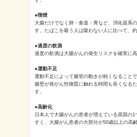
●喫煙
大腸だけでなく肺・食道・胃など、消化器系
す。たばこを吸う人は吸わない人に比べて、約
●過度の飲酒
過度の飲酒は大腸がんの発生リスクを確実に
●運動不足
運動不足によって腸管の動きが鈍くなること
腸壁が発がん性物質に触れる時間も長くなる
す。
●高齢化
日本人で大腸がんの患者が増えている原因の1
すく、大腸がん患者の大部分が50歳以上の高