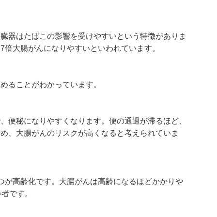
の臓器はたばこの影響を受けやすいという特徴がありま
7倍大腸がんになりやすいといわれています。
高めることがわかっています。
で、便秘になりやすくなります。便の通過が滞るほど、
ため、大腸がんのリスクが高くなると考えられていま
つが高齢化です。大腸がんは高齢になるほどかかりや
齢者です。