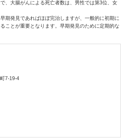
で、大腸がんによる死亡者数は、男性では第3位、女
、早期発見であればほぼ完治しますが、一般的に初期に
することが重要となります。早期発見のために定期的な
-19-4