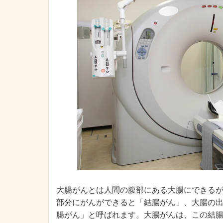
大腸がんとは人間の腹部にある大腸にできる
部分にがんができると「結腸がん」、大腸の
腸がん」と呼ばれます。大腸がんは、この結腸