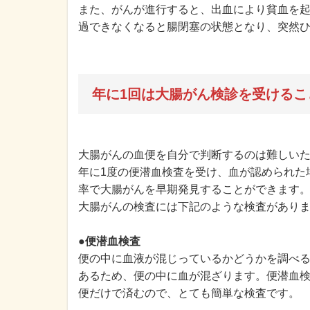
また、がんが進行すると、出血により貧血を
過できなくなると腸閉塞の状態となり、突然
年に1回は大腸がん検診を受けるこ
大腸がんの血便を自分で判断するのは難しい
年に1度の便潜血検査を受け、血が認められた
率で大腸がんを早期発見することができます
大腸がんの検査には下記のような検査があり
●便潜血検査
便の中に血液が混じっているかどうかを調べ
あるため、便の中に血が混ざります。便潜血
便だけで済むので、とても簡単な検査です。