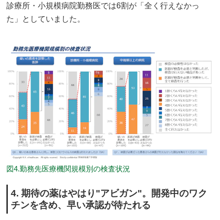
診療所・小規模病院勤務医では6割が「全く行えなかっ
た」としていました。
図4.勤務先医療機関規模別の検査状況
4. 期待の薬はやはり"アビガン"。開発中のワク
チンを含め、早い承認が待たれる