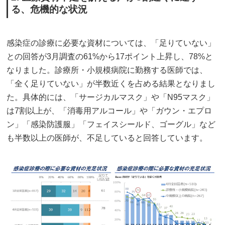
る、危機的な状況
感染症の診療に必要な資材については、「足りていない」
との回答が3月調査の61%から17ポイント上昇し、78%と
なりました。診療所・小規模病院に勤務する医師では、
「全く足りていない」が半数近くを占める結果となりまし
た。具体的には、「サージカルマスク」や「N95マスク」
は7割以上が、「消毒用アルコール」や「ガウン・エプロ
ン」「感染防護服」「フェイスシールド、ゴーグル」など
も半数以上の医師が、不足していると回答しています。