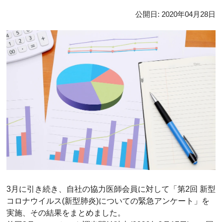
公開日:
2020年04月28日
3月に引き続き、自社の協力医師会員に対して「第2回 新型
コロナウイルス(新型肺炎)についての緊急アンケート」を
実施、その結果をまとめました。