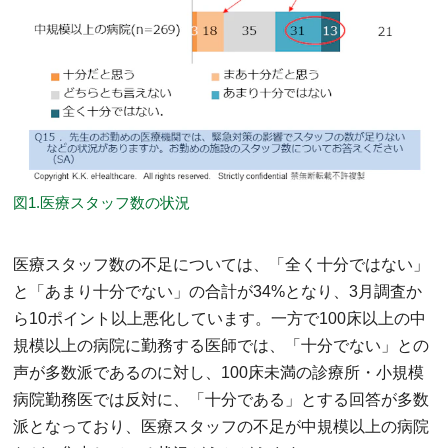
図1.医療スタッフ数の状況
医療スタッフ数の不足については、「全く十分ではない」
と「あまり十分でない」の合計が34%となり、3月調査か
ら10ポイント以上悪化しています。一方で100床以上の中
規模以上の病院に勤務する医師では、「十分でない」との
声が多数派であるのに対し、100床未満の診療所・小規模
病院勤務医では反対に、「十分である」とする回答が多数
派となっており、医療スタッフの不足が中規模以上の病院