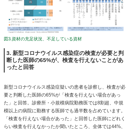
図3.資材の充足状況、不足している資材
3. 新型コロナウイルス感染症の検査が必要と判
断した医師の65%が、検査を行えないことがあ
ったと回答
新型コロナウイルス感染症疑いの患者を診察し、検査が必
要と判断した医師の65%が「検査を行えない場合があっ
た」と回答。診療所・小規模病院勤務医では8割超、中規
模以上の病院に勤務する医師でも過半数を占めています。
「検査を行えない場合があった」と回答した医師にどれく
らい検査を行えなかったか聞いたところ、全体では44%、