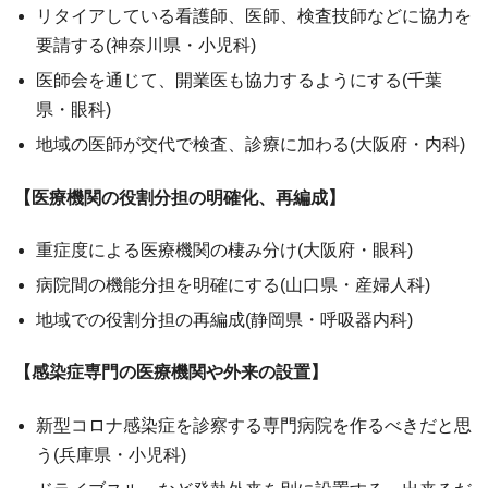
リタイアしている看護師、医師、検査技師などに協力を
要請する(神奈川県・小児科)
医師会を通じて、開業医も協力するようにする(千葉
県・眼科)
地域の医師が交代で検査、診療に加わる(大阪府・内科)
【医療機関の役割分担の明確化、再編成】
重症度による医療機関の棲み分け(大阪府・眼科)
病院間の機能分担を明確にする(山口県・産婦人科)
地域での役割分担の再編成(静岡県・呼吸器内科)
【感染症専門の医療機関や外来の設置】
新型コロナ感染症を診察する専門病院を作るべきだと思
う(兵庫県・小児科)