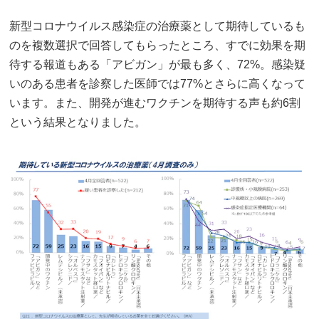
新型コロナウイルス感染症の治療薬として期待しているも
のを複数選択で回答してもらったところ、すでに効果を期
待する報道もある「アビガン」が最も多く、72%。感染疑
いのある患者を診察した医師では77%とさらに高くなって
います。また、開発が進むワクチンを期待する声も約6割
という結果となりました。