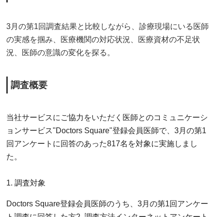
3月の第1回調査結果と比較しながら、診療現場にいる医師
の実感を掴み、医療機関の対応状況、医療資材の不足状
況、医師の意識の変化を探る。
調査概要
当社サービスにご協力をいただく医師とのコミュニケーシ
ョンサービス"Doctors Square"登録会員医師で、3月の第1
回アンケートに回答のあった817名を対象に実施しまし
た。
1. 調査対象
Doctors Square登録会員医師のうち、3月の第1回アンケー
ト調査に回答した方2. 調査方法インターネットアンケート