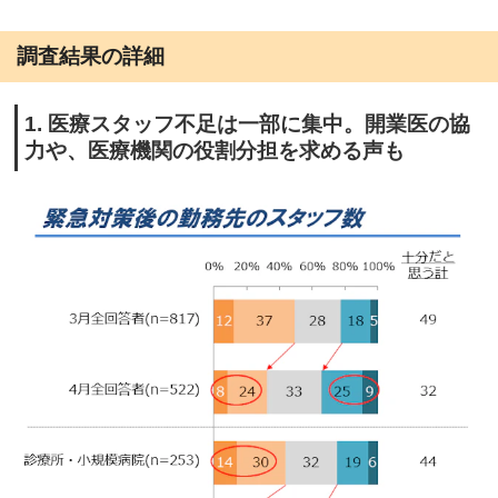
調査結果の詳細
1. 医療スタッフ不足は一部に集中。開業医の協
力や、医療機関の役割分担を求める声も