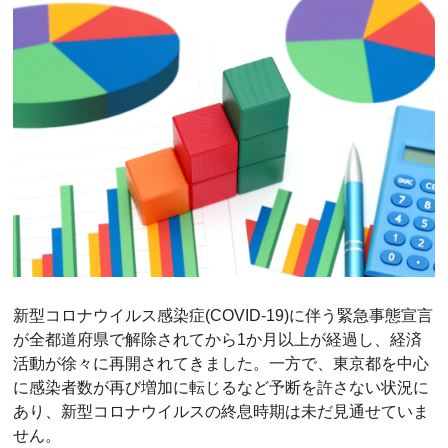
新型コロナウイルス感染症(COVID-19)に伴う緊急事態宣言
が全都道府県で解除されてから1か月以上が経過し、経済
活動が徐々に再開されてきました。一方で、東京都を中心
に感染者数が再び増加に転じるなど予断を許さない状況に
あり、新型コロナウイルスの終息時期は未だ見通せていま
せん。