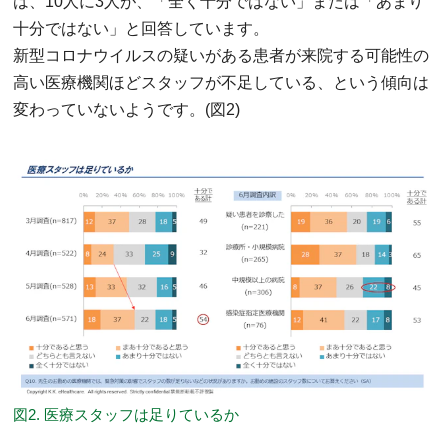
は、10人に3人が、「全く十分ではない」または「あまり
十分ではない」と回答しています。
新型コロナウイルスの疑いがある患者が来院する可能性の
高い医療機関ほどスタッフが不足している、という傾向は
変わっていないようです。(図2)
図2. 医療スタッフは足りているか