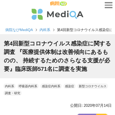
病院なびMediQA
内科系
第4回新型コロナウイルス感染症に
第4回新型コロナウイルス感染症に関する
調査 『医療提供体制は改善傾向にあるも
のの、 持続するためのさらなる支援が必
要』臨床医師571名に調査を実施
内科系
呼吸器内科系
感染症内科系
感染症
新型コロナウイルス
調査・研究
公開日:
2020年07月14日