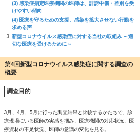
(3) 感染症指定医療機関の医師は、誹謗中傷・差別を受
けやすい傾向
(4) 医療を守るための支援、感染を拡大させない行動を
求める声
新型コロナウイルス感染症に対する当社の取組み ～適
切な医療を受けるために～
第4回新型コロナウイルス感染症に関する調査の
概要
調査目的
3月、4月、5月に行った調査結果と比較するかたちで、診
療現場にいる医師の実感を掴み、医療機関の対応状況、医
療資材の不足状況、医師の意識の変化を見る。