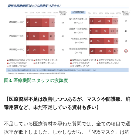
図3. 医療機関スタッフの疲弊度
【医療資材不足は改善しつつあるが、マスクや防護服、消
毒用液など、未だ不足している資材も多い】
不足している医療資材を尋ねた質問では、全ての項目で選
択率が低下しました。しかしながら、「N95マスク」は約