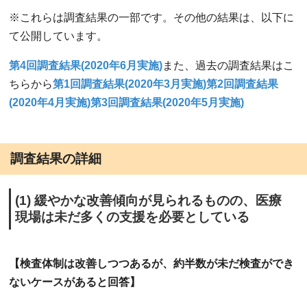
※これらは調査結果の一部です。その他の結果は、以下に
て公開しています。
第4回調査結果(2020年6月実施)
また、過去の調査結果はこ
ちらから
第1回調査結果(2020年3月実施)
第2回調査結果
(2020年4月実施)
第3回調査結果(2020年5月実施)
調査結果の詳細
(1) 緩やかな改善傾向が見られるものの、医療
現場は未だ多くの支援を必要としている
【検査体制は改善しつつあるが、約半数が未だ検査ができ
ないケースがあると回答】