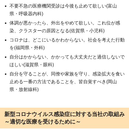
不要不急の医療機関受診は今後も止めて欲しい(富山
県・呼吸器内科)
体調が悪かったら、外出をやめて欲しい。これ位が感
染、クラスターの原因となる(佐賀県・小児科)
コロナは、どこにいるかわからない。社会を考えた行動
を(福岡県・外科)
自分はかからない、かかっても大丈夫だと過信しないで
ほしい(滋賀県・眼科)
自分を守ることが、同僚や家族を守り、感染拡大を食い
止める一番の方法であることを、皆自覚すべき(岡山
県・放射線科)
新型コロナウイルス感染症に対する当社の取組み
～適切な医療を受けるために～