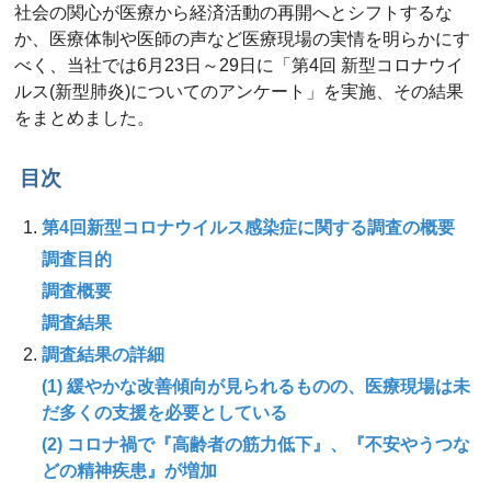
社会の関心が医療から経済活動の再開へとシフトするな
か、医療体制や医師の声など医療現場の実情を明らかにす
べく、当社では6月23日～29日に「第4回 新型コロナウイ
ルス(新型肺炎)についてのアンケート」を実施、その結果
をまとめました。
目次
第4回新型コロナウイルス感染症に関する調査の概要
調査目的
調査概要
調査結果
調査結果の詳細
(1) 緩やかな改善傾向が見られるものの、医療現場は未
だ多くの支援を必要としている
(2) コロナ禍で『高齢者の筋力低下』、『不安やうつな
どの精神疾患』が増加