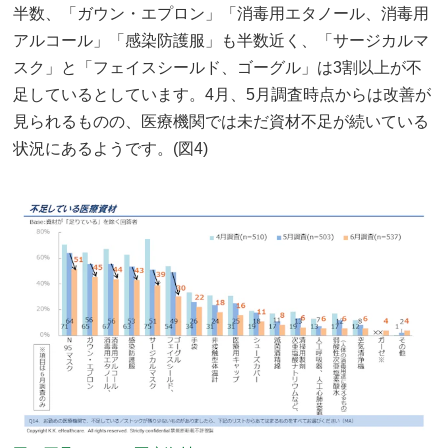
半数、「ガウン・エプロン」「消毒用エタノール、消毒用
アルコール」「感染防護服」も半数近く、「サージカルマ
スク」と「フェイスシールド、ゴーグル」は3割以上が不
足しているとしています。4月、5月調査時点からは改善が
見られるものの、医療機関では未だ資材不足が続いている
状況にあるようです。(図4)