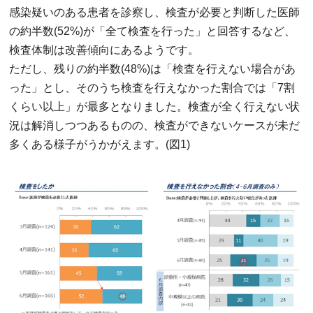
感染疑いのある患者を診察し、検査が必要と判断した医師
の約半数(52%)が「全て検査を行った」と回答するなど、
検査体制は改善傾向にあるようです。
ただし、残りの約半数(48%)は「検査を行えない場合があ
った」とし、そのうち検査を行えなかった割合では「7割
くらい以上」が最多となりました。検査が全く行えない状
況は解消しつつあるものの、検査ができないケースが未だ
多くある様子がうかがえます。(図1)