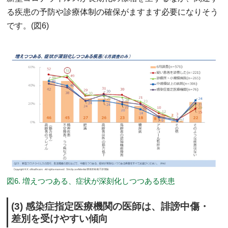
る疾患の予防や診療体制の確保がますます必要になりそう
です。(図6)
図6. 増えつつある、症状が深刻化しつつある疾患
(3) 感染症指定医療機関の医師は、誹謗中傷・
差別を受けやすい傾向