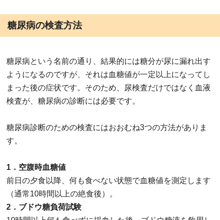
糖尿病の検査方法
糖尿病という名前の通り、結果的には糖分が尿に漏れ出す
ようになるのですが、それは血糖値が一定以上になってし
まった後の症状です。そのため、尿検査だけではなく血液
検査が、糖尿病の診断には必要です。
糖尿病診断のための検査にはおおむね3つの方法がありま
す。
1．空腹時血糖値
前日の夕食以降、何も食べない状態で血糖値を測定します
（通常10時間以上の絶食後）。
2．ブドウ糖負荷試験