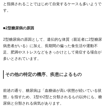
と指摘されることではじめて自覚するケースも多いようで
す。
■2型糖尿病の原因
2型糖尿病の原因として、遺伝的な体質（親近者に2型糖尿
病患者がいる）に加え、長期間の偏った食生活や運動不
足、肥満やストレスなどをきっかけとして発症する場合が
多いとされています。
その他の特定の機序、疾患によるもの
前述の通り、糖尿病は「血糖値が高い状態が続いている状
態」を指すため、1型や2型と分類されるもの以外にも、糖
尿病と分類される病気があります。