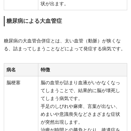
状が出ます。
糖尿病による大血管症
糖尿病の大血管合併症とは、太い血管（動脈）が狭くな
る、詰まってしまうことなどによって発症する病気です。
病名
特徴
脳梗塞
脳の血管が詰まり血液がいかなくなっ
てしまうことで、結果的に脳が壊死し
てしまう病気です。
手足のしびれや麻痺、言葉が出ない、
めまいや意識喪失などさまざまな症状
が突然出現します。
治療が時間との勝負となり、後遺症を