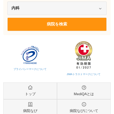
トップ
MediQAとは
病院なび
病院なびについて