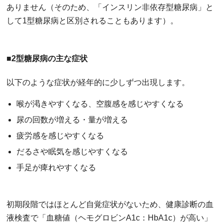
ありません（そのため、「インスリン非依存型糖尿病」と
して1型糖尿病と区別されることもあります）。
■2型糖尿病の主な症状
以下のような症状が経年的に少しずつ出現します。
喉が渇きやすくなる、空腹感を感じやすくなる
尿の回数が増える・量が増える
疲労感を感じやすくなる
だるさや眠気を感じやすくなる
手足が痺れやすくなる
初期段階ではほとんど自覚症状がないため、健康診断の血
液検査で「血糖値（ヘモグロビンA1c：HbA1c）が高い」