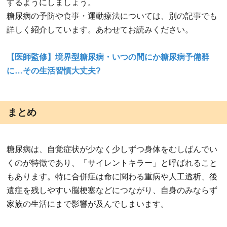
するようにしましょう。
糖尿病の予防や食事・運動療法については、別の記事でも
詳しく紹介しています。あわせてお読みください。
【医師監修】境界型糖尿病・いつの間にか糖尿病予備群
に…その生活習慣大丈夫?
まとめ
糖尿病は、自覚症状が少なく少しずつ身体をむしばんでい
くのが特徴であり、「サイレントキラー」と呼ばれること
もあります。特に合併症は命に関わる重病や人工透析、後
遺症を残しやすい脳梗塞などにつながり、自身のみならず
家族の生活にまで影響が及んでしまいます。