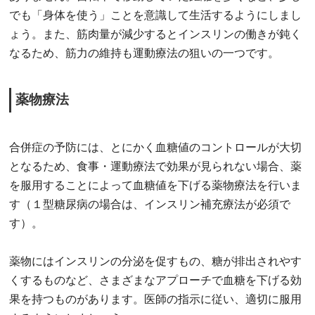
でも「身体を使う」ことを意識して生活するようにしまし
ょう。また、筋肉量が減少するとインスリンの働きが鈍く
なるため、筋力の維持も運動療法の狙いの一つです。
薬物療法
合併症の予防には、とにかく血糖値のコントロールが大切
となるため、食事・運動療法で効果が見られない場合、薬
を服用することによって血糖値を下げる薬物療法を行いま
す（１型糖尿病の場合は、インスリン補充療法が必須で
す）。
薬物にはインスリンの分泌を促すもの、糖が排出されやす
くするものなど、さまざまなアプローチで血糖を下げる効
果を持つものがあります。医師の指示に従い、適切に服用