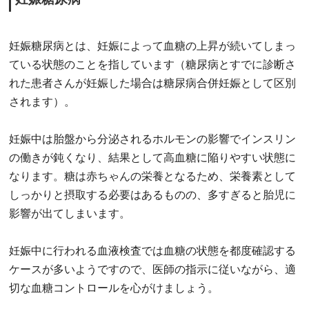
妊娠糖尿病とは、妊娠によって血糖の上昇が続いてしまっ
ている状態のことを指しています（糖尿病とすでに診断さ
れた患者さんが妊娠した場合は糖尿病合併妊娠として区別
されます）。
妊娠中は胎盤から分泌されるホルモンの影響でインスリン
の働きが鈍くなり、結果として高血糖に陥りやすい状態に
なります。糖は赤ちゃんの栄養となるため、栄養素として
しっかりと摂取する必要はあるものの、多すぎると胎児に
影響が出てしまいます。
妊娠中に行われる血液検査では血糖の状態を都度確認する
ケースが多いようですので、医師の指示に従いながら、適
切な血糖コントロールを心がけましょう。