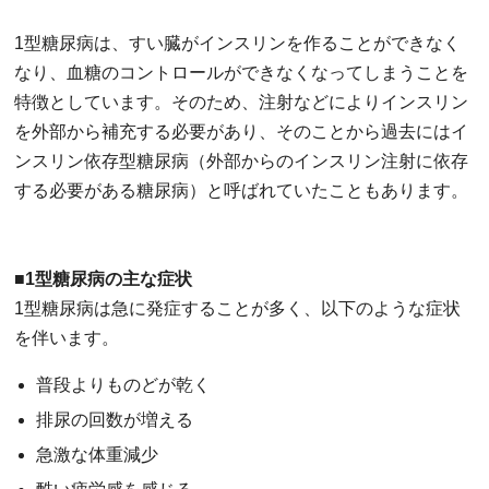
1型糖尿病は、すい臓がインスリンを作ることができなく
なり、血糖のコントロールができなくなってしまうことを
特徴としています。そのため、注射などによりインスリン
を外部から補充する必要があり、そのことから過去にはイ
ンスリン依存型糖尿病（外部からのインスリン注射に依存
する必要がある糖尿病）と呼ばれていたこともあります。
■1型糖尿病の主な症状
1型糖尿病は急に発症することが多く、以下のような症状
を伴います。
普段よりものどが乾く
排尿の回数が増える
急激な体重減少