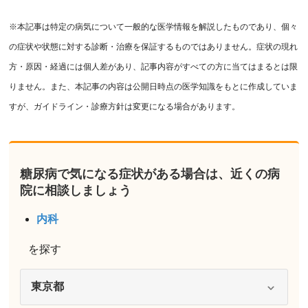
※本記事は特定の病気について一般的な医学情報を解説したものであり、個々
の症状や状態に対する診断・治療を保証するものではありません。症状の現れ
方・原因・経過には個人差があり、記事内容がすべての方に当てはまるとは限
りません。また、本記事の内容は公開日時点の医学知識をもとに作成していま
すが、ガイドライン・診療方針は変更になる場合があります。
糖尿病で気になる症状がある場合は、近くの病
院に相談しましょう
内科
を探す