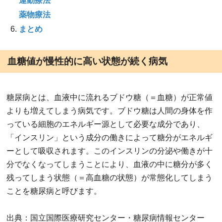
運動療法
薬物療法
まとめ
血糖値が慢性的に高い状態が続く病気
糖尿病とは、血液中に流れるブドウ糖（＝血糖）が正常値
よりも増えてしまう病気です。ブドウ糖は人間の身体を作
っている細胞のエネルギー源として必要な成分であり、
「インスリン」という成分の働きによって糖分がエネルギ
ーとして吸収されます。このインスリンの分泌や働きが十
分でなくなってしまうことにより、血液の中に糖分が多く
残ってしまう状態（＝高血糖の状態）が常態化してしまう
ことを糖尿病と呼びます。
出典：国立国際医療研究センター・糖尿病情報センター