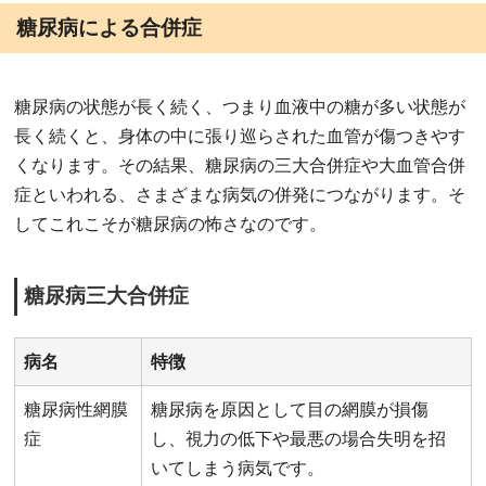
糖尿病による合併症
糖尿病の状態が長く続く、つまり血液中の糖が多い状態が
長く続くと、身体の中に張り巡らされた血管が傷つきやす
くなります。その結果、糖尿病の三大合併症や大血管合併
症といわれる、さまざまな病気の併発につながります。そ
してこれこそが糖尿病の怖さなのです。
糖尿病三大合併症
病名
特徴
糖尿病性網膜
糖尿病を原因として目の網膜が損傷
症
し、視力の低下や最悪の場合失明を招
いてしまう病気です。