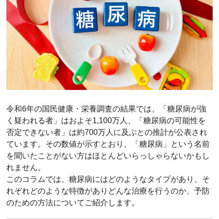
令和6年の国民健康・栄養調査の結果では、「糖尿病が強
く疑われる者」はおよそ1,100万人、「糖尿病の可能性を
否定できない者」は約700万人に及ぶとの推計が公表され
ています。その数値が示すとおり、「糖尿病」という名前
を聞いたことがない方はほとんどいらっしゃらないかもし
れません。
このコラムでは、糖尿病にはどのようなタイプがあり、そ
れぞれどのような特徴がありどんな治療を行うのか、予防
のための方法についてご紹介します。