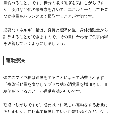
量食べること」です。糖分の取り過ぎを気にしがちです
が、脂質など他の栄養素を含めて、エネルギーとして必要
な食事量をバランスよく摂取することが大切です。
必要なエネルギー量は、身長と標準体重、身体活動量から
計算することができますので、その量に合わせて食事内容
を改善していくようにしましょう。
運動療法
体内のブドウ糖は運動をすることによって消費されます。
「身体活動量を増やしてブドウ糖の消費量を増加させ、血
糖値を下げること」が運動療法の狙いです。
勘違いしがちですが、必要以上に激しい運動をする必要は
ありません。自転車で移動していた距離を歩くなど、少し