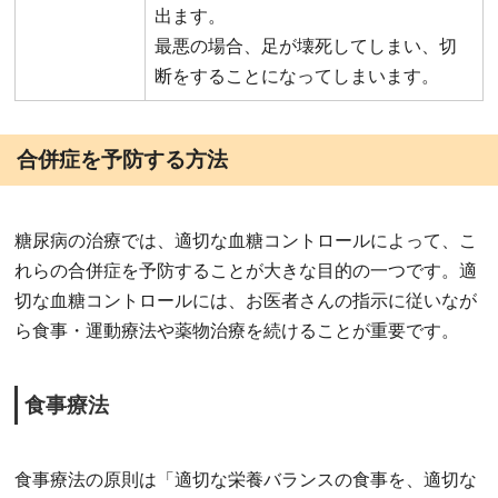
出ます。
最悪の場合、足が壊死してしまい、切
断をすることになってしまいます。
合併症を予防する方法
糖尿病の治療では、適切な血糖コントロールによって、こ
れらの合併症を予防することが大きな目的の一つです。適
切な血糖コントロールには、お医者さんの指示に従いなが
ら食事・運動療法や薬物治療を続けることが重要です。
食事療法
食事療法の原則は「適切な栄養バランスの食事を、適切な