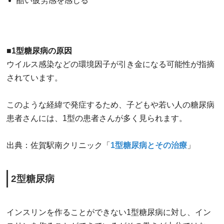
酷い疲労感を感じる
■1型糖尿病の原因
ウイルス感染などの環境因子が引き金になる可能性が指摘
されています。
このような経緯で発症するため、子どもや若い人の糖尿病
患者さんには、1型の患者さんが多く見られます。
出典：佐賀駅南クリニック「
1型糖尿病とその治療
」
2型糖尿病
インスリンを作ることができない1型糖尿病に対し、イン