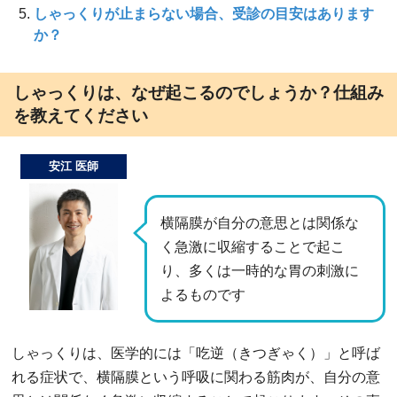
しゃっくりが止まらない場合、受診の目安はあります
か？
しゃっくりは、なぜ起こるのでしょうか？仕組み
を教えてください
安江 医師
横隔膜が自分の意思とは関係な
く急激に収縮することで起こ
り、多くは一時的な胃の刺激に
よるものです
しゃっくりは、医学的には「吃逆（きつぎゃく）」と呼ば
れる症状で、横隔膜という呼吸に関わる筋肉が、自分の意