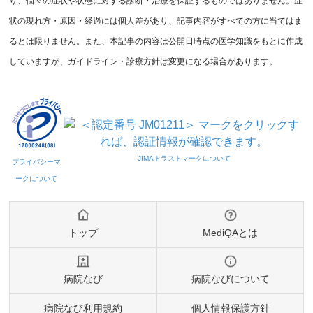
り、個々の症状や状態に対する診断・治療を保証するものではありません。症
状の現れ方・原因・経過には個人差があり、記事内容がすべての方に当てはま
るとは限りません。また、本記事の内容は公開日時点の医学知識をもとに作成
していますが、ガイドライン・診療方針は変更になる場合があります。
トップ
MediQAとは
病院なび
病院なびについて
病院なび利用規約
個人情報保護方針