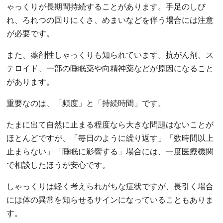
ゃっくりが長期間持続することがあります。手足のしび
れ、ろれつの回りにくさ、めまいなどを伴う場合には注意
が必要です。
また、薬剤性しゃっくりも知られています。抗がん剤、ス
テロイド、一部の睡眠薬や向精神薬などが原因になること
があります。
重要なのは、「頻度」と「持続時間」です。
たまに出て自然に止まる程度なら大きな問題はないことが
ほとんどですが、「毎日のように繰り返す」「数時間以上
止まらない」「睡眠に影響する」場合には、一度医療機関
で相談したほうが安心です。
しゃっくりは軽く考えられがちな症状ですが、長引く場合
には体の異常を知らせるサインになっていることもありま
す。