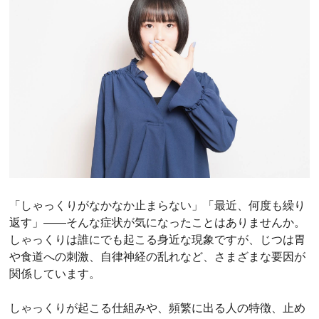
「しゃっくりがなかなか止まらない」「最近、何度も繰り
返す」――そんな症状が気になったことはありませんか。
しゃっくりは誰にでも起こる身近な現象ですが、じつは胃
や食道への刺激、自律神経の乱れなど、さまざまな要因が
関係しています。
しゃっくりが起こる仕組みや、頻繁に出る人の特徴、止め