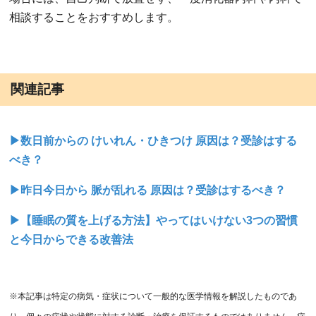
相談することをおすすめします。
関連記事
▶数日前からの けいれん・ひきつけ 原因は？受診はする
べき？
▶昨日今日から 脈が乱れる 原因は？受診はするべき？
▶【睡眠の質を上げる方法】やってはいけない3つの習慣
と今日からできる改善法
※本記事は特定の病気・症状について一般的な医学情報を解説したものであ