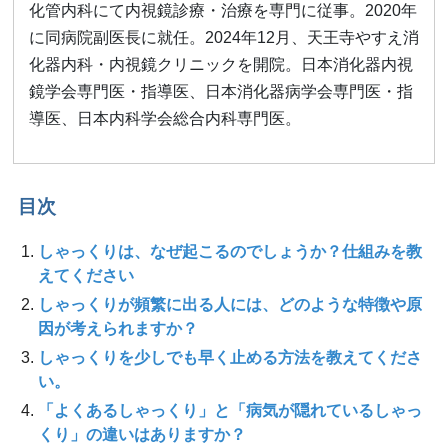
化管内科にて内視鏡診療・治療を専門に従事。2020年
に同病院副医長に就任。2024年12月、天王寺やすえ消
化器内科・内視鏡クリニックを開院。日本消化器内視
鏡学会専門医・指導医、日本消化器病学会専門医・指
導医、日本内科学会総合内科専門医。
目次
しゃっくりは、なぜ起こるのでしょうか？仕組みを教
えてください
しゃっくりが頻繁に出る人には、どのような特徴や原
因が考えられますか？
しゃっくりを少しでも早く止める方法を教えてくださ
い。
「よくあるしゃっくり」と「病気が隠れているしゃっ
くり」の違いはありますか？