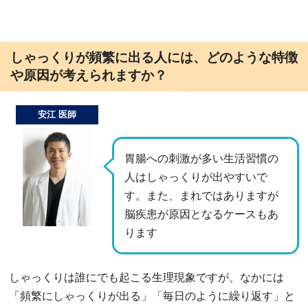
しゃっくりが頻繁に出る人には、どのような特徴
や原因が考えられますか？
安江 医師
胃腸への刺激が多い生活習慣の
人はしゃっくりが出やすいで
す。また、まれではありますが
脳疾患が原因となるケースもあ
ります
しゃっくりは誰にでも起こる生理現象ですが、なかには
「頻繁にしゃっくりが出る」「毎日のように繰り返す」と