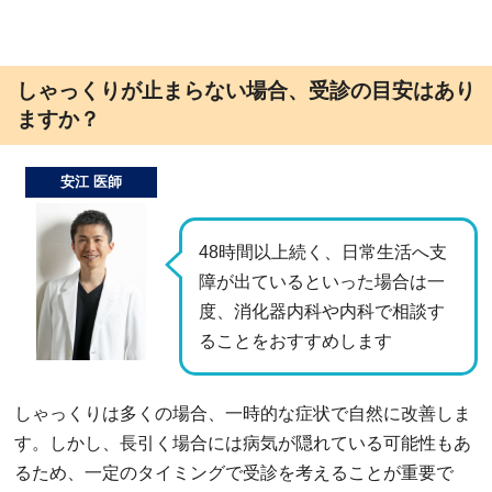
しゃっくりが止まらない場合、受診の目安はあり
ますか？
安江 医師
48時間以上続く、日常生活へ支
障が出ているといった場合は一
度、消化器内科や内科で相談す
ることをおすすめします
しゃっくりは多くの場合、一時的な症状で自然に改善しま
す。しかし、長引く場合には病気が隠れている可能性もあ
るため、一定のタイミングで受診を考えることが重要で