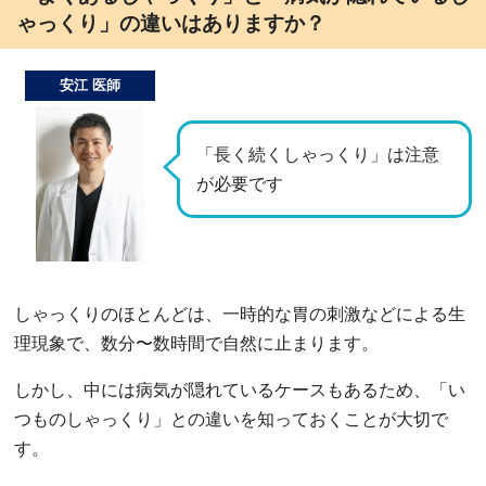
ゃっくり」の違いはありますか？
安江 医師
「長く続くしゃっくり」は注意
が必要です
しゃっくりのほとんどは、一時的な胃の刺激などによる生
理現象で、数分〜数時間で自然に止まります。
しかし、中には病気が隠れているケースもあるため、「い
つものしゃっくり」との違いを知っておくことが大切で
す。