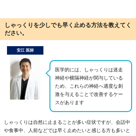
しゃっくりを少しでも早く止める方法を教えてく
ださい。
安江 医師
医学的には、しゃっくりは迷走
神経や横隔神経が関与している
ため、これらの神経へ適度な刺
激を与えることで改善するケー
スがあります
しゃっくりは自然に止まることが多い症状ですが、会話中
や食事中、人前などでは早く止めたいと感じる方も多いと