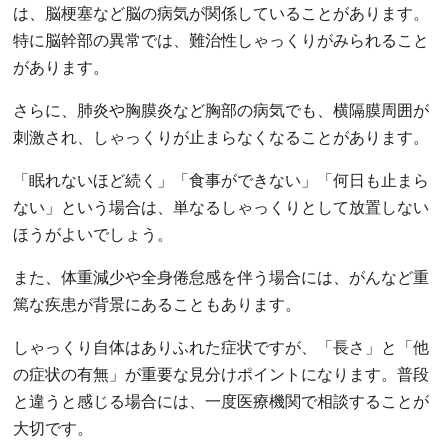
は、脳梗塞など脳の病気が関係していることがあります。
特に脳幹部の異常では、難治性しゃっくりがみられること
があります。
さらに、肺炎や胸膜炎など胸部の病気でも、横隔膜周囲が
刺激され、しゃっくりが止まらなくなることがあります。
「眠れないほど続く」「食事ができない」「何日も止まら
ない」という場合は、単なるしゃっくりとして放置しない
ほうがよいでしょう。
また、体重減少や全身倦怠感を伴う場合には、がんなど重
篤な疾患が背景にあることもあります。
しゃっくり自体はありふれた症状ですが、「長さ」と「他
の症状の有無」が重要な見分けポイントになります。普段
と違うと感じる場合には、一度医療機関で相談することが
大切です。