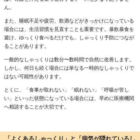
ん。
また、睡眠不足や疲労、飲酒などがきっかけになっている
場合には、生活習慣を見直すことも重要です。暴飲暴食を
避け、ゆっくり食べるだけでも、しゃっくり予防につなが
ることがあります。
一般的なしゃっくりは数分〜数時間で自然に改善します。
しかし、何日も続く場合には単なる一時的なしゃっくりで
はない可能性があります。
とくに、「食事が取れない」「眠れない」「呼吸が苦し
い」といった状態になっている場合には、早めに医療機関
へ相談することが大切です。
「よくあるしゃっくり」と「病気が隠れているし