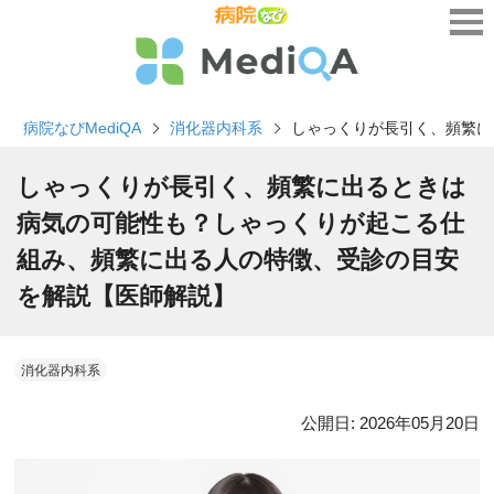
病院なびMediQA
消化器内科系
しゃっくりが長引く、頻繁に
しゃっくりが長引く、頻繁に出るときは
病気の可能性も？しゃっくりが起こる仕
組み、頻繁に出る人の特徴、受診の目安
を解説【医師解説】
消化器内科系
公開日:
2026年05月20日