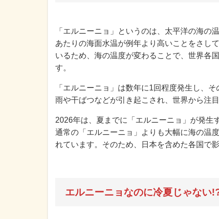
「エルニーニョ」というのは、太平洋の海の
あたりの海面水温が例年より高いことをさし
いるため、海の温度が変わることで、世界各
す。
「エルニーニョ」は数年に1回程度発生し、そ
雨や干ばつなどが引き起こされ、世界から注
2026年は、夏までに「エルニーニョ」が発
通常の「エルニーニョ」よりも大幅に海の温
れています。そのため、日本を含めた各国で
エルニーニョなのに冷夏じゃない!