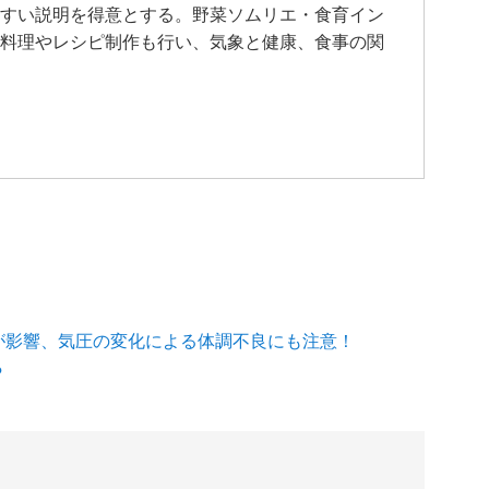
すい説明を得意とする。野菜ソムリエ・食育イン
料理やレシピ制作も行い、気象と健康、食事の関
が影響、気圧の変化による体調不良にも注意！
?