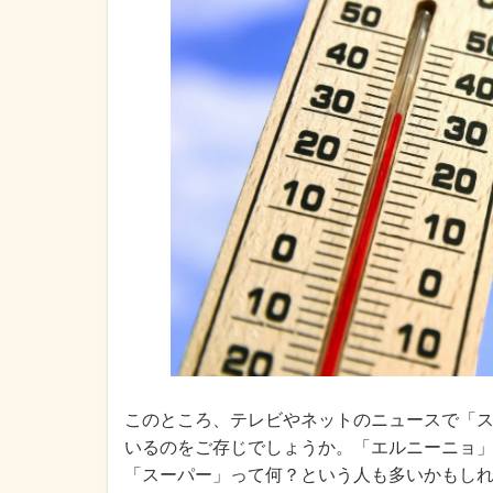
このところ、テレビやネットのニュースで「
いるのをご存じでしょうか。「エルニーニョ
「スーパー」って何？という人も多いかもし