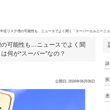
中症リスク増の可能性も…ニュースでよく聞く「スーパーエルニーニョ」
増の可能性も…ニュースでよく聞
は何が“スーパー”なの？
診
疾
公開日:
2026年06月06日
患