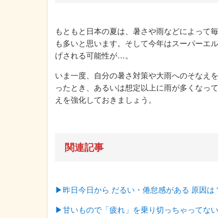
もともと日本の夏は、暑さや雨などによって
も多いと思います。そして今年はスーパーエ
げされる可能性が…。
いま一度、自分の暑さ対策や大雨へのそなえ
ったとき、あるいは想定以上に雨が多くなっ
えを強化しておきましょう。
関連記事
▶昨日今日から だるい・倦怠感がある 原因
▶甘いもので「疲れ」を乗り切っちゃってない