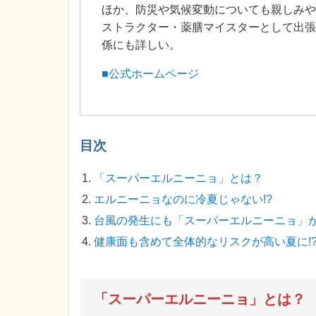
ほか、防災や気候変動についても親しみや
ストラクター・薬膳マイスターとして出張
係にも詳しい。
■公式ホームページ
目次
「スーパーエルニーニョ」とは？
エルニーニョなのに冷夏じゃない!?
台風の発生にも「スーパーエルニーニョ」
健康面も含めて全体的なリスクが高い夏に!
「スーパーエルニーニョ」とは？