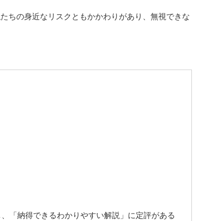
私たちの身近なリスクともかかわりがあり、無視できな
し、「納得できるわかりやすい解説」に定評がある