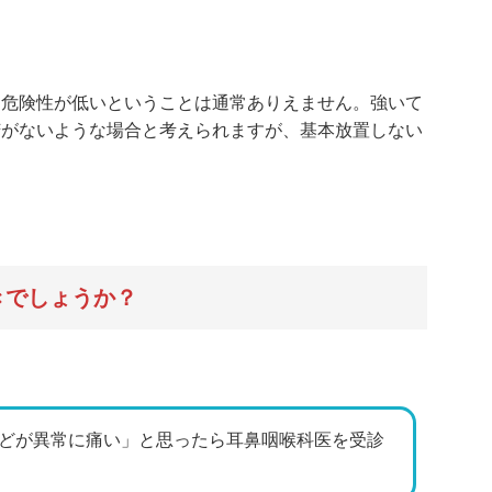
、危険性が低いということは通常ありえません。強いて
苦がないような場合と考えられますが、基本放置しない
きでしょうか？
どが異常に痛い」と思ったら耳鼻咽喉科医を受診