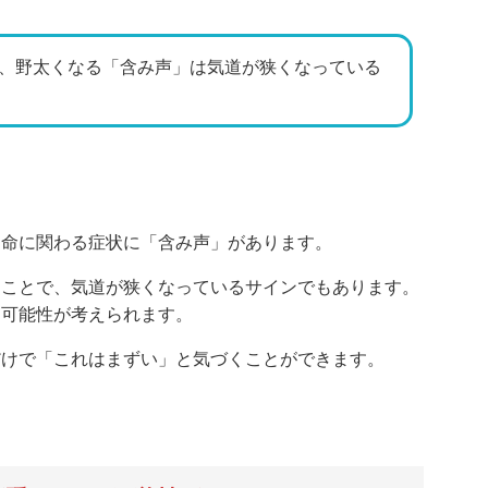
、野太くなる「含み声」は気道が狭くなっている
と命に関わる症状に「含み声」があります。
ることで、気道が狭くなっているサインでもあります。
る可能性が考えられます。
だけで「これはまずい」と気づくことができます。