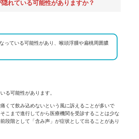
が隠れている可能性がありますか？
なっている可能性があり、喉頭浮腫や扁桃周囲膿
ている可能性があります。
。痛くて飲み込めないという風に訴えることが多いで
、そこまで進行してから医療機関を受診することは少な
の前段階として「含み声」が症状として出ることがあり