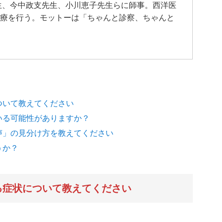
先生、今中政支先生、小川恵子先生らに師事。西洋医
療を行う。モットーは「ちゃんと診察、ちゃんと
ついて教えてください
いる可能性がありますか？
声」の見分け方を教えてください
うか？
る症状について教えてください