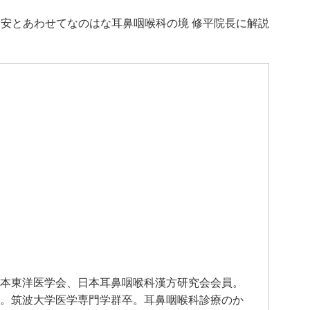
安とあわせてなのはな耳鼻咽喉科の境 修平院長に解説
本東洋医学会、日本耳鼻咽喉科漢方研究会会員。
。筑波大学医学専門学群卒。耳鼻咽喉科診療のか