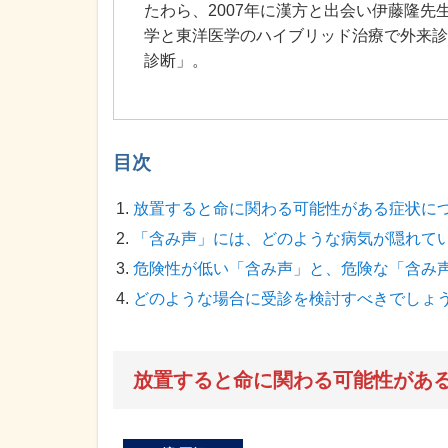
たわら、2007年に漢方と出会い伊藤隆
学と東洋医学のハイブリッド治療で外来診
診断」。
目次
放置すると命に関わる可能性がある症状に
「含み声」には、どのような病気が隠れて
危険性が低い「含み声」と、危険な「含み
どのような場合に受診を検討すべきでしょ
放置すると命に関わる可能性があ