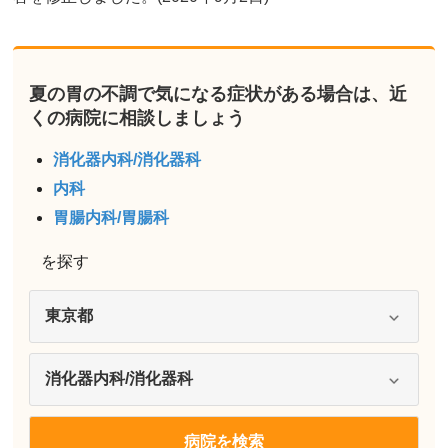
夏の胃の不調で気になる症状がある場合は、近
くの病院に相談しましょう
消化器内科/消化器科
内科
胃腸内科/胃腸科
を探す