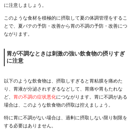
に注意しましょう。
このような食材を積極的に摂取して夏の体調管理をするこ
とで、夏バテの予防・改善から胃の不調の予防・改善につ
ながります。
胃が不調なときは刺激の強い飲食物の摂りすぎ
に注意
以下のような飲食物は、摂取しすぎると胃粘膜を痛めた
り、胃液が分泌されすぎるなどして、胃痛や胃もたれな
ど、
胃の不調の症状悪化
につながります。胃に不調がある
場合は、このような飲食物の摂取は控えましょう。
特に胃に不調がない場合は、過剰に摂取しない限り制限を
する必要はありません。