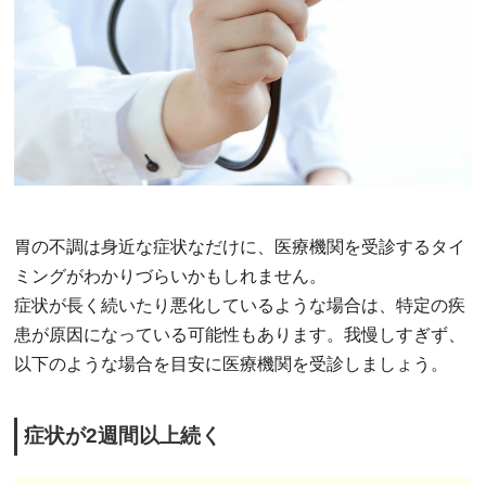
胃の不調は身近な症状なだけに、医療機関を受診するタイ
ミングがわかりづらいかもしれません。
症状が長く続いたり悪化しているような場合は、特定の疾
患が原因になっている可能性もあります。我慢しすぎず、
以下のような場合を目安に医療機関を受診しましょう。
症状が2週間以上続く