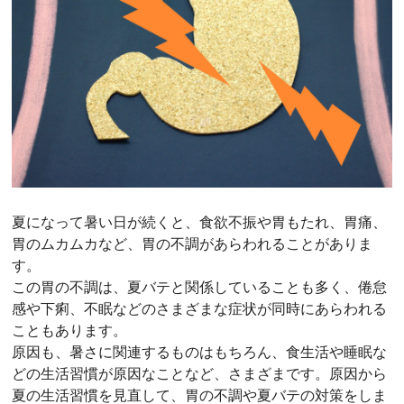
夏になって暑い日が続くと、食欲不振や胃もたれ、胃痛、
胃のムカムカなど、胃の不調があらわれることがありま
す。
この胃の不調は、夏バテと関係していることも多く、倦怠
感や下痢、不眠などのさまざまな症状が同時にあらわれる
こともあります。
原因も、暑さに関連するものはもちろん、食生活や睡眠な
どの生活習慣が原因なことなど、さまざまです。原因から
夏の生活習慣を見直して、胃の不調や夏バテの対策をしま