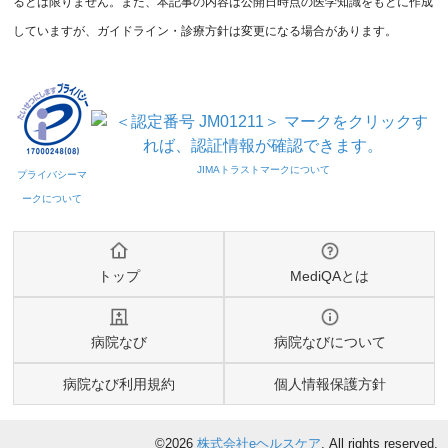
るとは限りません。また、本記事の内容は公開日時点の医学知識をもとに作成
していますが、ガイドライン・診療方針は変更になる場合があります。
トップ
MediQAとは
病院なび
病院なびについて
病院なび利用規約
個人情報保護方針
©2026
株式会社eヘルスケア
, All rights reserved.