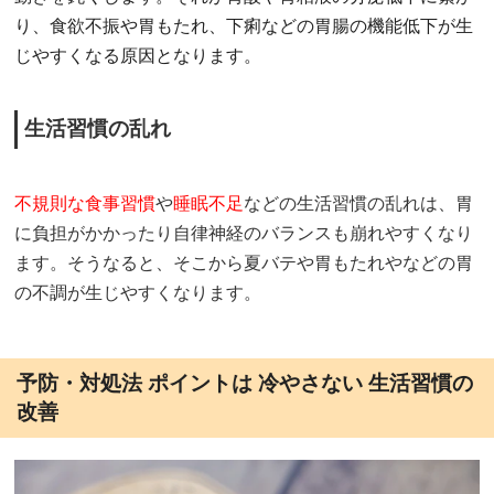
り、食欲不振や胃もたれ、下痢などの胃腸の機能低下が生
じやすくなる原因となります。
生活習慣の乱れ
不規則な食事習慣
や
睡眠不足
などの生活習慣の乱れは、胃
に負担がかかったり自律神経のバランスも崩れやすくなり
ます。そうなると、そこから夏バテや胃もたれやなどの胃
の不調が生じやすくなります。
予防・対処法 ポイントは 冷やさない 生活習慣の
改善