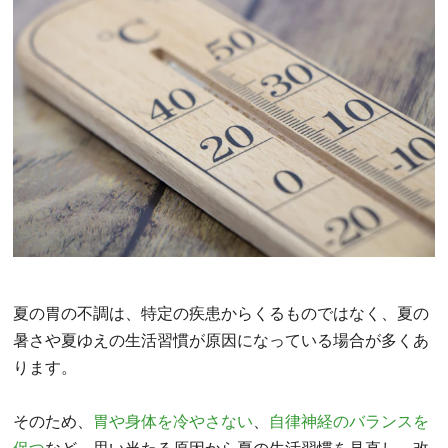
夏の胃の不調は、特定の疾患からくるものではなく、夏の
暑さや夏ゆえの生活習慣が原因になっている場合が多くあ
ります。
そのため、
胃や身体を冷やさない
、
自律神経のバランスを