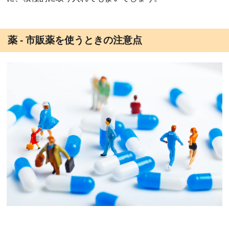
薬 - 市販薬を使うときの注意点