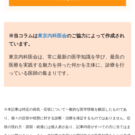
※当コラムは
東京内科医会
のご協力によって作成され
ています。
東京内科医会は、常に最新の医学知識を学び、最良の
医療を実践する魅力を持った何かを主体に、診療を行
っている医師の集まりです。
※本記事は特定の病気・症状について一般的な医学情報を解説したものであ
り、個々の症状や状態に対する診断・治療を保証するものではありません。症
状の現れ方・原因・経過には個人差があり、記事内容がすべての方に当てはま