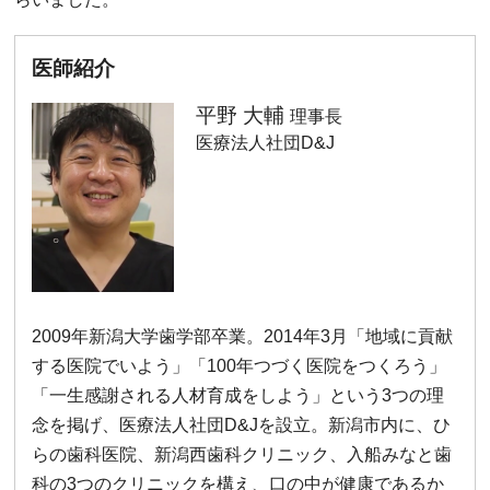
医師紹介
平野 大輔
理事長
医療法人社団D&J
2009年新潟大学歯学部卒業。2014年3月「地域に貢献
する医院でいよう」「100年つづく医院をつくろう」
「一生感謝される人材育成をしよう」という3つの理
念を掲げ、医療法人社団D&Jを設立。新潟市内に、ひ
らの歯科医院、新潟西歯科クリニック、入船みなと歯
科の3つのクリニックを構え、口の中が健康であるか