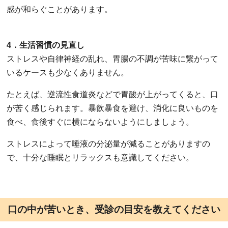
感が和らぐことがあります。
4．生活習慣の見直し
ストレスや自律神経の乱れ、胃腸の不調が苦味に繋がって
いるケースも少なくありません。
たとえば、逆流性食道炎などで胃酸が上がってくると、口
が苦く感じられます。暴飲暴食を避け、消化に良いものを
食べ、食後すぐに横にならないようにしましょう。
ストレスによって唾液の分泌量が減ることがありますの
で、十分な睡眠とリラックスも意識してください。
口の中が苦いとき、受診の目安を教えてください