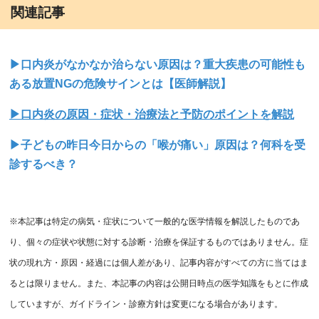
関連記事
▶口内炎がなかなか治らない原因は？重大疾患の可能性も
ある放置NGの危険サインとは【医師解説】
▶口内炎の原因・症状・治療法と予防のポイントを解説
▶子どもの昨日今日からの「喉が痛い」原因は？何科を受
診するべき？
※本記事は特定の病気・症状について一般的な医学情報を解説したものであ
り、個々の症状や状態に対する診断・治療を保証するものではありません。症
状の現れ方・原因・経過には個人差があり、記事内容がすべての方に当てはま
るとは限りません。また、本記事の内容は公開日時点の医学知識をもとに作成
していますが、ガイドライン・診療方針は変更になる場合があります。