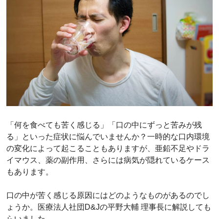
「何を食べても苦く感じる」「口の中にずっと苦みが残
る」といった症状に悩んでいませんか？一時的な口内環境
の変化によって起こることもありますが、亜鉛不足やドラ
イマウス、薬の副作用、さらには病気が隠れているケース
もあります。
口の中が苦く感じる原因にはどのようなものがあるのでし
ょうか。医療法人社団D&Jの平野大輔 理事長に解説しても
らいました。