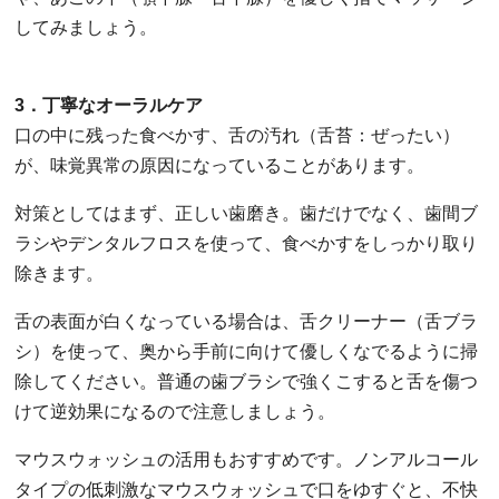
してみましょう。
3．丁寧なオーラルケア
口の中に残った食べかす、舌の汚れ（舌苔：ぜったい）
が、味覚異常の原因になっていることがあります。
対策としてはまず、正しい歯磨き。歯だけでなく、歯間ブ
ラシやデンタルフロスを使って、食べかすをしっかり取り
除きます。
舌の表面が白くなっている場合は、舌クリーナー（舌ブラ
シ）を使って、奥から手前に向けて優しくなでるように掃
除してください。普通の歯ブラシで強くこすると舌を傷つ
けて逆効果になるので注意しましょう。
マウスウォッシュの活用もおすすめです。ノンアルコール
タイプの低刺激なマウスウォッシュで口をゆすぐと、不快