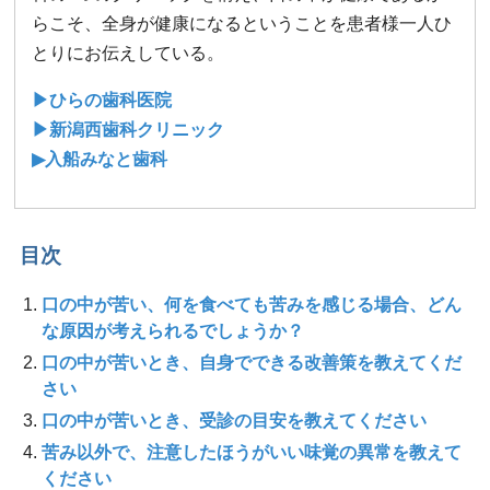
らこそ、全身が健康になるということを患者様一人ひ
とりにお伝えしている。
▶ひらの歯科医院
▶新潟西歯科クリニック
▶入船みなと歯科
目次
口の中が苦い、何を食べても苦みを感じる場合、どん
な原因が考えられるでしょうか？
口の中が苦いとき、自身でできる改善策を教えてくだ
さい
口の中が苦いとき、受診の目安を教えてください
苦み以外で、注意したほうがいい味覚の異常を教えて
ください