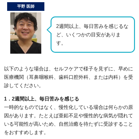
平野 医師
2週間以上、毎日苦みを感じるな
ど、いくつかの目安がありま
す。
以下のような場合は、セルフケアで様子を見ずに、早めに
医療機関（耳鼻咽喉科、歯科口腔外科、または内科）を受
診してください。
1．2週間以上、毎日苦みを感じる
一時的なものではなく、慢性化している場合は何らかの原
因があります。たとえば亜鉛不足や慢性的な病気が隠れて
いる可能性が高いため、自然治癒を待たずに受診すること
をおすすめします。