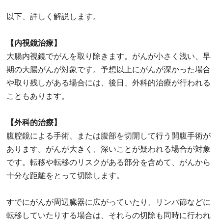
以下、詳しく解説します。
【内視鏡治療】
大腸内視鏡でがんを取り除きます。がんが小さく浅い、早
期の大腸がんが対象です。予想以上にがんが深かった場合
や取り残しがある場合には、後日、外科的治療が行われる
こともあります。
【外科的治療】
腹腔鏡による手術、または腹部を切開して行う開腹手術が
あります。がんが大きく、深いことが疑われる場合が対象
です。転移や転移のリスクがある部分を含めて、がんから
十分な距離をとって切除します。
すでにがんが周辺臓器に広がっていたり、リンパ節などに
転移していたりする場合は、それらの切除も同時に行われ