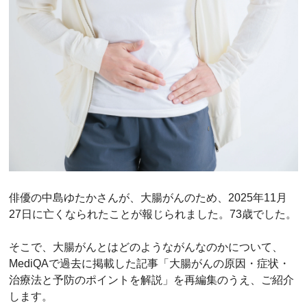
俳優の中島ゆたかさんが、大腸がんのため、2025年11月
27日に亡くなられたことが報じられました。73歳でした。
そこで、大腸がんとはどのようながんなのかについて、
MediQAで過去に掲載した記事「大腸がんの原因・症状・
治療法と予防のポイントを解説」を再編集のうえ、ご紹介
します。