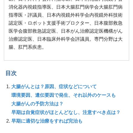
消化器内視鏡指導医、日本大腸肛門病学会大腸肛門病
指導医・評議員、日本内視鏡外科学会内視鏡外科技術
認定医・ロボット支援手術プロクター、日本腹部救急
医学会腹部救急認定医、日本がん治療認定医機構がん
治療認定医、日本臨床外科学会評議員。専門分野は大
腸、肛門系疾患。
目次
大腸がんとは？原因、症状などについて
環境要因、遺伝要因で発生、それ以外のケースも
大腸がんの予防方法は？
早期は自覚症状がほとんどなし、注意すべき点は？
早期に適切な治療をすれば完治も