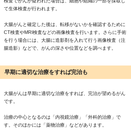
検査でがんが疑われた場合は、細胞や組織の一部を採取し
て生体検査が行われます。
大腸がんと確定した後は、転移がないかを確認するために
CT検査やMRI検査などの画像検査を行います。さらに手術
を行う場合には、大腸に造影剤を入れて行う画像検査（注
腸造影）などで、がんの深さや位置などを調べます。
早期に適切な治療をすれば完治も
大腸がんは早期に適切な治療をすれば、完治が望めるがん
です。
治療の中心となるのは「内視鏡治療」「外科的治療」で
す。そのほかには「薬物治療」などがあります。