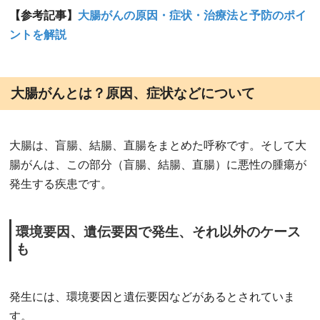
【参考記事】
大腸がんの原因・症状・治療法と予防のポイ
ントを解説
大腸がんとは？原因、症状などについて
大腸は、盲腸、結腸、直腸をまとめた呼称です。そして大
腸がんは、この部分（盲腸、結腸、直腸）に悪性の腫瘍が
発生する疾患です。
環境要因、遺伝要因で発生、それ以外のケース
も
発生には、環境要因と遺伝要因などがあるとされていま
す。