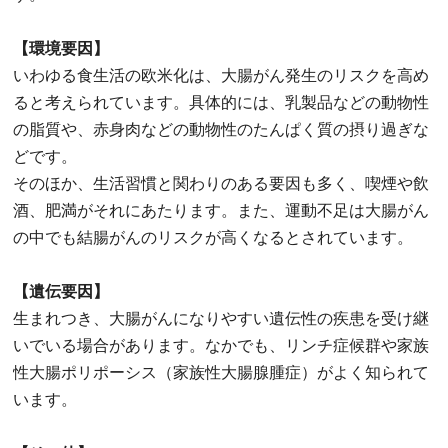
【環境要因】
いわゆる食生活の欧米化は、大腸がん発生のリスクを高め
ると考えられています。具体的には、乳製品などの動物性
の脂質や、赤身肉などの動物性のたんぱく質の摂り過ぎな
どです。
そのほか、生活習慣と関わりのある要因も多く、喫煙や飲
酒、肥満がそれにあたります。また、運動不足は大腸がん
の中でも結腸がんのリスクが高くなるとされています。
【遺伝要因】
生まれつき、大腸がんになりやすい遺伝性の疾患を受け継
いでいる場合があります。なかでも、リンチ症候群や家族
性大腸ポリポーシス（家族性大腸腺腫症）がよく知られて
います。