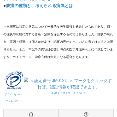
●
腹痛の種類と、考えられる病気とは
※本記事は特定の病気について一般的な医学情報を解説したものであり、個々
の症状や状態に対する診断・治療を保証するものではありません。症状の現れ
方・原因・経過には個人差があり、記事内容がすべての方に当てはまるとは限
りません。また、本記事の内容は公開日時点の医学知識をもとに作成していま
すが、ガイドライン・診療方針は変更になる場合があります。