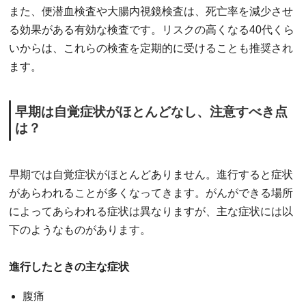
また、便潜血検査や大腸内視鏡検査は、死亡率を減少させ
る効果がある有効な検査です。リスクの高くなる40代くら
いからは、これらの検査を定期的に受けることも推奨され
ます。
早期は自覚症状がほとんどなし、注意すべき点
は？
早期では自覚症状がほとんどありません。進行すると症状
があらわれることが多くなってきます。がんができる場所
によってあらわれる症状は異なりますが、主な症状には以
下のようなものがあります。
進行したときの主な症状
腹痛