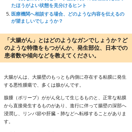
たほうがよい状態を見分けるヒント
医療機関へ相談する場合、どのような内容を伝えるの
が望ましいでしょうか？
「大腸がん」とはどのようなガンでしょうか？ど
のような特徴をもつがんか、発生部位、日本での
患者数や傾向などを教えてください。
大腸がんは、大腸壁のもっとも内側に存在する粘膜に発生
する悪性腫瘍で、多くは腺がんです。
腺腫（ポリープ）ががん化して生じるものと、正常な粘膜
から直接発生するものがあり、進行に伴って腸壁の深部へ
浸潤し、リンパ節や肝臓・肺などへ転移することがありま
す。