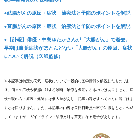
●結腸がんの原因・症状・治療法と予防のポイントを解説
●直腸がんの原因・症状・治療法と予防のポイントを解説
●【訃報】俳優・中島ゆたかさんが「大腸がん」で逝去。
早期は自覚症状がほとんどない「大腸がん」の原因、症状
について解説（医師監修）
※本記事は特定の病気・症状について一般的な医学情報を解説したものであ
り、個々の症状や状態に対する診断・治療を保証するものではありません。症
状の現れ方・原因・経過には個人差があり、記事内容がすべての方に当てはま
るとは限りません。また、本記事の内容は公開日時点の医学知識をもとに作成
していますが、ガイドライン・診療方針は変更になる場合があります。