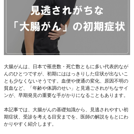
大腸がんは、日本で罹患数・死亡数ともに多い代表的なが
んのひとつですが、初期にははっきりした症状が出ないこ
とも少なくないそうです。血便や便通の変化、原因不明の
貧血など、「年齢や体調のせい」と見過ごされがちなサイ
ンが、早期発見の重要な手がかりになることもあります。
本記事では、大腸がんの基礎知識から、見逃されやすい初
期症状、受診を考える目安までを、医師の解説をもとにわ
かりやすく紹介します。