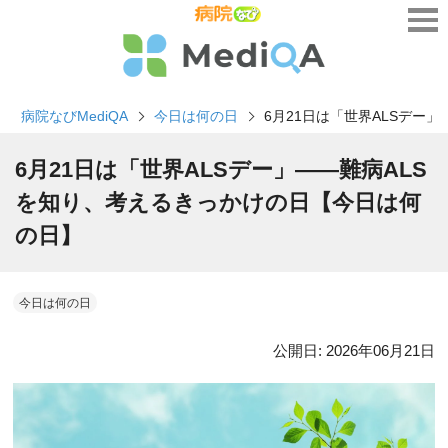
病院なびMediQA
今日は何の日
6月21日は「世界ALSデー
6月21日は「世界ALSデー」――難病ALS
を知り、考えるきっかけの日【今日は何
の日】
今日は何の日
公開日:
2026年06月21日