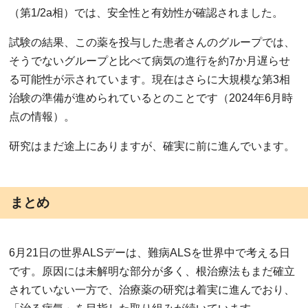
（第1/2a相）では、安全性と有効性が確認されました。
試験の結果、この薬を投与した患者さんのグループでは、
そうでないグループと比べて病気の進行を約7か月遅らせ
る可能性が示されています。現在はさらに大規模な第3相
治験の準備が進められているとのことです（2024年6月時
点の情報）。
研究はまだ途上にありますが、確実に前に進んでいます。
まとめ
6月21日の世界ALSデーは、難病ALSを世界中で考える日
です。原因には未解明な部分が多く、根治療法もまだ確立
されていない一方で、治療薬の研究は着実に進んでおり、