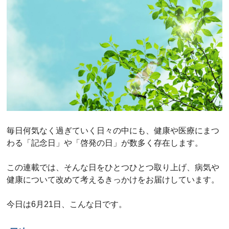
毎日何気なく過ぎていく日々の中にも、健康や医療にまつ
わる「記念日」や「啓発の日」が数多く存在します。
この連載では、そんな日をひとつひとつ取り上げ、病気や
健康について改めて考えるきっかけをお届けしています。
今日は6月21日、こんな日です。