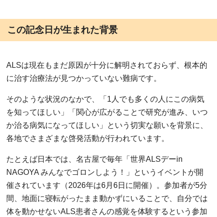
この記念日が生まれた背景
ALSは現在もまだ原因が十分に解明されておらず、根本的
に治す治療法が見つかっていない難病です。
そのような状況のなかで、「1人でも多くの人にこの病気
を知ってほしい」「関心が広がることで研究が進み、いつ
か治る病気になってほしい」という切実な願いを背景に、
各地でさまざまな啓発活動が行われています。
たとえば日本では、名古屋で毎年「世界ALSデーin
NAGOYA みんなでゴロンしよう！」というイベントが開
催されています（2026年は6月6日に開催）。参加者が5分
間、地面に寝転がったまま動かずにいることで、自分では
体を動かせないALS患者さんの感覚を体験するという参加