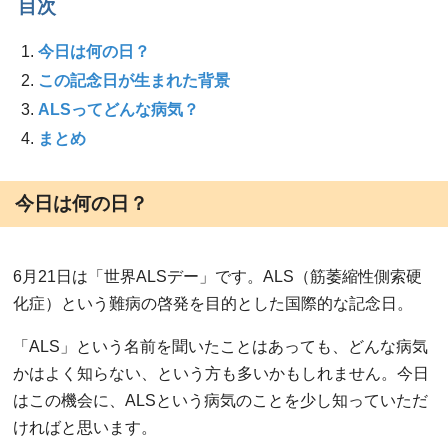
目次
今日は何の日？
この記念日が生まれた背景
ALSってどんな病気？
まとめ
今日は何の日？
6月21日は「世界ALSデー」です。ALS（筋萎縮性側索硬
化症）という難病の啓発を目的とした国際的な記念日。
「ALS」という名前を聞いたことはあっても、どんな病気
かはよく知らない、という方も多いかもしれません。今日
はこの機会に、ALSという病気のことを少し知っていただ
ければと思います。