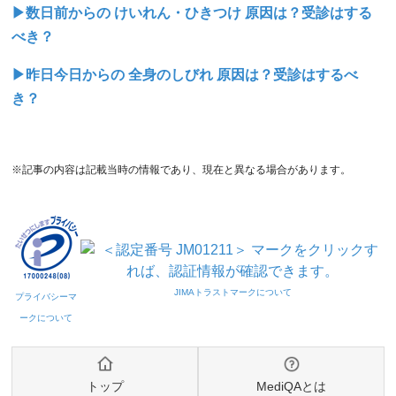
▶数日前からの けいれん・ひきつけ 原因は？受診はする
べき？
▶昨日今日からの 全身のしびれ 原因は？受診はするべ
き？
※記事の内容は記載当時の情報であり、現在と異なる場合があります。
トップ
MediQAとは