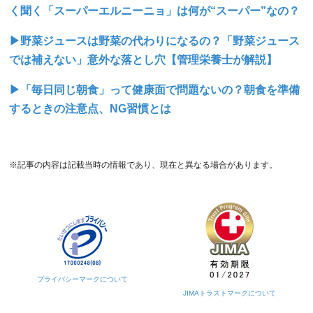
く聞く「スーパーエルニーニョ」は何が“スーパー”なの？
▶野菜ジュースは野菜の代わりになるの？「野菜ジュース
では補えない」意外な落とし穴【管理栄養士が解説】
▶「毎日同じ朝食」って健康面で問題ないの？朝食を準備
するときの注意点、NG習慣とは
※記事の内容は記載当時の情報であり、現在と異なる場合があります。