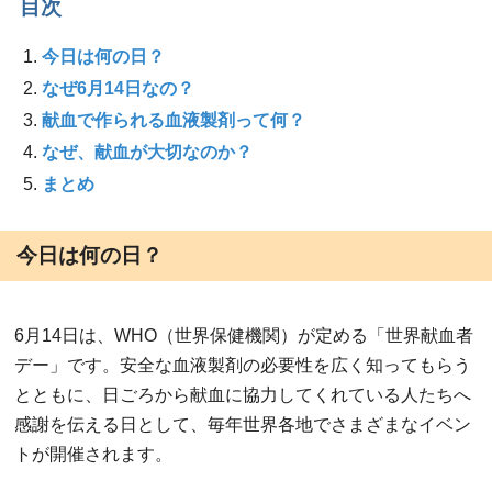
目次
今日は何の日？
なぜ6月14日なの？
献血で作られる血液製剤って何？
なぜ、献血が大切なのか？
まとめ
今日は何の日？
6月14日は、WHO（世界保健機関）が定める「世界献血者
デー」です。安全な血液製剤の必要性を広く知ってもらう
とともに、日ごろから献血に協力してくれている人たちへ
感謝を伝える日として、毎年世界各地でさまざまなイベン
トが開催されます。