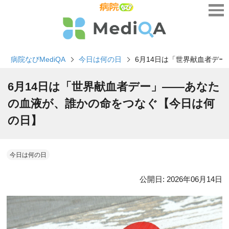
病院なびMediQA
今日は何の日
6月14日は「世界献血者デ
6月14日は「世界献血者デー」――あなた
の血液が、誰かの命をつなぐ【今日は何
の日】
今日は何の日
公開日:
2026年06月14日