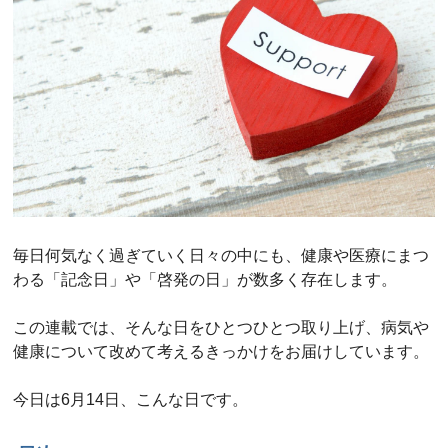
毎日何気なく過ぎていく日々の中にも、健康や医療にまつ
わる「記念日」や「啓発の日」が数多く存在します。
この連載では、そんな日をひとつひとつ取り上げ、病気や
健康について改めて考えるきっかけをお届けしています。
今日は6月14日、こんな日です。