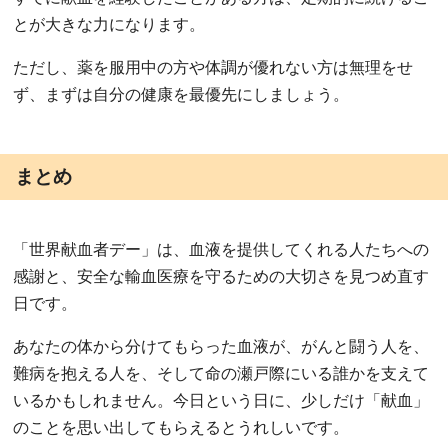
とが大きな力になります。
ただし、薬を服用中の方や体調が優れない方は無理をせ
ず、まずは自分の健康を最優先にしましょう。
まとめ
「世界献血者デー」は、血液を提供してくれる人たちへの
感謝と、安全な輸血医療を守るための大切さを見つめ直す
日です。
あなたの体から分けてもらった血液が、がんと闘う人を、
難病を抱える人を、そして命の瀬戸際にいる誰かを支えて
いるかもしれません。今日という日に、少しだけ「献血」
のことを思い出してもらえるとうれしいです。