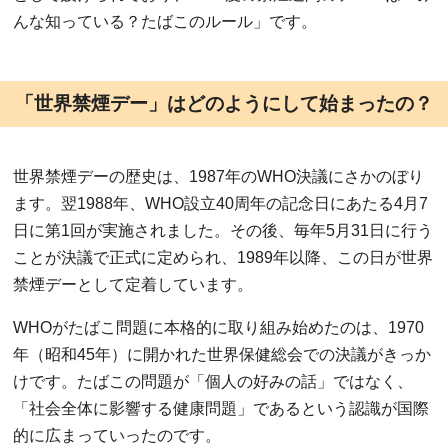
んな知っている？たばこのルール」です。
「世界禁煙デー」はどのようにして始まったの？
世界禁煙デーの歴史は、1987年のWHO決議にさかのぼり
ます。翌1988年、WHO設立40周年の記念日にあたる4月7
日に第1回が実施されました。その後、毎年5月31日に行う
ことが決議で正式に定められ、1989年以降、この日が世界
禁煙デーとして定着しています。
WHOがたばこ問題に本格的に取り組み始めたのは、1970
年（昭和45年）に開かれた世界保健総会での決議がきっか
けです。たばこの問題が「個人の好みの話」ではなく、
「社会全体に影響する健康問題」であるという認識が国際
的に広まっていったのです。