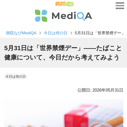
病院なびMediQA
今日は何の日
5月31日は「世界禁煙デー
5月31日は「世界禁煙デー」――たばこと
健康について、今日だから考えてみよう
今日は何の日
公開日:
2026年05月31日