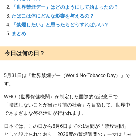
「世界禁煙デー」はどのようにして始まったの？
たばこは体にどんな影響を与えるの？
「禁煙したい」と思ったらどうすればいい？
まとめ
今日は何の日？
5月31日は「世界禁煙デー（World No-Tobacco Day）」で
す。
WHO（世界保健機関）が制定した国際的な記念日で、
「喫煙しないことが当たり前の社会」を目指して、世界中
でさまざまな啓発活動が行われます。
日本では、この日から6月6日までの1週間が「禁煙週間」
として設けられており、2026度の禁煙週間のテーマは「み