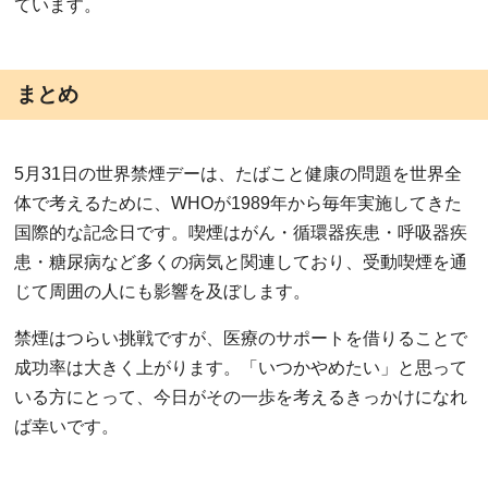
ています。
まとめ
5月31日の世界禁煙デーは、たばこと健康の問題を世界全
体で考えるために、WHOが1989年から毎年実施してきた
国際的な記念日です。喫煙はがん・循環器疾患・呼吸器疾
患・糖尿病など多くの病気と関連しており、受動喫煙を通
じて周囲の人にも影響を及ぼします。
禁煙はつらい挑戦ですが、医療のサポートを借りることで
成功率は大きく上がります。「いつかやめたい」と思って
いる方にとって、今日がその一歩を考えるきっかけになれ
ば幸いです。