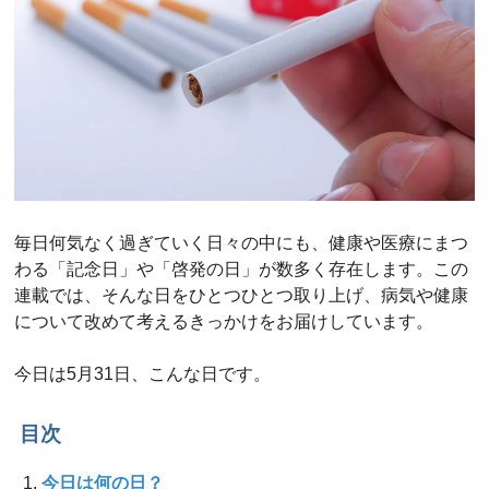
毎日何気なく過ぎていく日々の中にも、健康や医療にまつ
わる「記念日」や「啓発の日」が数多く存在します。この
連載では、そんな日をひとつひとつ取り上げ、病気や健康
について改めて考えるきっかけをお届けしています。
今日は5月31日、こんな日です。
目次
今日は何の日？