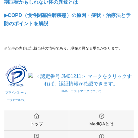
期症状かもしれない体の異変とは
▶COPD（慢性閉塞性肺疾患）の原因・症状・治療法と予
防のポイントを解説
※記事の内容は記載当時の情報であり、現在と異なる場合があります。
トップ
MediQAとは