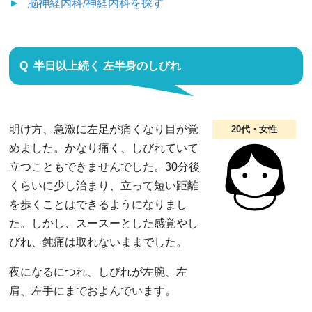
脳神経内科/神経内科
を探す
半日以上続く 左半身のしびれ
明け方、急激に左足が痛くなり目が覚
20代・女性
めました。かなり痛く、しびれていて
立つこともできませんでした。30分後
くらいに少し治まり、立って短い距離
を歩くことはできるようになりまし
た。しかし、スースーとした感覚やし
びれ、鈍痛は取れないままでした。
夜になるにつれ、しびれが左腕、左
肩、左手にまでおよんでいます。