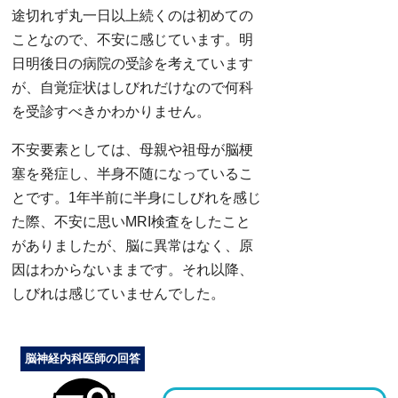
途切れず丸一日以上続くのは初めての
ことなので、不安に感じています。明
日明後日の病院の受診を考えています
が、自覚症状はしびれだけなので何科
を受診すべきかわかりません。
不安要素としては、母親や祖母が脳梗
塞を発症し、半身不随になっているこ
とです。1年半前に半身にしびれを感じ
た際、不安に思いMRI検査をしたこと
がありましたが、脳に異常はなく、原
因はわからないままです。それ以降、
しびれは感じていませんでした。
脳神経内科医師の回答