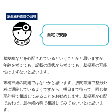
放射線科医師の回答
自宅で安静
脳梗塞などを心配されているということかと思いますが、
年齢を考えても、記載の症状から考えても、脳梗塞の可能
性はまずないと思います。
末梢神経の問題ではないかと思います。股関節痛で整形外
科に通院しているようですから、明日まで待って、同じ整
形外科で相談してみることをお勧めします。脳梗塞が心配
であれば、脳神経内科で相談してみてもいいとは思いま
す。