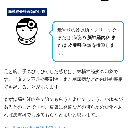
脳神経外科医師の回答
最寄りの診療所・クリニック
または 病院の
脳神経内科 ま
たは 皮膚科
受診を推奨しま
す。
足と腕、手のぴりぴりした感じは、末梢神経炎の印象で
す。ビタミン不足や薬剤性、また糖尿病などの内科的疾患
でも起こることがあります。
まずは脳神経内科で診てもらうとよいでしょう。かゆみが
あるとのことですが、皮膚に発疹などの何らかの変化があ
れば皮膚科でも診てもらうとよいと思います。
脳神経内科/神経内科
を探す