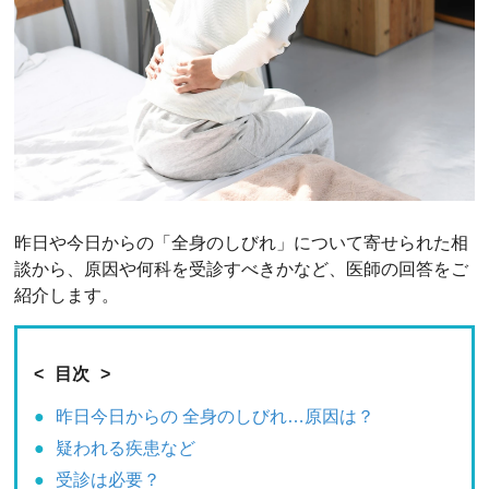
昨日や今日からの「全身のしびれ」について寄せられた相
談から、原因や何科を受診すべきかなど、医師の回答をご
紹介します。
目次
昨日今日からの 全身のしびれ…原因は？
疑われる疾患など
受診は必要？