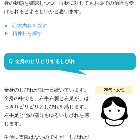
身の状態を確認しつつ、症状に対してもお薬での治療を受
けられるとよろしいかと思います。
心療内科
を探す
精神科
を探す
全身のピリピリするしびれ
全身のしびれが丸一日続いています。
20代・女性
全身の中でも、右手右腕と右足が、は
っきりピリピリとしびれを感じます。
左手足と他の部分もゆるいしびれを感
じます。
生活に支障はないのですが、しびれが