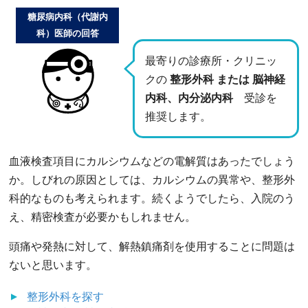
糖尿病内科（代謝内
科）医師の回答
最寄りの診療所・クリニッ
クの
整形外科 または 脳神経
内科、内分泌内科
受診を
推奨します。
血液検査項目にカルシウムなどの電解質はあったでしょう
か。しびれの原因としては、カルシウムの異常や、整形外
科的なものも考えられます。続くようでしたら、入院のう
え、精密検査が必要かもしれません。
頭痛や発熱に対して、解熱鎮痛剤を使用することに問題は
ないと思います。
整形外科
を探す