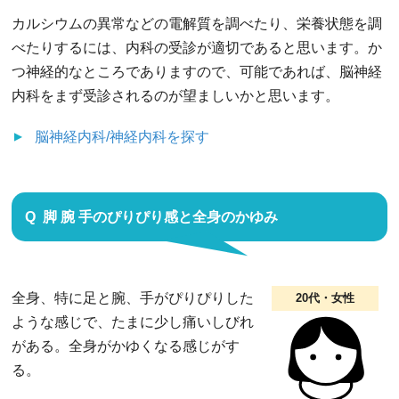
カルシウムの異常などの電解質を調べたり、栄養状態を調
べたりするには、内科の受診が適切であると思います。か
つ神経的なところでありますので、可能であれば、脳神経
内科をまず受診されるのが望ましいかと思います。
脳神経内科/神経内科
を探す
脚 腕 手のぴりぴり感と全身のかゆみ
全身、特に足と腕、手がぴりぴりした
20代・女性
ような感じで、たまに少し痛いしびれ
がある。全身がかゆくなる感じがす
る。