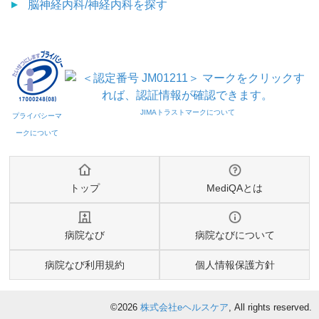
脳神経内科/神経内科
を探す
トップ
MediQAとは
病院なび
病院なびについて
病院なび利用規約
個人情報保護方針
©2026
株式会社eヘルスケア
, All rights reserved.