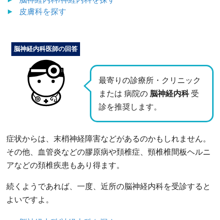
皮膚科
を探す
脳神経内科医師の回答
最寄りの診療所・クリニック
または 病院の
脳神経内科
受
診を推奨します。
症状からは、末梢神経障害などがあるのかもしれません。
その他、血管炎などの膠原病や頚椎症、頸椎椎間板ヘルニ
アなどの頚椎疾患もあり得ます。
続くようであれば、一度、近所の脳神経内科を受診すると
よいですよ。