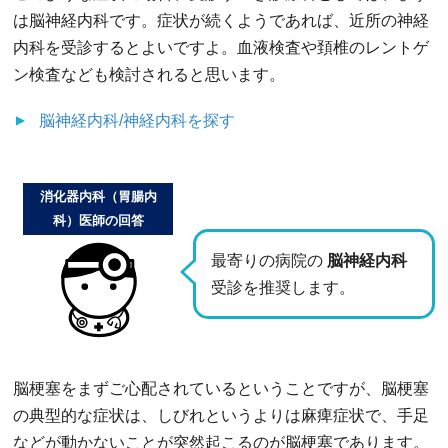
は脳神経内科です。症状が続くようであれば、近所の神経
内科を受診するとよいですよ。血液検査や頚椎のレントゲ
ン検査なども検討されると思います。
脳神経内科/神経内科
を探す
消化器内科（胃腸内
科）医師の回答
最寄りの病院の
脳神経内科
受診を推奨します。
脳梗塞をまずご心配されているということですが、脳梗塞
の典型的な症状は、しびれというよりは麻痺症状で、手足
などが動かないことが突然起こるのが脳梗塞であります。