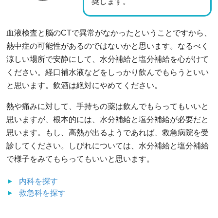
奨します。
血液検査と脳のCTで異常がなかったということですから、
熱中症の可能性があるのではないかと思います。なるべく
涼しい場所で安静にして、水分補給と塩分補給を心がけて
ください。経口補水液などをしっかり飲んでもらうといい
と思います。飲酒は絶対にやめてください。
熱や痛みに対して、手持ちの薬は飲んでもらってもいいと
思いますが、根本的には、水分補給と塩分補給が必要だと
思います。もし、高熱が出るようであれば、救急病院を受
診してください。しびれについては、水分補給と塩分補給
で様子をみてもらってもいいと思います。
内科
を探す
救急科
を探す