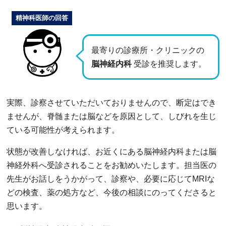
精神科医師の回答
最寄りの診療所・クリニックの
脳神経内科
受診を推奨します。
実際、診察させていただいておりませんので、断定はでき
ませんが、脊髄または脳などを原因として、しびれを生じ
ている可能性が考えられます。
状態が改善しなければ、お近くにある脳神経内科または脳
神経外科へ受診されることをお勧めいたします。担当医の
先生がお話しをうかがって、診察や、必要に応じてMRIな
どの検査、薬の処方など、今後の相談にのってくださると
思います。