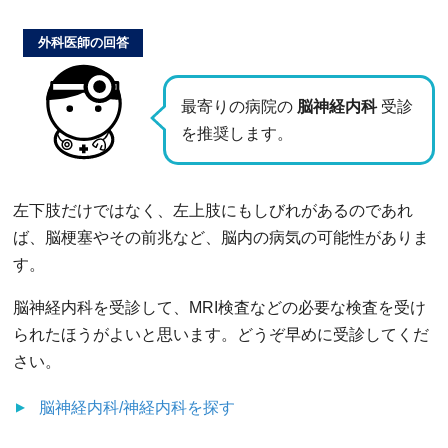
外科医師の回答
最寄りの病院の
脳神経内科
受診
を推奨します。
左下肢だけではなく、左上肢にもしびれがあるのであれ
ば、脳梗塞やその前兆など、脳内の病気の可能性がありま
す。
脳神経内科を受診して、MRI検査などの必要な検査を受け
られたほうがよいと思います。どうぞ早めに受診してくだ
さい。
脳神経内科/神経内科
を探す