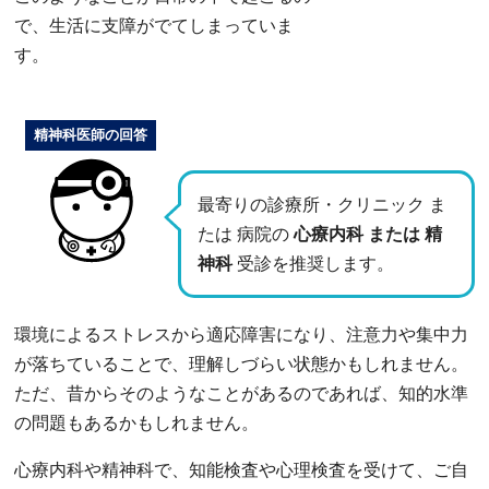
で、生活に支障がでてしまっていま
す。
精神科医師の回答
最寄りの診療所・クリニック ま
たは 病院の
心療内科 または 精
神科
受診を推奨します。
環境によるストレスから適応障害になり、注意力や集中力
が落ちていることで、理解しづらい状態かもしれません。
ただ、昔からそのようなことがあるのであれば、知的水準
の問題もあるかもしれません。
心療内科や精神科で、知能検査や心理検査を受けて、ご自