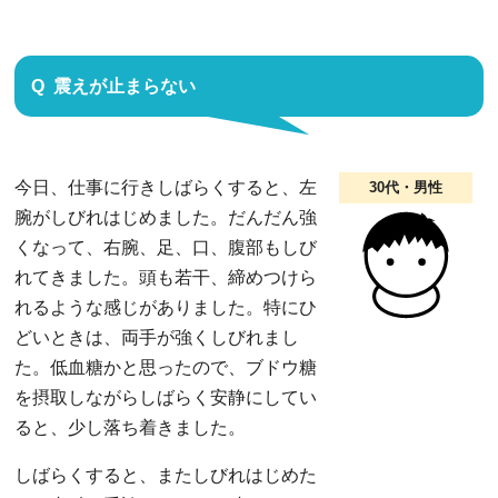
震えが止まらない
今日、仕事に行きしばらくすると、左
30代・男性
腕がしびれはじめました。だんだん強
くなって、右腕、足、口、腹部もしび
れてきました。頭も若干、締めつけら
れるような感じがありました。特にひ
どいときは、両手が強くしびれまし
た。低血糖かと思ったので、ブドウ糖
を摂取しながらしばらく安静にしてい
ると、少し落ち着きました。
しばらくすると、またしびれはじめた