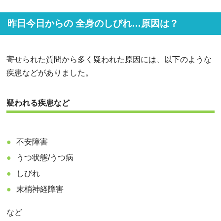
昨日今日からの 全身のしびれ…原因は？
寄せられた質問から多く疑われた原因には、以下のような
疾患などがありました。
疑われる疾患など
不安障害
うつ状態/うつ病
しびれ
末梢神経障害
など