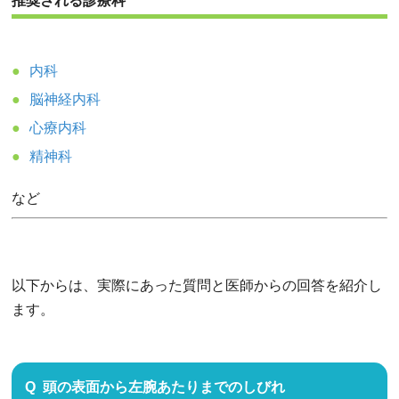
推奨される診療科
内科
脳神経内科
心療内科
精神科
など
以下からは、実際にあった質問と医師からの回答を紹介し
ます。
頭の表面から左腕あたりまでのしびれ