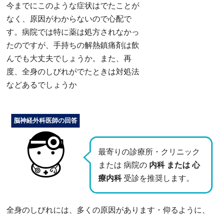
今までにこのような症状はでたことが
なく、原因がわからないので心配で
す。病院では特に薬は処方されなかっ
たのですが、手持ちの解熱鎮痛剤は飲
んでも大丈夫でしょうか。また、再
度、全身のしびれがでたときは対処法
などあるでしょうか
脳神経外科医師の回答
最寄りの診療所・クリニック
または 病院の
内科 または 心
療内科
受診を推奨します。
全身のしびれには、多くの原因があります・仰るように、