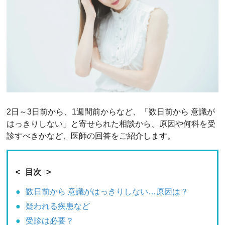
2日～3日前から、1週間前からなど、「数日前から 意識が
はっきりしない」と寄せられた相談から、原因や何科を受
診すべきかなど、医師の回答をご紹介します。
目次
数日前から 意識がはっきりしない…原因は？
疑われる疾患など
受診は必要？