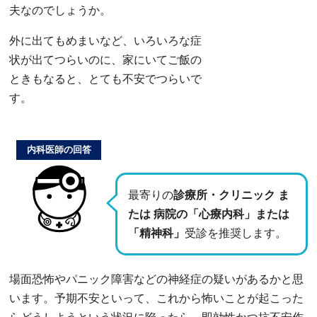
夫なのでしょうか。
外に出てもめまいなど、いろいろな症
状が出てつらいのに、家にいてご飯の
ときもなると、とても不安でつらいで
す。
内科医師の回答
最寄りの
診療所・クリニック ま
たは 病院の「心療内科」または
「精神科」
受診を推奨します。
場面恐怖やパニック障害などの神経症の疑いがあるかと思
います。予期不安といって、これから怖いことが起こった