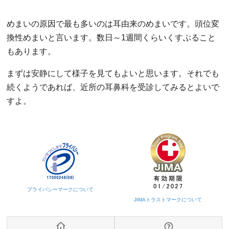
めまいの原因で最も多いのは耳由来のめまいです。頭位変
換性めまいと言います。数日～1週間くらいくすぶること
もあります。
まずは安静にして様子を見てもよいと思います。それでも
続くようであれば、近所の耳鼻科を受診してみるとよいで
すよ。