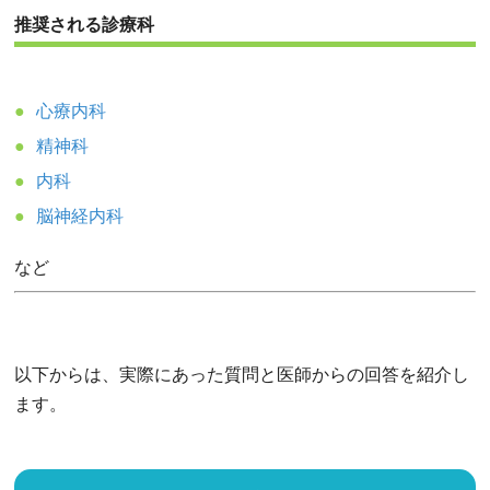
推奨される診療科
心療内科
精神科
内科
脳神経内科
など
以下からは、実際にあった質問と医師からの回答を紹介し
ます。