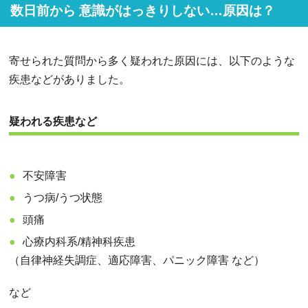
数日前から 意識がはっきりしない…原因は？
寄せられた質問から多く疑われた原因には、以下のような
疾患などがありました。
疑われる疾患など
不安障害
うつ病/うつ状態
頭痛
心療内科系/精神科疾患
（自律神経失調症、適応障害、パニック障害 など）
など