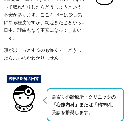
って取れたりしたらどうしようという
不安があります。ここ2、3日は少し気
になる程度ですが、朝起きたときから1
日中、理由もなく不安になってしまい
ます。
頭がぼーっとするのも怖くて、どうし
たらよいのかわかりません。
精神科医師の回答
最寄りの
診療所・クリニックの
「心療内科」または「精神科」
受診を推奨します。