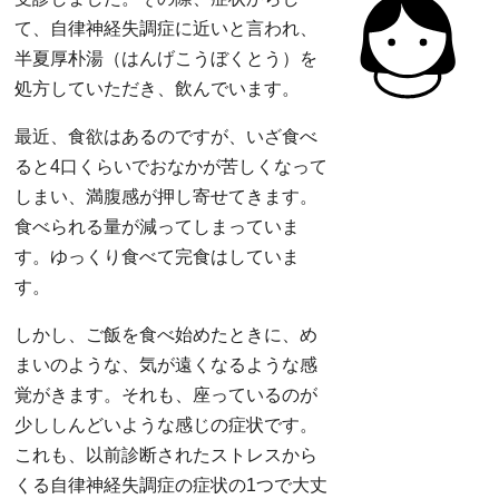
て、自律神経失調症に近いと言われ、
半夏厚朴湯（はんげこうぼくとう）を
処方していただき、飲んでいます。
最近、食欲はあるのですが、いざ食べ
ると4口くらいでおなかが苦しくなって
しまい、満腹感が押し寄せてきます。
食べられる量が減ってしまっていま
す。ゆっくり食べて完食はしていま
す。
しかし、ご飯を食べ始めたときに、め
まいのような、気が遠くなるような感
覚がきます。それも、座っているのが
少ししんどいような感じの症状です。
これも、以前診断されたストレスから
くる自律神経失調症の症状の1つで大丈