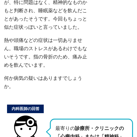
が、特に問題はなく、精神的なものか
もと判断され、睡眠薬などを飲んだこ
とがあったそうです。今回もちょっと
似た症状っぽいと言っていました。
熱や頭痛などの症状は一切ありませ
ん。職場のストレスがあるわけでもな
いそうです。指の骨折のため、痛み止
めを飲んでいます。
何か病気の疑いはありますでしょう
か。
内科医師の回答
最寄りの
診療所・クリニックの
「心療内科」または「精神科」