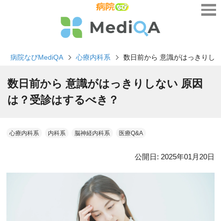
病院なびMediQA
心療内科系
数日前から 意識がはっきりし
数日前から 意識がはっきりしない 原因
は？受診はするべき？
心療内科系
内科系
脳神経内科系
医療Q&A
公開日:
2025年01月20日