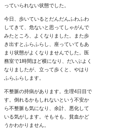
っていられない状態でした。
今日、歩いているとだんだんふわふわ
してきて、危ないと思ってしゃがんで
みたところ、よくなりました。また歩
き出すとふらふらし、座っていてもあ
まり状態がよくなりませんでした。医
務室で1時間ほど横になり、だいぶよく
なりましたが、立って歩くと、やはり
ふらふらします。
不整脈の持病があります。生理4日目で
す。倒れるかもしれないという不安か
ら不整脈も気になり、余計、悪化して
いる気がします。そもそも、貧血かど
うかわかりません。