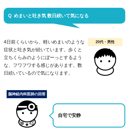
めまいと吐き気 数日続いて気になる
4日前くらいから、軽いめまいのような
20代・男性
症状と吐き気が続いています。歩くと
立ちくらみのようにぼーっとするよう
な、フワフワする感じがあります。数
日続いているので気になります。
脳神経内科医師の回答
自宅で安静