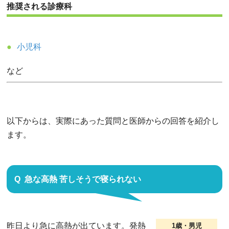
推奨される診療科
小児科
など
以下からは、実際にあった質問と医師からの回答を紹介し
ます。
急な高熱 苦しそうで寝られない
昨日より急に高熱が出ています。発熱
1歳・男児