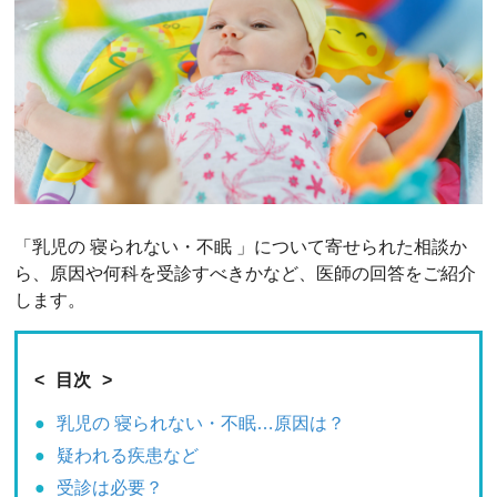
「乳児の 寝られない・不眠 」について寄せられた相談か
ら、原因や何科を受診すべきかなど、医師の回答をご紹介
します。
目次
乳児の 寝られない・不眠…原因は？
疑われる疾患など
受診は必要？