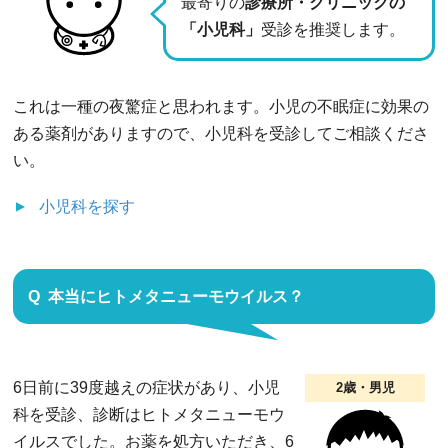
最寄りの
診療所・クリニックの
「小児科」
受診を推奨します。
これは一種の夜驚症と思われます。小児の不眠症に効果の
ある薬剤がありますので、小児科を受診してご相談くださ
い。
小児科
を探す
本当にヒトメタニューモウイルス？
6日前に39度越えの症状があり、小児
2歳・男児
科を受診、診断はヒトメタニューモウ
イルスでした。お薬を処方いただき、6