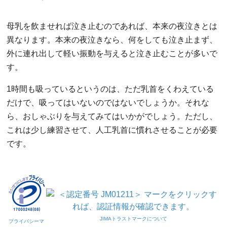
母乳を飲ませれば泣き止むのであれば、本来の夜泣きとは
異なります。本来の夜泣きなら、何をしても泣き止まず、
外に連れ出して軽い振動を与えると泣き止むことが多いで
す。
1時間も吸っているというのは、ただ乳首をくわえている
だけで、吸ってはいないのではないでしょうか。それな
ら、おしゃぶりを与えてみてはいかがでしょう。ただし、
これは少し練習させて、人工乳首に慣れさせることが必要
です。