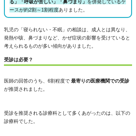
る」「呼吸が苦しい」「鼻づまり」
を併発しているケ
ースが約2割～1割程度
ありました。
乳児の「寝られない・不眠」の相談は、成人とは異なり、
発熱や咳、鼻づまりなど、かぜ症状の影響を受けていると
考えられるものが多い傾向がありました。
受診は必要？
医師の回答のうち、6割程度で
最寄りの医療機関での受診
が推奨されました。
受診を推奨される診療科として多くあがったのは、以下の
診療科でした。