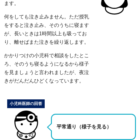
ます。
何をしても泣き止みません。ただ授乳
をすると泣き止み、そのうちに寝ます
が、長いときは1時間以上も吸ってお
り、離せばまた泣きを繰り返します。
かかりつけの小児科で相談をしたとこ
ろ、そのうち寝るようになるから様子
を見ましょうと言われましたが、夜泣
きがだんだんひどくなっています。
小児科医師の回答
平常通り（様子を見る）