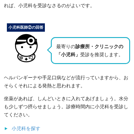
れば、小児科を受診なさるのがよいです。
小児科医師②の回答
最寄りの
診療所・クリニックの
「小児科」
受診を推奨します。
ヘルパンギーナや手足口病などが流行っていますから、お
そらくそれによる発熱と思われます。
坐薬があれば、しんどいときに入れてあげましょう。水分
も少しずつ摂らせましょう。診療時間内に小児科を受診し
てください。
小児科
を探す