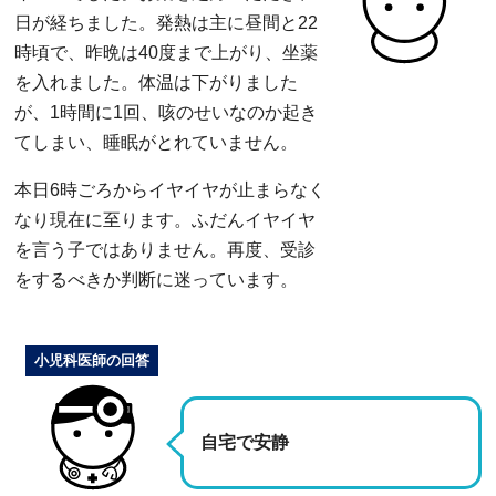
日が経ちました。発熱は主に昼間と22
時頃で、昨晩は40度まで上がり、坐薬
を入れました。体温は下がりました
が、1時間に1回、咳のせいなのか起き
てしまい、睡眠がとれていません。
本日6時ごろからイヤイヤが止まらなく
なり現在に至ります。ふだんイヤイヤ
を言う子ではありません。再度、受診
をするべきか判断に迷っています。
小児科医師の回答
自宅で安静