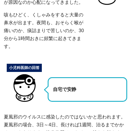
が原因なのか心配になってきました。
咳もひどく、くしゃみをすると大量の
鼻水が出ます。夜間も、おそらく喉が
痛いのか、痰詰まりで苦しいのか、30
分から1時間おきに頻繁に起きてきま
す。
小児科医師の回答
自宅で安静
夏風邪のウイルスに感染したのではないかと思われます。
夏風邪の場合、3日～4日、長ければ1週間、治るまでかか