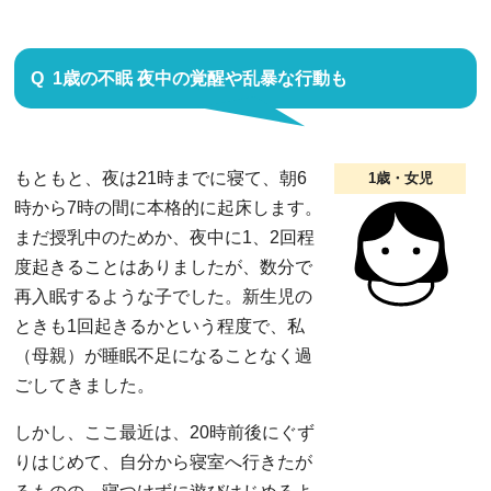
1歳の不眠 夜中の覚醒や乱暴な行動も
もともと、夜は21時までに寝て、朝6
1歳・女児
時から7時の間に本格的に起床します。
まだ授乳中のためか、夜中に1、2回程
度起きることはありましたが、数分で
再入眠するような子でした。新生児の
ときも1回起きるかという程度で、私
（母親）が睡眠不足になることなく過
ごしてきました。
しかし、ここ最近は、20時前後にぐず
りはじめて、自分から寝室へ行きたが