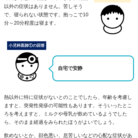
以外の症状はありません。苦しそう
で、寝られない状態です。抱っこで10
分～20分程度は寝ます。
小児科医師①の回答
自宅で安静
熱以外に特に症状がないとのことでしたら、年齢を考慮し
ますと、突発性発疹の可能性もあります。そういったとこ
ろを考えますと、ミルクや母乳が飲めているようでした
ら、そのまま経過をみられたほうがよいでしょう。
飲めないとか、顔色悪い、息苦しいなどの心配な症状があ