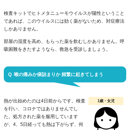
検査キットでヒトメタニューモウイルスが陽性ということ
であれば、このウイルスには効く薬がないため、対症療法
しかありません。
部屋の湿度を高め、もらった薬を飲むしかありません。呼
吸困難をきたすようなら、救急を受診しましょう。
喉の痛みか痰詰まりか 頻繁に起きてしまう
熱が出始めたのは4日前からです。検査
1歳・女児
を行い、コロナではありませんでし
た。処方された薬を服用しています
が、4、5日経っても熱は下がらず、何