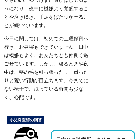
るものの、寝つけずに遊びはじめるよ
うになり、夜中に機嫌よく覚醒するこ
とや泣き喚き、手足をばたつかせるこ
とが続いています。
今日に関しては、初めての土曜保育へ
行き、お昼寝もできていません。日中
は機嫌もよく、お友だちとも仲良く過
ごせています。しかし、寝るときや夜
中は、髪の毛を引っ張ったり、蹴った
りと荒い行動が目立ちます。今までに
ない様子で、眠っている時間も少な
く、心配です。
小児科医師の回答