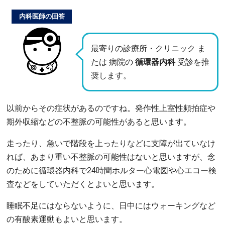
内科医師の回答
最寄りの診療所・クリニック ま
たは 病院の
循環器内科
受診を推
奨します。
以前からその症状があるのですね。発作性上室性頻拍症や
期外収縮などの不整脈の可能性があると思います。
走ったり、急いで階段を上ったりなどに支障が出ていなけ
れば、あまり重い不整脈の可能性はないと思いますが、念
のために循環器内科で24時間ホルター心電図や心エコー検
査などをしていただくとよいと思います。
睡眠不足にはならないように、日中にはウォーキングなど
の有酸素運動もよいと思います。