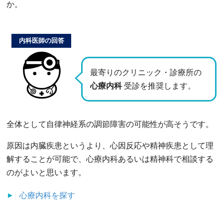
か。
内科医師の回答
最寄りのクリニック・診療所の
心療内科
受診を推奨します。
全体として自律神経系の調節障害の可能性が高そうです。
原因は内臓疾患というより、心因反応や精神疾患として理
解することが可能で、心療内科あるいは精神科で相談する
のがよいと思います。
心療内科
を探す