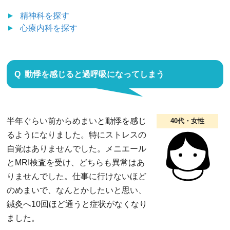
精神科
を探す
心療内科
を探す
動悸を感じると過呼吸になってしまう
半年ぐらい前からめまいと動悸を感じ
40代・女性
るようになりました。特にストレスの
自覚はありませんでした。メニエール
とMRI検査を受け、どちらも異常はあ
りませんでした。仕事に行けないほど
のめまいで、なんとかしたいと思い、
鍼灸へ10回ほど通うと症状がなくなり
ました。