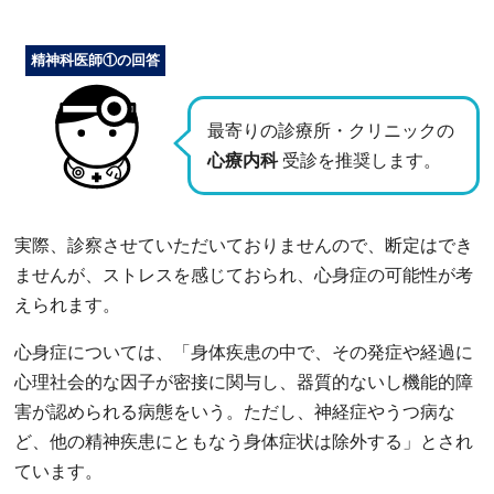
精神科医師①の回答
最寄りの診療所・クリニックの
心療内科
受診を推奨します。
実際、診察させていただいておりませんので、断定はでき
ませんが、ストレスを感じておられ、心身症の可能性が考
えられます。
心身症については、「身体疾患の中で、その発症や経過に
心理社会的な因子が密接に関与し、器質的ないし機能的障
害が認められる病態をいう。ただし、神経症やうつ病な
ど、他の精神疾患にともなう身体症状は除外する」とされ
ています。