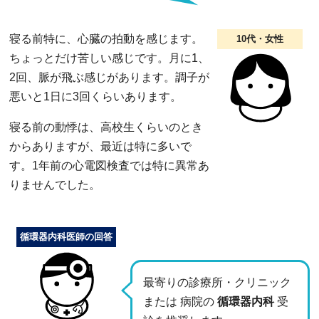
寝る前特に、心臓の拍動を感じます。
10代・女性
ちょっとだけ苦しい感じです。月に1、
2回、脈が飛ぶ感じがあります。調子が
悪いと1日に3回くらいあります。
寝る前の動悸は、高校生くらいのとき
からありますが、最近は特に多いで
す。1年前の心電図検査では特に異常あ
りませんでした。
循環器内科医師の回答
最寄りの診療所・クリニック
または 病院の
循環器内科
受