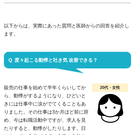
以下からは、実際にあった質問と医師からの回答を紹介し
ます。
度々起こる動悸と吐き気 改善できる？
販売の仕事を始めて半年くらいしてか
20代・女性
ら、動悸がするようになり、ひどいと
きには仕事中に涙がでてくることもあ
りました。その仕事は3か月ほど前に辞
め、今は転職活動中ですが、求人を見
たりすると、動悸がしたりします。日