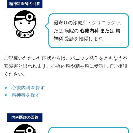
精神科医師の回答
最寄りの診療所・クリニック ま
たは 病院の
心療内科 または 精
神科
受診を推奨します。
ご記載いただいた症状からは、パニック発作をともなう不
安障害と思われます。心療内科や精神科に受診してご相談
ください。
心療内科
を探す
精神科
を探す
内科医師の回答