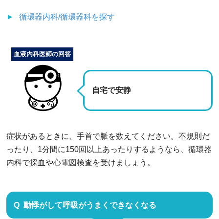
循環器内科/循環器科
を探す
血液内科医師の回答
自宅で安静
症状があるときに、手首で脈を数えてください。不規則だ
ったり、1分間に150回以上あったりするようなら、循環器
内科で採血や心電図検査を受けましょう。
動悸がして呼吸がうまくできなくなる