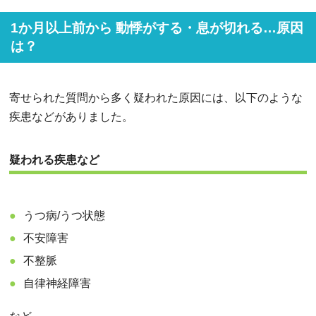
1か月以上前から 動悸がする・息が切れる…原因
は？
寄せられた質問から多く疑われた原因には、以下のような
疾患などがありました。
疑われる疾患など
うつ病/うつ状態
不安障害
不整脈
自律神経障害