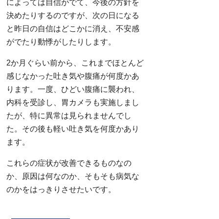
によっては自信がでて、今後の方針を
決めたりするのですが、次の日になる
と昨日の自信はどこかに消え、不安感
がでたり動悸がしたりします。
2か月ぐらい前から、これまでほとんど
感じなかった吐き気や腹痛が何度かあ
ります。一度、ひどい腹痛に襲われ、
内科を受診し、胃カメラも実施しまし
たが、特に異常は見られませんでし
た。その後も軽い吐き気を何度かあり
ます。
これらの症状が改善できるものなの
か、原因は何なのか、そもそも病気な
のかをはっきりさせたいです。