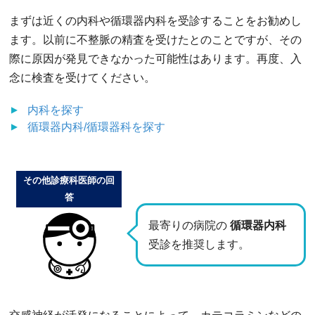
まずは近くの内科や循環器内科を受診することをお勧めし
ます。以前に不整脈の精査を受けたとのことですが、その
際に原因が発見できなかった可能性はあります。再度、入
念に検査を受けてください。
内科
を探す
循環器内科/循環器科
を探す
その他診療科医師の回
答
最寄りの病院の
循環器内科
受診を推奨します。