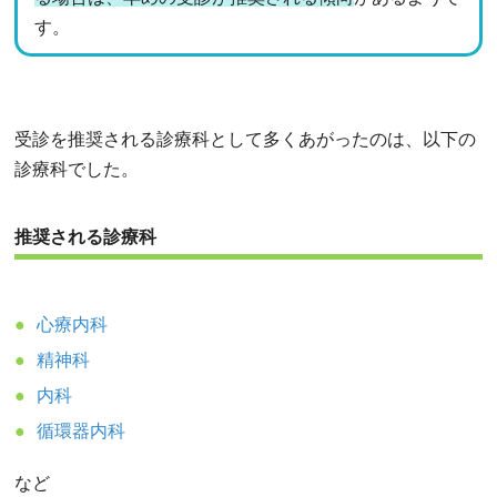
す。
受診を推奨される診療科として多くあがったのは、以下の
診療科でした。
推奨される診療科
心療内科
精神科
内科
循環器内科
など