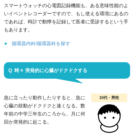
スマートウォッチの心電図記録機能も、ある意味性能のよ
いイベントレコーダーですので、もし使える環境にあるの
であれば、時計で動悸を記録して医者に受診するという手
もあります。
循環器内科/循環器科
を探す
時々 突発的に心臓がドクドクする
急に立ったり動作したりすると、急に
10代・男性
心臓の鼓動がドクドクと速くなる。数
年前の中学三年生のころから、月に何
回か突発的に起こる。