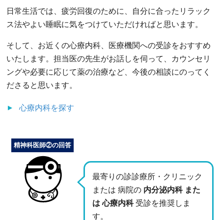
日常生活では、疲労回復のために、自分に合ったリラック
ス法やよい睡眠に気をつけていただければと思います。
そして、お近くの心療内科、医療機関への受診をおすすめ
いたします。担当医の先生がお話しを伺って、カウンセリ
ングや必要に応じて薬の治療など、今後の相談にのってく
ださると思います。
心療内科
を探す
精神科医師②の回答
最寄りの診診療所・クリニック
または 病院の
内分泌内科 また
は 心療内科
受診を推奨しま
す。