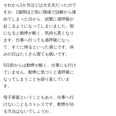
それから1か月ほどは大丈夫だったので
すが、2週間ほど前に職場で誤解から揉
めてしまった日から、頻繁に過呼吸が
起こるようになってしまいました。朝
になると動悸が酷く、気持ち悪くなり
ます。仕事へ行っても過呼吸になっ
て、すぐに帰るといった感じです。休
みの日はたくさん寝ても眠いです。
5日前からは動悸が酷く、仕事にも行け
ていません。動悸に気づくと過呼吸に
なってしまうことを繰り返していま
す。
母子家庭ということもあり、仕事へ行
けないこともストレスです。動悸が治
る方法はないでしょうか。