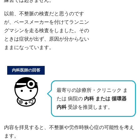
練習では起きません。
以前、不整脈の検査だと思うのです
が、ペースメーカーを付けてランニン
グマシンを走る検査をしました。その
ときは症状が出ず、原因が分からない
ままになっています。
内科医師の回答
最寄りの診療所・クリニック ま
たは 病院の
内科 または 循環器
内科
受診を推奨します。
内容を拝見すると、不整脈や労作時狭心症の可能性を考え
ます。