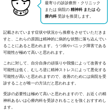
最寄りの診診療所・クリニック
または 病院の
精神科 または 心
療内科
受診を推奨します。
記載されています症状や状況から推察をさせていただきま
すと、これらの原因は精神的に病的な状態に落ち込んでい
ることにあると思われます。うつ病やパニック障害である
可能性が極めて高いと思われます。
これに対して、自分自身の頑張りや我慢によって改善する
可能性は低く、むしろ逆に精神ストレスによって悪化する
可能性が高いと思われますので、改善のためには病院を受
診することが唯一の方法だと思われます。
受診の必要性は極めて高いと思われますので、お近くの精
神科あるいは心療内科を受診されることを強くおすすめし
ます。