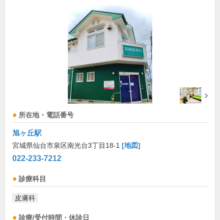
所在地・電話番号
旭ヶ丘駅
宮城県仙台市泉区南光台3丁目18-1
[地図]
022-233-7212
診療科目
皮膚科
診療/受付時間・休診日