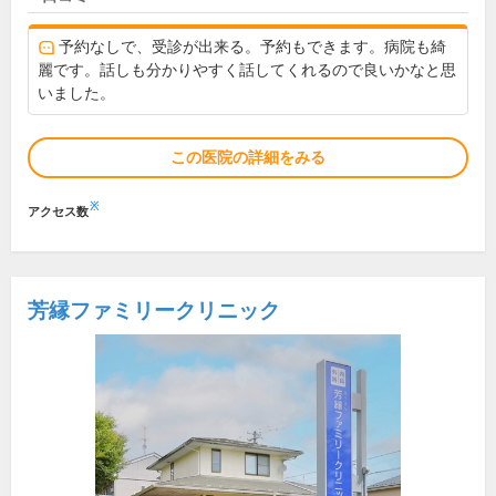
予約なしで、受診が出来る。予約もできます。病院も綺
麗です。話しも分かりやすく話してくれるので良いかなと思
いました。
この医院の詳細をみる
※
アクセス数
芳縁ファミリークリニック