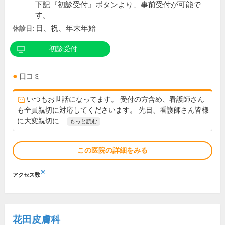
下記『初診受付』ボタンより、事前受付が可能で
す。
日、祝、年末年始
休診日:
初診受付
口コミ
いつもお世話になってます。 受付の方含め、看護師さん
も全員親切に対応してくださいます。 先日、看護師さん皆様
に大変親切に...
もっと読む
この医院の詳細をみる
※
アクセス数
花田皮膚科