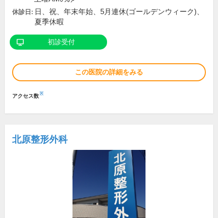
日、祝、年末年始、5月連休(ゴールデンウィーク)、
休診日:
夏季休暇
初診受付
この医院の詳細をみる
※
アクセス数
北原整形外科