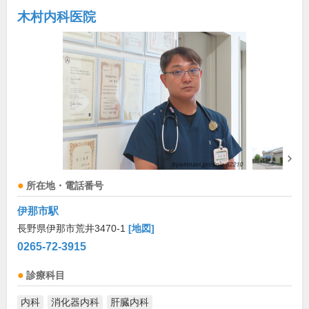
木村内科医院
所在地・電話番号
伊那市駅
長野県伊那市荒井3470-1
[地図]
0265-72-3915
診療科目
内科
消化器内科
肝臓内科