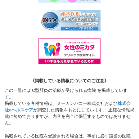
《掲載している情報についてのご注意》
この一覧には C型肝炎の治療が受けられる病院 を掲載していま
す。
掲載している各種情報は、ミーカンパニー株式会社および
株式会
社eヘルスケア
が調査した情報をもとにしています。 正確な情報掲
載に努めておりますが、内容を完全に保証するものではありませ
ん。
掲載されている医院を受診される場合は、事前に必ず該当の医院