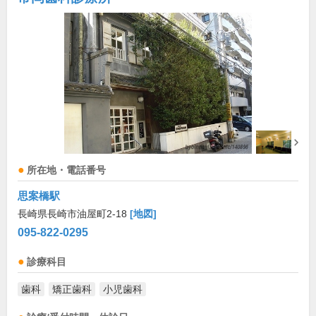
所在地・電話番号
思案橋駅
長崎県長崎市油屋町2-18
[地図]
095-822-0295
診療科目
歯科
矯正歯科
小児歯科