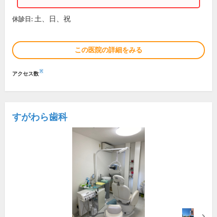
土、日、祝
休診日:
この医院の詳細をみる
※
アクセス数
すがわら歯科