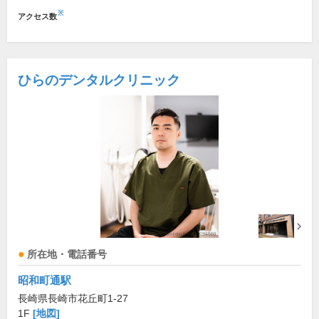
※
アクセス数
ひらのデンタルクリニック
所在地・電話番号
昭和町通駅
長崎県長崎市花丘町1-27
1F
[地図]