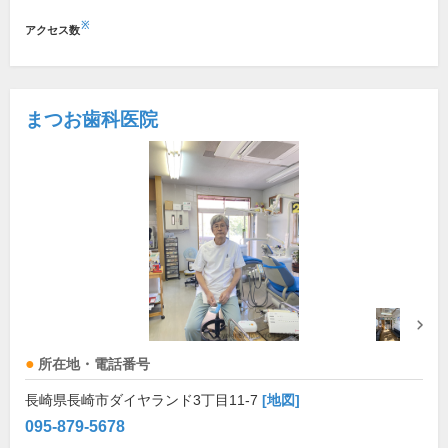
※
アクセス数
まつお歯科医院
所在地・電話番号
長崎県長崎市ダイヤランド3丁目11-7
[地図]
095-879-5678