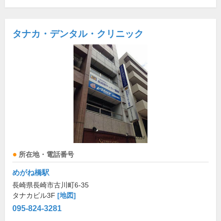
タナカ・デンタル・クリニック
所在地・電話番号
めがね橋駅
長崎県長崎市古川町6-35
タナカビル3F
[地図]
095-824-3281