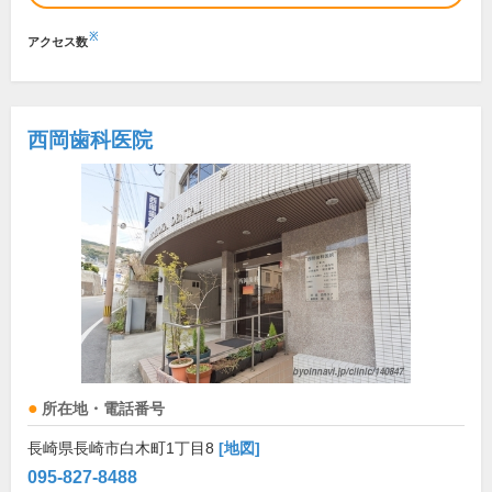
※
アクセス数
西岡歯科医院
所在地・電話番号
長崎県長崎市白木町1丁目8
[地図]
095-827-8488