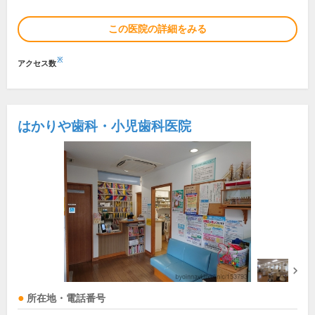
この医院の詳細をみる
※
アクセス数
はかりや歯科・小児歯科医院
所在地・電話番号