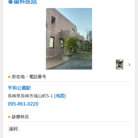
峯歯科医院
所在地・電話番号
平和公園駅
長崎県長崎市城山町5-1
[地図]
095-861-0220
診療科目
歯科