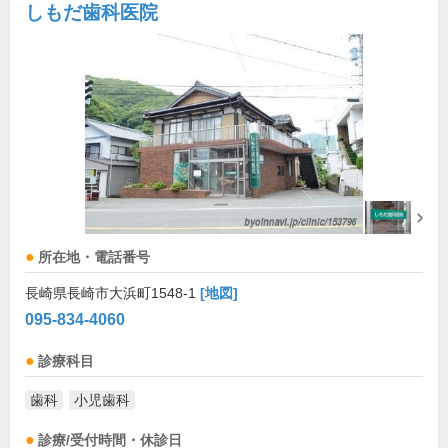
しもだ歯科医院
所在地・電話番号
長崎県長崎市大浜町1548-1
[地図]
095-834-4060
診療科目
歯科
小児歯科
診療/受付時間・休診日