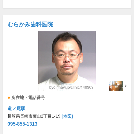
むらかみ歯科医院
所在地・電話番号
道ノ尾駅
長崎県長崎市葉山2丁目1-19
[地図]
095-855-1313