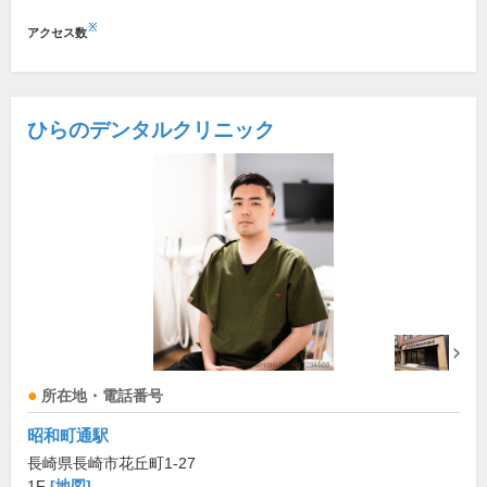
※
アクセス数
ひらのデンタルクリニック
所在地・電話番号
昭和町通駅
長崎県長崎市花丘町1-27
1F
[地図]