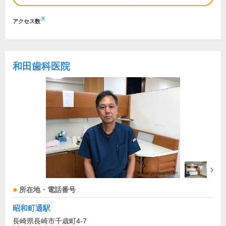
※
アクセス数
和田歯科医院
所在地・電話番号
昭和町通駅
長崎県長崎市千歳町4-7