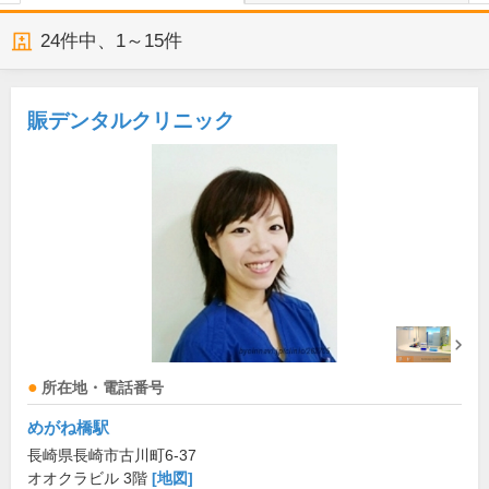
24
件中、
1～15件
賑デンタルクリニック
所在地・電話番号
めがね橋駅
長崎県長崎市古川町6-37
オオクラビル 3階
[地図]