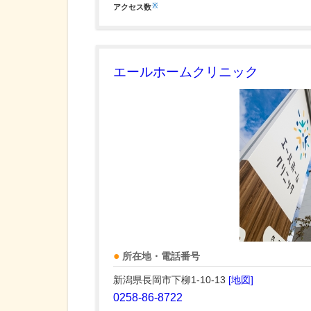
※
アクセス数
エールホームクリニック
所在地・電話番号
新潟県長岡市下柳1-10-13
[地図]
0258-86-8722