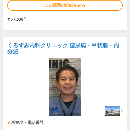
この医院の詳細をみる
※
アクセス数
くろずみ内科クリニック 糖尿病・甲状腺・内
分泌
所在地・電話番号