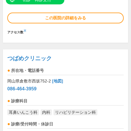
この医院の詳細をみる
※
アクセス数
つばめクリニック
所在地・電話番号
岡山県倉敷市西坂752-2
[地図]
086-464-3959
診療科目
耳鼻いんこう科
内科
リハビリテーション科
診療/受付時間・休診日