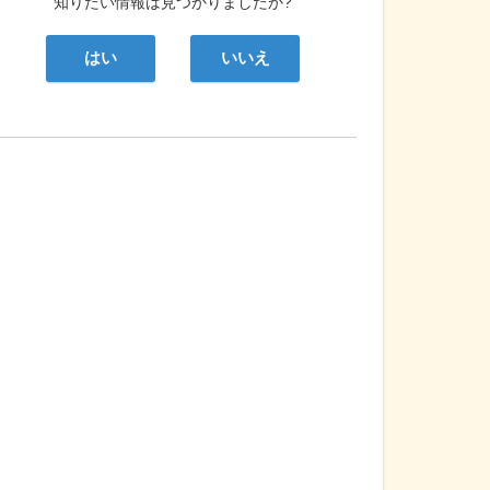
知りたい情報は見つかりましたか?
はい
いいえ