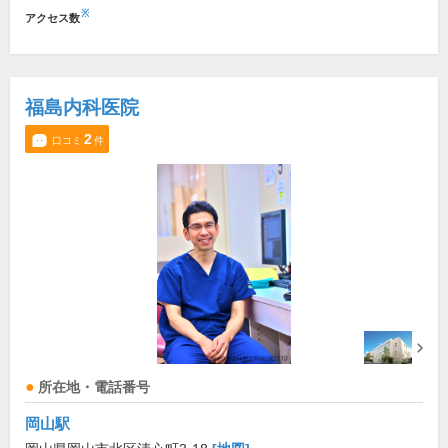
※
アクセス数
福島内科医院
2
口コミ
件
所在地・電話番号
岡山駅