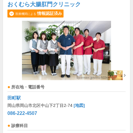
おくむら大腸肛門クリニック
情報認証済み
医療機関による
所在地・電話番号
田町駅
岡山県岡山市北区中山下2丁目2-74
[地図]
086-222-4507
診療科目