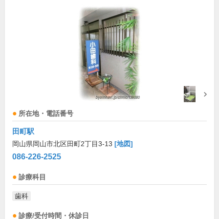
所在地・電話番号
田町駅
岡山県岡山市北区田町2丁目3-13
[地図]
086-226-2525
診療科目
歯科
診療/受付時間・休診日