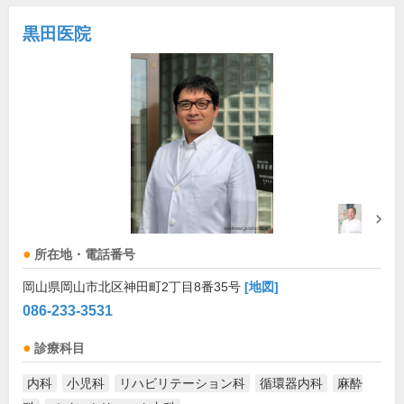
黒田医院
所在地・電話番号
岡山県岡山市北区神田町2丁目8番35号
[地図]
086-233-3531
診療科目
内科
小児科
リハビリテーション科
循環器内科
麻酔