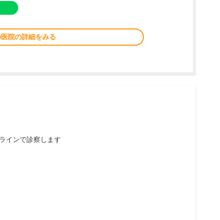
の医院の詳細をみる
ラインで診察します