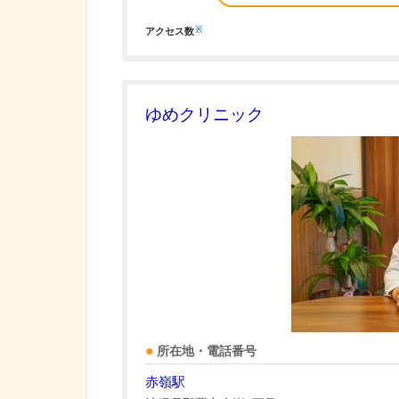
※
アクセス数
ゆめクリニック
所在地・電話番号
赤嶺駅