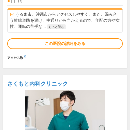
口コミ
うるま市、沖縄市からアクセスしやすく、また、混み合
う幹線道路を避け、中通りから向かえるので、年配の方や女
性、運転の苦手な...
もっと読む
この医院の詳細をみる
※
アクセス数
さくもと内科クリニック