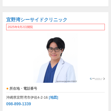
宜野湾シーサイドクリニック
2025年9月2日開院
所在地・電話番号
沖縄県宜野湾市伊佐4-2-16
[地図]
098-899-1339