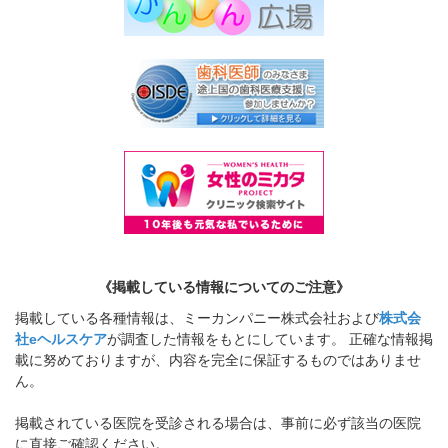
《掲載している情報についてのご注意》
掲載している各種情報は、ミーカンパニー株式会社および
株式会
社eヘルスケア
が調査した情報をもとにしています。 正確な情報掲
載に努めておりますが、内容を完全に保証するものではありませ
ん。
掲載されている医院を受診される場合は、事前に必ず該当の医院
に直接ご確認ください。