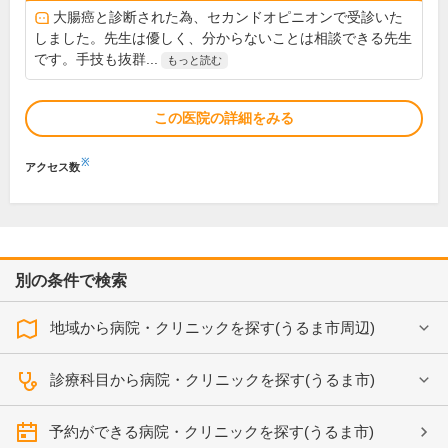
大腸癌と診断された為、セカンドオピニオンで受診いた
しました。先生は優しく、分からないことは相談できる先生
です。手技も抜群...
もっと読む
この医院の詳細をみる
※
アクセス数
別の条件で検索
地域から病院・クリニックを探す(うるま市周辺)
診療科目から病院・クリニックを探す(うるま市)
予約ができる病院・クリニックを探す(うるま市)