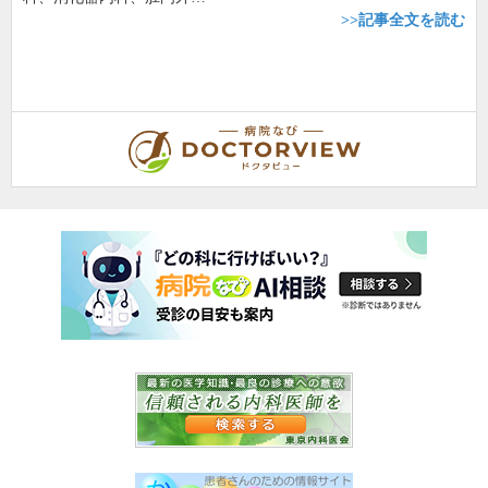
>>記事全文を読む