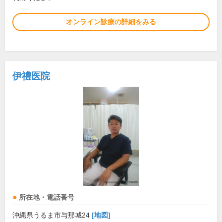
オンライン診療の詳細をみる
伊禮医院
所在地・電話番号
沖縄県うるま市与那城24
[地図]