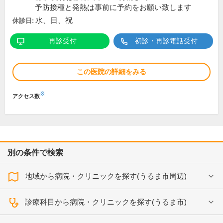
予防接種と発熱は事前に予約をお願い致します
水、日、祝
休診日:
再診受付
初診・再診電話受付
この医院の詳細をみる
※
アクセス数
別の条件で検索
地域から病院・クリニックを探す(うるま市周辺)
診療科目から病院・クリニックを探す(うるま市)