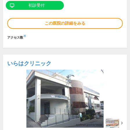
初診受付
この医院の詳細をみる
※
アクセス数
いらはクリニック