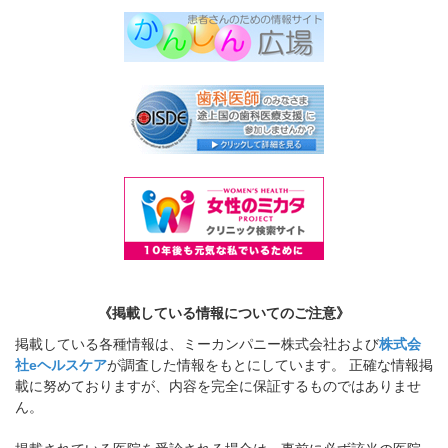
《掲載している情報についてのご注意》
掲載している各種情報は、ミーカンパニー株式会社および
株式会
社eヘルスケア
が調査した情報をもとにしています。 正確な情報掲
載に努めておりますが、内容を完全に保証するものではありませ
ん。