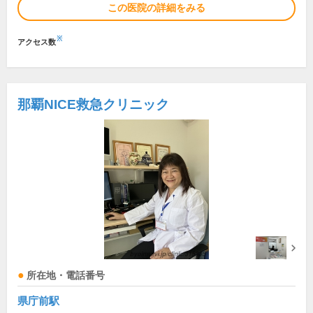
この医院の詳細をみる
※
アクセス数
那覇NICE救急クリニック
所在地・電話番号
県庁前駅