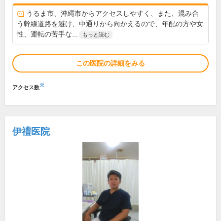
うるま市、沖縄市からアクセスしやすく、また、混み合
う幹線道路を避け、中通りから向かえるので、年配の方や女
性、運転の苦手な...
もっと読む
この医院の詳細をみる
※
アクセス数
伊禮医院