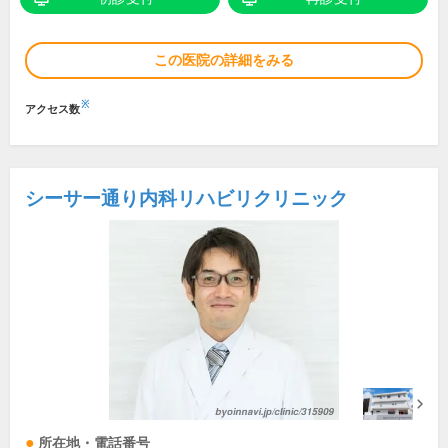
この医院の詳細をみる
※
アクセス数
シーサー通り内科リハビリクリニック
所在地・電話番号