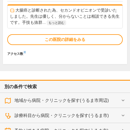
大腸癌と診断された為、セカンドオピニオンで受診いた
しました。先生は優しく、分からないことは相談できる先生
です。手技も抜群...
もっと読む
この医院の詳細をみる
※
アクセス数
別の条件で検索
地域から病院・クリニックを探す(うるま市周辺)
診療科目から病院・クリニックを探す(うるま市)