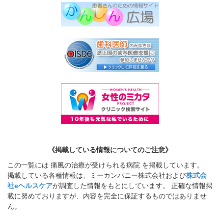
《掲載している情報についてのご注意》
この一覧には 痛風の治療が受けられる病院 を掲載しています。
掲載している各種情報は、ミーカンパニー株式会社および
株式会
社eヘルスケア
が調査した情報をもとにしています。 正確な情報掲
載に努めておりますが、内容を完全に保証するものではありませ
ん。