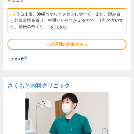
口コミ
うるま市、沖縄市からアクセスしやすく、また、混み合
う幹線道路を避け、中通りから向かえるので、年配の方や女
性、運転の苦手な...
もっと読む
この医院の詳細をみる
※
アクセス数
さくもと内科クリニック