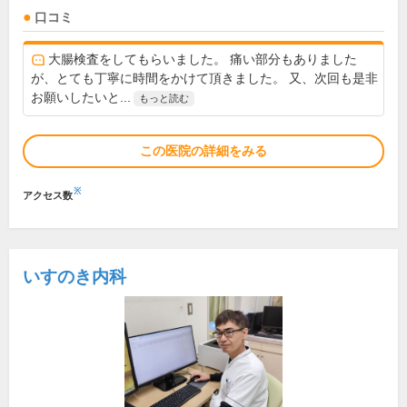
口コミ
大腸検査をしてもらいました。 痛い部分もありました
が、とても丁寧に時間をかけて頂きました。 又、次回も是非
お願いしたいと...
もっと読む
この医院の詳細をみる
※
アクセス数
いすのき内科