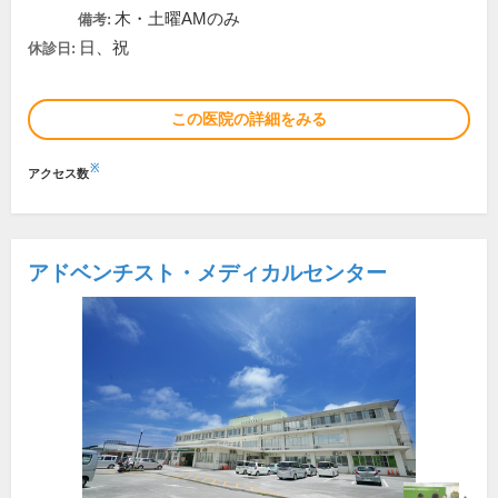
木・土曜AMのみ
備考:
日、祝
休診日:
この医院の詳細をみる
※
アクセス数
アドベンチスト・メディカルセンター