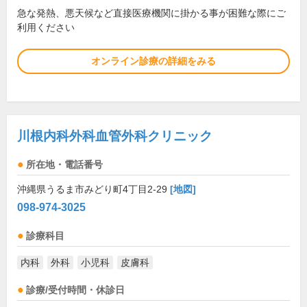
急な発熱、悪天候など直接医療機関に掛かる事が困難な際にご
利用ください
オンライン診療の詳細をみる
川根内科外科血管外科クリニック
所在地・電話番号
沖縄県うるま市みどり町4丁目2-29
[地図]
098-974-3025
診療科目
内科
外科
小児科
皮膚科
診療/受付時間・休診日