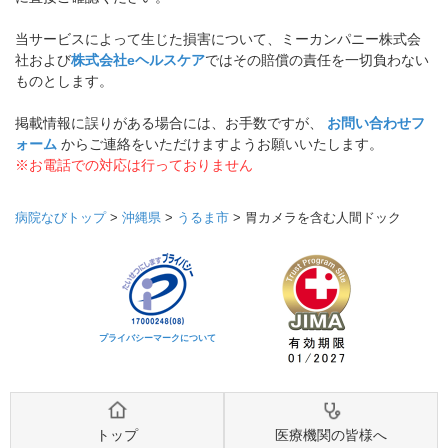
当サービスによって生じた損害について、ミーカンパニー株式会
社および
株式会社eヘルスケア
ではその賠償の責任を一切負わない
ものとします。
掲載情報に誤りがある場合には、お手数ですが、
お問い合わせフ
ォーム
からご連絡をいただけますようお願いいたします。
※お電話での対応は行っておりません
病院なびトップ
>
沖縄県
>
うるま市
>
胃カメラを含む人間ドック
プライバシーマークについて
トップ
医療機関の皆様へ