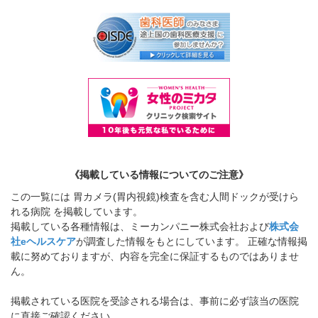
《掲載している情報についてのご注意》
この一覧には 胃カメラ(胃内視鏡)検査を含む人間ドックが受けら
れる病院 を掲載しています。
掲載している各種情報は、ミーカンパニー株式会社および
株式会
社eヘルスケア
が調査した情報をもとにしています。 正確な情報掲
載に努めておりますが、内容を完全に保証するものではありませ
ん。
掲載されている医院を受診される場合は、事前に必ず該当の医院
に直接ご確認ください。