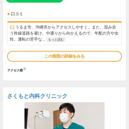
口コミ
うるま市、沖縄市からアクセスしやすく、また、混み合
う幹線道路を避け、中通りから向かえるので、年配の方や女
性、運転の苦手な...
もっと読む
この医院の詳細をみる
※
アクセス数
さくもと内科クリニック