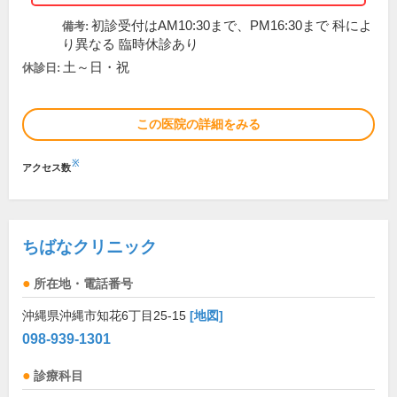
初診受付はAM10:30まで、PM16:30まで 科によ
備考:
り異なる 臨時休診あり
土～日・祝
休診日:
この医院の詳細をみる
※
アクセス数
ちばなクリニック
所在地・電話番号
沖縄県沖縄市知花6丁目25-15
[地図]
098-939-1301
診療科目