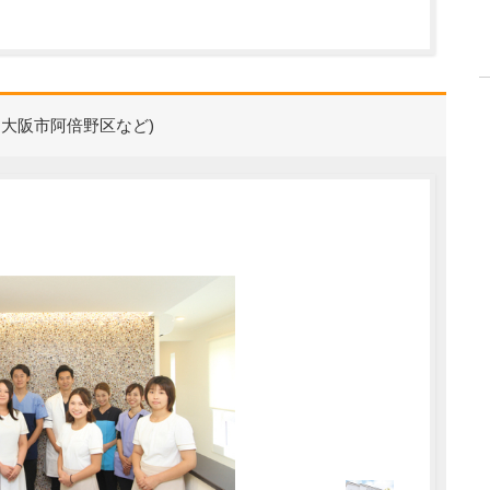
・大阪市阿倍野区など)