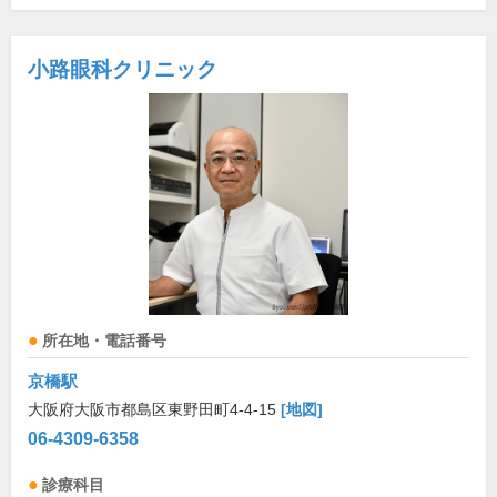
小路眼科クリニック
所在地・電話番号
京橋駅
大阪府大阪市都島区東野田町4-4-15
[地図]
06-4309-6358
診療科目