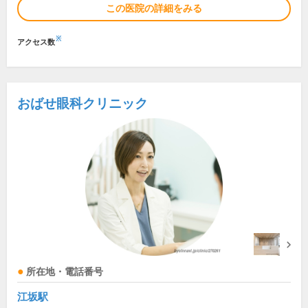
この医院の詳細をみる
※
アクセス数
おばせ眼科クリニック
所在地・電話番号
江坂駅