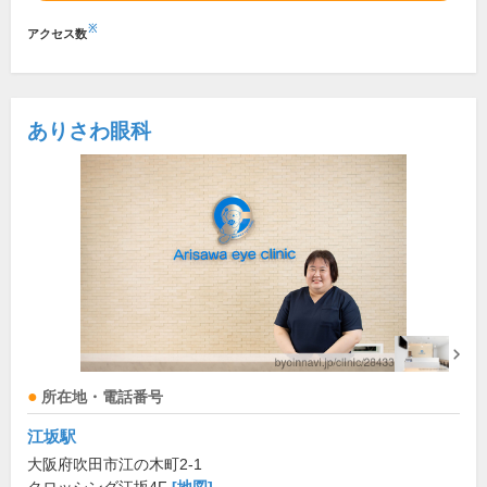
※
アクセス数
ありさわ眼科
所在地・電話番号
江坂駅
大阪府吹田市江の木町2-1