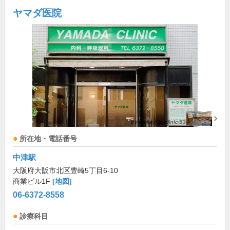
ヤマダ医院
所在地・電話番号
中津駅
大阪府大阪市北区豊崎5丁目6-10
商業ビル1F
[地図]
06-6372-8558
診療科目