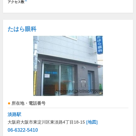
※
アクセス数
たはら眼科
所在地・電話番号
淡路駅
大阪府大阪市東淀川区東淡路4丁目18-15
[地図]
06-6322-5410