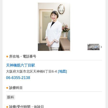
所在地・電話番号
天神橋筋六丁目駅
大阪府大阪市北区天神橋6丁目6-4
[地図]
06-6355-2138
診療科目
眼科
診療/受付時間・休診日