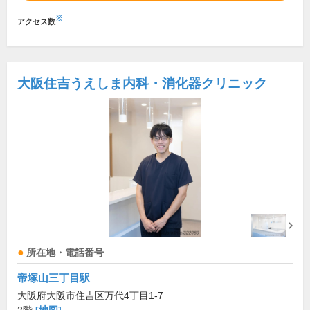
※
アクセス数
大阪住吉うえしま内科・消化器クリニック
所在地・電話番号
帝塚山三丁目駅
大阪府大阪市住吉区万代4丁目1-7