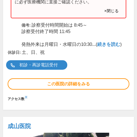
に必ず医療機関に直接ご確認ください。
×閉じる
診察受付時間開始は 8:45～
備考:
診察受付終了時間 11:45
発熱外来は月曜日・水曜日の10:30...(
続きを読む
)
土、日、祝
休診日:
初診・再診電話受付
この医院の詳細をみる
※
アクセス数
成山医院