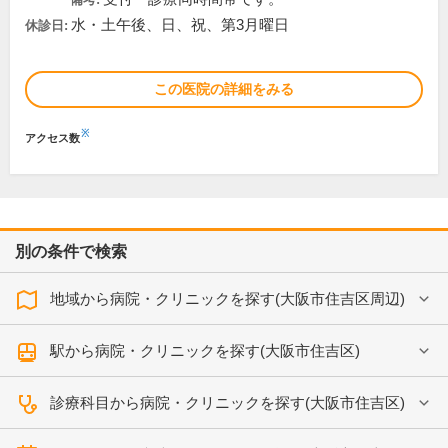
水・土午後、日、祝、第3月曜日
休診日:
この医院の詳細をみる
※
アクセス数
別の条件で検索
地域から病院・クリニックを探す(大阪市住吉区周辺)
駅から病院・クリニックを探す(大阪市住吉区)
診療科目から病院・クリニックを探す(大阪市住吉区)