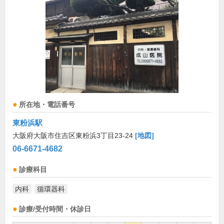
所在地・電話番号
東粉浜駅
大阪府大阪市住吉区東粉浜3丁目23-24
[地図]
06-6671-4682
診療科目
内科
循環器科
診療/受付時間・休診日