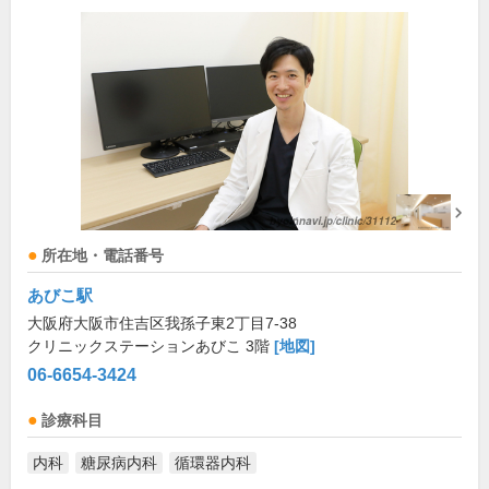
所在地・電話番号
あびこ駅
大阪府大阪市住吉区我孫子東2丁目7-38
クリニックステーションあびこ 3階
[地図]
06-6654-3424
診療科目
内科
糖尿病内科
循環器内科