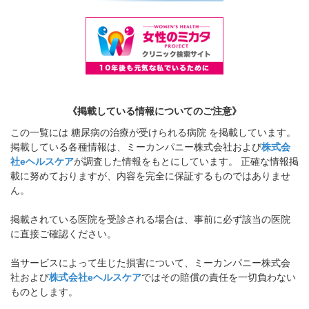
《掲載している情報についてのご注意》
この一覧には 糖尿病の治療が受けられる病院 を掲載しています。
掲載している各種情報は、ミーカンパニー株式会社および
株式会
社eヘルスケア
が調査した情報をもとにしています。 正確な情報掲
載に努めておりますが、内容を完全に保証するものではありませ
ん。
掲載されている医院を受診される場合は、事前に必ず該当の医院
に直接ご確認ください。
当サービスによって生じた損害について、ミーカンパニー株式会
社および
株式会社eヘルスケア
ではその賠償の責任を一切負わない
ものとします。