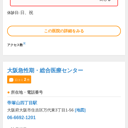
日、祝
休診日:
この医院の詳細をみる
※
アクセス数
大阪急性期・総合医療センター
2
口コミ
件
所在地・電話番号
帝塚山四丁目駅
大阪府大阪市住吉区万代東3丁目1-56
[地図]
06-6692-1201