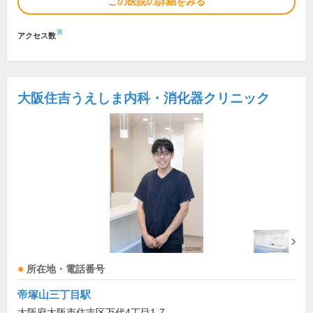
この医院の詳細をみる
※
アクセス数
大阪住吉うえしま内科・消化器クリニック
所在地・電話番号
帝塚山三丁目駅
大阪府大阪市住吉区万代4丁目1-7