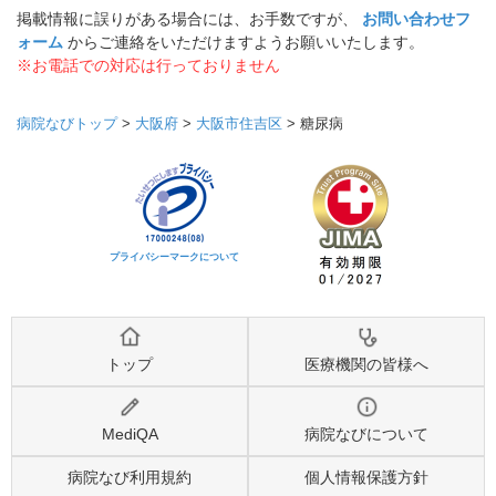
掲載情報に誤りがある場合には、お手数ですが、
お問い合わせフ
ォーム
からご連絡をいただけますようお願いいたします。
※お電話での対応は行っておりません
病院なびトップ
>
大阪府
>
大阪市住吉区
>
糖尿病
プライバシーマークについて
トップ
医療機関の皆様へ
MediQA
病院なびについて
病院なび利用規約
個人情報保護方針