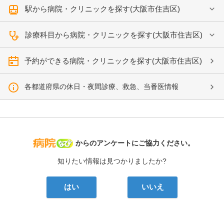
駅から病院・クリニックを探す(大阪市住吉区)
診療科目から病院・クリニックを探す(大阪市住吉区)
予約ができる病院・クリニックを探す(大阪市住吉区)
各都道府県の休日・夜間診療、救急、当番医情報
病院なび
からのアンケートにご協力ください。
知りたい情報は見つかりましたか?
はい
いいえ