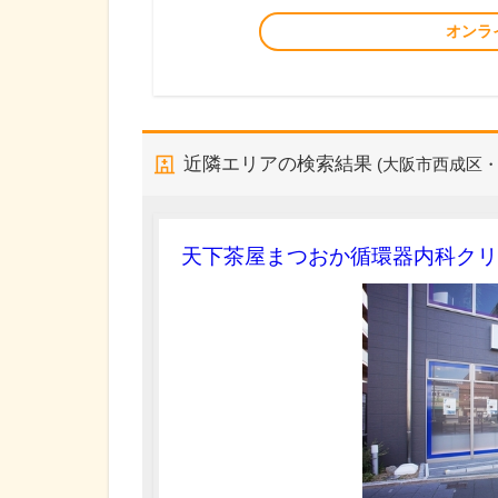
オンラ
近隣エリアの検索結果
(大阪市西成区
天下茶屋まつおか循環器内科クリ