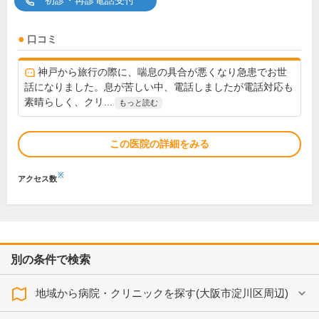
初診・再診電話受付
口コミ
神戸から旅行の際に、喘息の具合が悪くなり急患でお世
話になりました。息が苦しい中、電話しましたが電話対応も
素晴らしく、クリ...
もっと読む
この医院の詳細をみる
※
アクセス数
別の条件で検索
地域から病院・クリニックを探す(大阪市淀川区周辺)