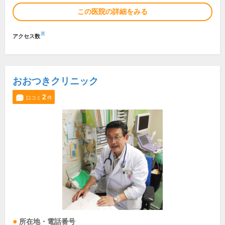
この医院の詳細をみる
※
アクセス数
おおつきクリニック
2
口コミ
件
所在地・電話番号