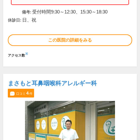
受付時間9:30～12:30、15:30～18:30
備考:
日、祝
休診日:
この医院の詳細をみる
※
アクセス数
まさもと耳鼻咽喉科アレルギー科
4
口コミ
件