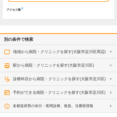
※
アクセス数
別の条件で検索
地域から病院・クリニックを探す(大阪市淀川区周辺)
駅から病院・クリニックを探す(大阪市淀川区)
診療科目から病院・クリニックを探す(大阪市淀川区)
予約ができる病院・クリニックを探す(大阪市淀川区)
各都道府県の休日・夜間診療、救急、当番医情報