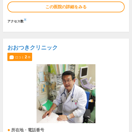
この医院の詳細をみる
※
アクセス数
おおつきクリニック
2
口コミ
件
所在地・電話番号