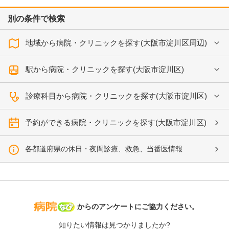
別の条件で検索
地域から病院・クリニックを探す(大阪市淀川区周辺)
駅から病院・クリニックを探す(大阪市淀川区)
診療科目から病院・クリニックを探す(大阪市淀川区)
予約ができる病院・クリニックを探す(大阪市淀川区)
各都道府県の休日・夜間診療、救急、当番医情報
病院なび
からのアンケートにご協力ください。
知りたい情報は見つかりましたか?