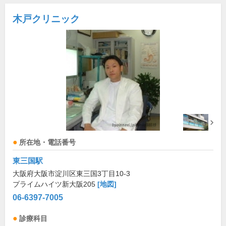
木戸クリニック
所在地・電話番号
東三国駅
大阪府大阪市淀川区東三国3丁目10-3
プライムハイツ新大阪205
[地図]
06-6397-7005
診療科目