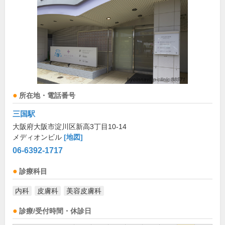
所在地・電話番号
三国駅
大阪府大阪市淀川区新高3丁目10-14
メディオンビル
[地図]
06-6392-1717
診療科目
内科
皮膚科
美容皮膚科
診療/受付時間・休診日