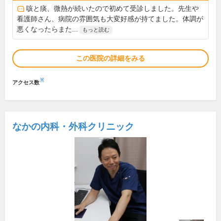
咳と痰、微熱が続いたので初めて受診しました。先生や
看護師さん、病院の雰囲気も大変好感が持てました。体調が
悪くなったらまた...
もっと読む
この医院の詳細をみる
※
アクセス数
なかの内科・外科クリニック