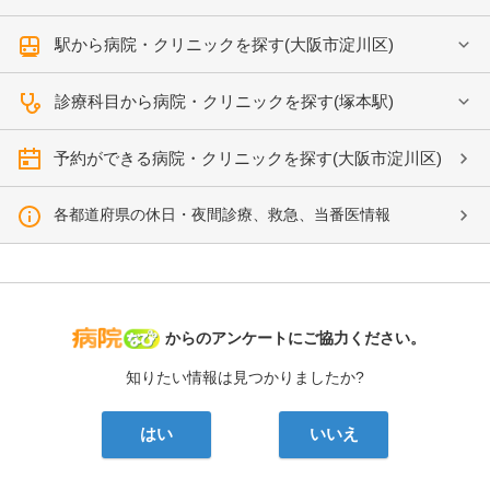
駅から病院・クリニックを探す(大阪市淀川区)
診療科目から病院・クリニックを探す(塚本駅)
予約ができる病院・クリニックを探す(大阪市淀川区)
各都道府県の休日・夜間診療、救急、当番医情報
病院なび
からのアンケートにご協力ください。
知りたい情報は見つかりましたか?
はい
いいえ