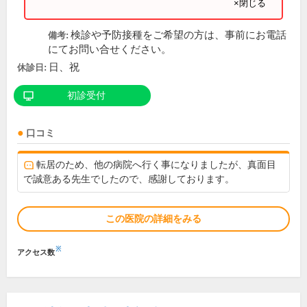
×閉じる
検診や予防接種をご希望の方は、事前にお電話
備考:
にてお問い合せください。
日、祝
休診日:
初診受付
口コミ
転居のため、他の病院へ行く事になりましたが、真面目
で誠意ある先生でしたので、感謝しております。
この医院の詳細をみる
※
アクセス数