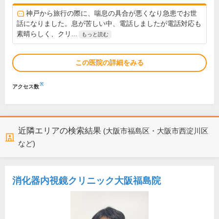
神戸から旅行の際に、喘息の具合が悪くなり急患でお世
話になりました。息が苦しい中、電話しましたが電話対応も
素晴らしく、クリ...
もっと読む
この医院の詳細をみる
※
アクセス数
近隣エリアの検索結果
(大阪市福島区・大阪市西淀川区
など)
消化器内視鏡クリニック大阪福島院