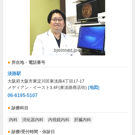
所在地・電話番号
淡路駅
大阪府大阪市東淀川区東淡路4丁目17-17
メディアン・イースト3,4F(東淡路商店街)
[地図]
06-6195-5107
診療科目
内科
消化器内科
内視鏡内科
肝臓内科
診療/受付時間・休診日