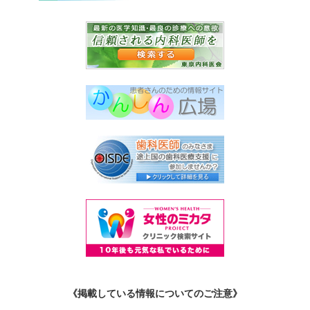
《掲載している情報についてのご注意》