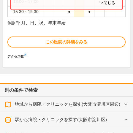
13:00～17:00
●
×閉じる
15:30～19:30
●
●
月、日、祝、年末年始
休診日:
この医院の詳細をみる
※
アクセス数
別の条件で検索
地域から病院・クリニックを探す(大阪市淀川区周辺)
駅から病院・クリニックを探す(大阪市淀川区)