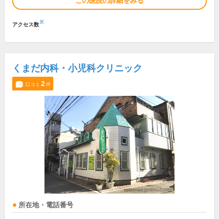
この医院の詳細をみる
※
アクセス数
くまだ内科・小児科クリニック
2
口コミ
件
所在地・電話番号