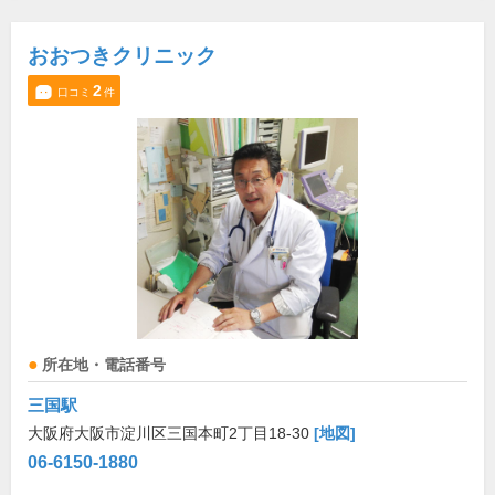
おおつきクリニック
2
口コミ
件
所在地・電話番号
三国駅
大阪府大阪市淀川区三国本町2丁目18-30
[地図]
06-6150-1880