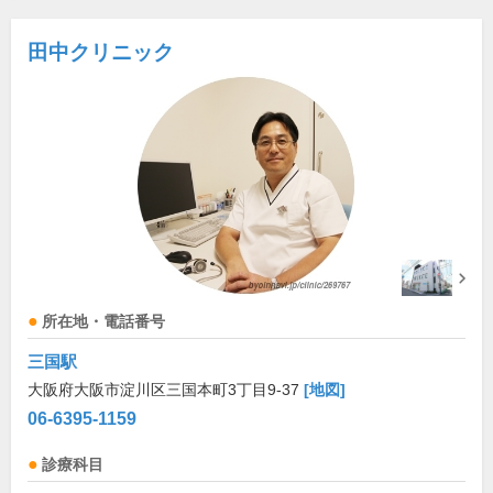
田中クリニック
所在地・電話番号
三国駅
大阪府大阪市淀川区三国本町3丁目9-37
[地図]
06-6395-1159
診療科目