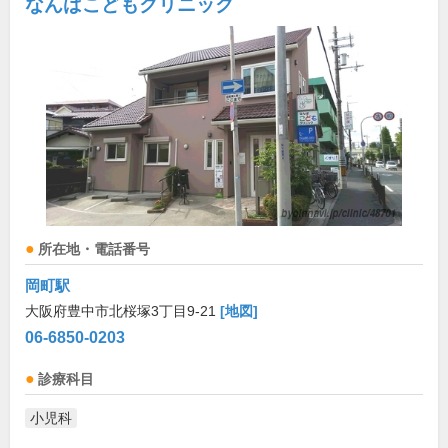
なんばこどもクリニック
所在地・電話番号
岡町駅
大阪府豊中市北桜塚3丁目9-21
[地図]
06-6850-0203
診療科目
小児科