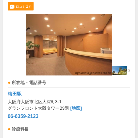
1
口コミ
件
所在地・電話番号
梅田駅
大阪府大阪市北区大深町3-1
グランフロント大阪タワーB9階
[地図]
06-6359-2123
診療科目