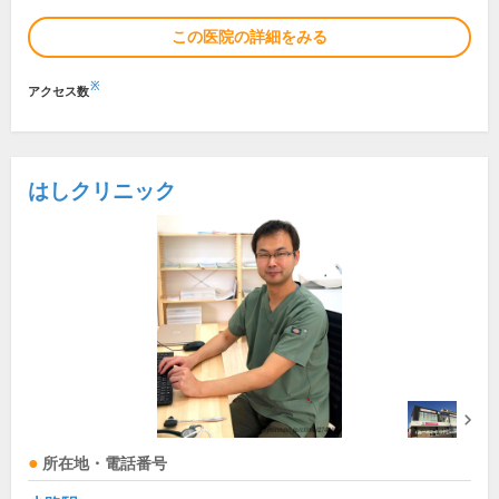
この医院の詳細をみる
※
アクセス数
はしクリニック
所在地・電話番号