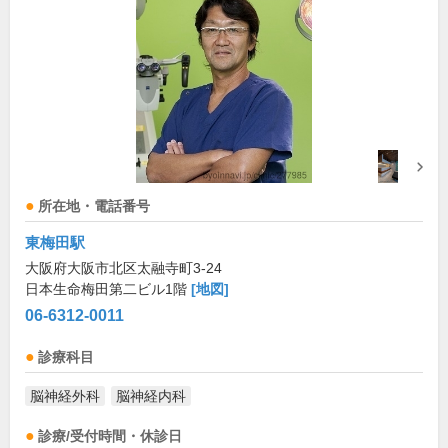
所在地・電話番号
東梅田駅
大阪府大阪市北区太融寺町3-24
日本生命梅田第二ビル1階
[地図]
06-6312-0011
診療科目
脳神経外科
脳神経内科
診療/受付時間・休診日