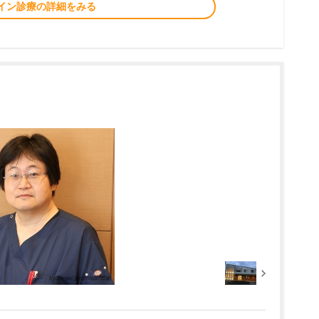
イン診療の詳細をみる