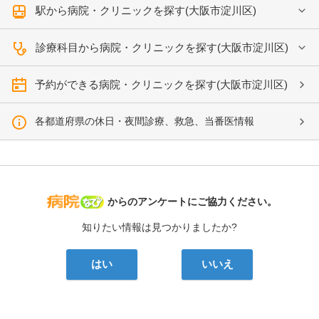
駅から病院・クリニックを探す(大阪市淀川区)
診療科目から病院・クリニックを探す(大阪市淀川区)
予約ができる病院・クリニックを探す(大阪市淀川区)
各都道府県の休日・夜間診療、救急、当番医情報
病院なび
からのアンケートにご協力ください。
知りたい情報は見つかりましたか?
はい
いいえ