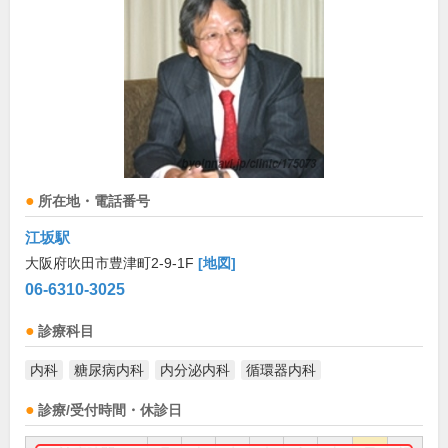
所在地・電話番号
江坂駅
大阪府吹田市豊津町2-9-1F
[地図]
06-6310-3025
診療科目
内科
糖尿病内科
内分泌内科
循環器内科
診療/受付時間・休診日