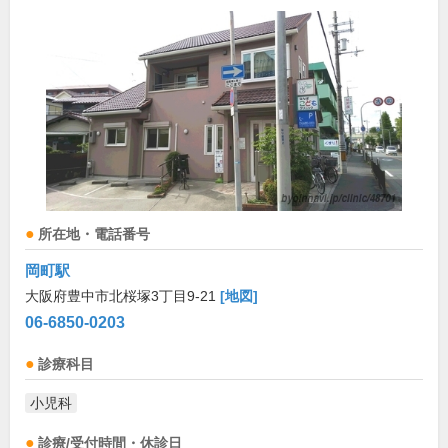
所在地・電話番号
岡町駅
大阪府豊中市北桜塚3丁目9-21
[地図]
06-6850-0203
診療科目
小児科
診療/受付時間・休診日