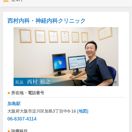
西村内科・神経内科クリニック
所在地・電話番号
加島駅
大阪府大阪市淀川区加島3丁目中8-16
[地図]
06-6307-4114
診療科目