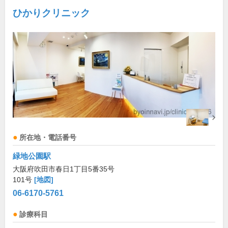
ひかりクリニック
所在地・電話番号
緑地公園駅
大阪府吹田市春日1丁目5番35号
101号
[地図]
06-6170-5761
診療科目