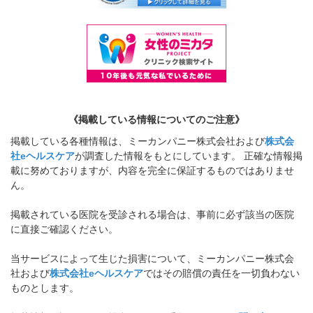
《掲載している情報についてのご注意》
掲載している各種情報は、ミーカンパニー株式会社および
株式会
社eヘルスケア
が調査した情報をもとにしています。 正確な情報掲
載に努めておりますが、内容を完全に保証するものではありませ
ん。
掲載されている医院を受診される場合は、事前に必ず該当の医院
に直接ご確認ください。
当サービスによって生じた損害について、ミーカンパニー株式会
社および
株式会社eヘルスケア
ではその賠償の責任を一切負わない
ものとします。