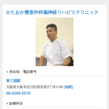
かたおか整形外科脳神経リハビリクリニック
所在地・電話番号
東三国駅
大阪府大阪市淀川区西宮原3丁目3-98
[地図]
06-6394-5570
診療科目