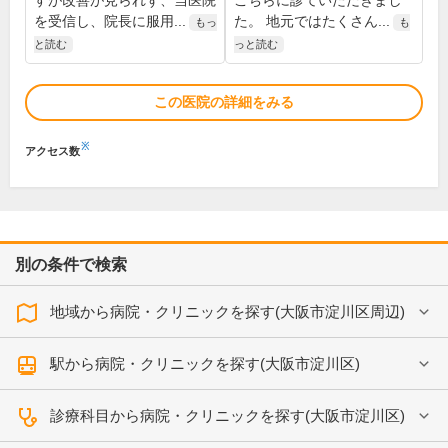
すが改善が見られず、当医院
こちらに診ていただきまし
を受信し、院長に服用...
た。 地元ではたくさん...
もっ
も
と読む
っと読む
この医院の詳細をみる
※
アクセス数
別の条件で検索
地域から病院・クリニックを探す(大阪市淀川区周辺)
駅から病院・クリニックを探す(大阪市淀川区)
診療科目から病院・クリニックを探す(大阪市淀川区)