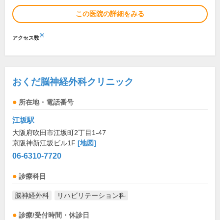
この医院の詳細をみる
※
アクセス数
おくだ脳神経外科クリニック
所在地・電話番号
江坂駅
大阪府吹田市江坂町2丁目1-47
京阪神新江坂ビル1F
[地図]
06-6310-7720
診療科目
脳神経外科
リハビリテーション科
診療/受付時間・休診日