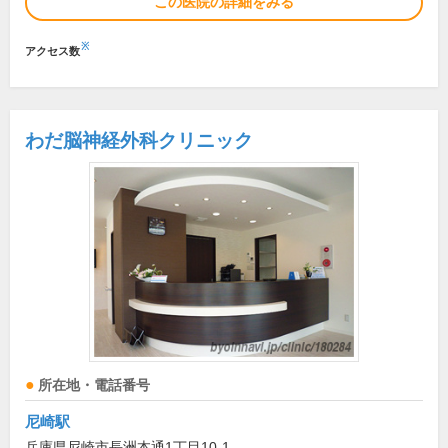
この医院の詳細をみる
※
アクセス数
わだ脳神経外科クリニック
所在地・電話番号
尼崎駅
兵庫県尼崎市長洲本通1丁目10-1