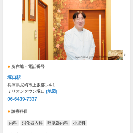
所在地・電話番号
塚口駅
兵庫県尼崎市上坂部1-4-1
ミリオンタウン塚口
[地図]
06-6439-7337
診療科目
内科
消化器内科
呼吸器内科
小児科