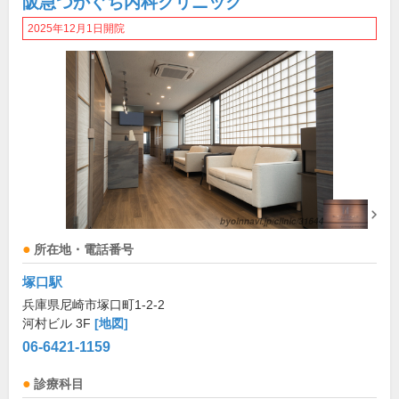
阪急つかぐち内科クリニック
2025年12月1日開院
所在地・電話番号
塚口駅
兵庫県尼崎市塚口町1-2-2
河村ビル 3F
[地図]
06-6421-1159
診療科目