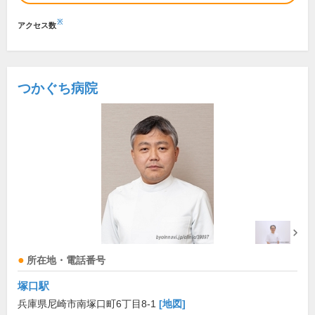
※
アクセス数
つかぐち病院
所在地・電話番号
塚口駅
兵庫県尼崎市南塚口町6丁目8-1
[地図]