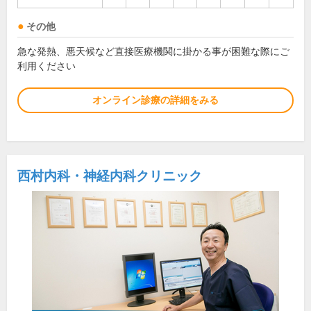
その他
急な発熱、悪天候など直接医療機関に掛かる事が困難な際にご
利用ください
オンライン診療の詳細をみる
西村内科・神経内科クリニック