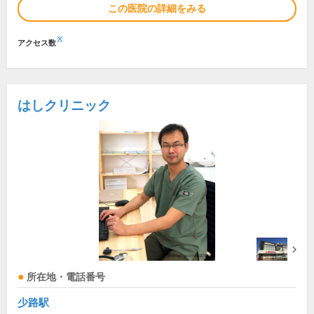
この医院の詳細をみる
※
アクセス数
はしクリニック
所在地・電話番号
少路駅