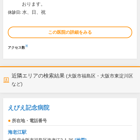
おります。
水、日、祝
休診日:
この医院の詳細をみる
※
アクセス数
近隣エリアの検索結果
(大阪市福島区・大阪市東淀川区
など)
えびえ記念病院
所在地・電話番号
海老江駅