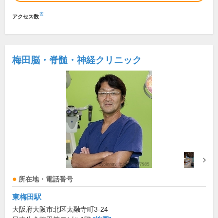
※
アクセス数
梅田脳・脊髄・神経クリニック
所在地・電話番号
東梅田駅
大阪府大阪市北区太融寺町3-24