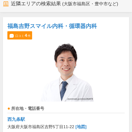
近隣エリアの検索結果
(大阪市福島区・豊中市など)
福島吉野スマイル内科・循環器内科
4
口コミ
件
所在地・電話番号
西九条駅
大阪府大阪市福島区吉野5丁目11-22
[地図]