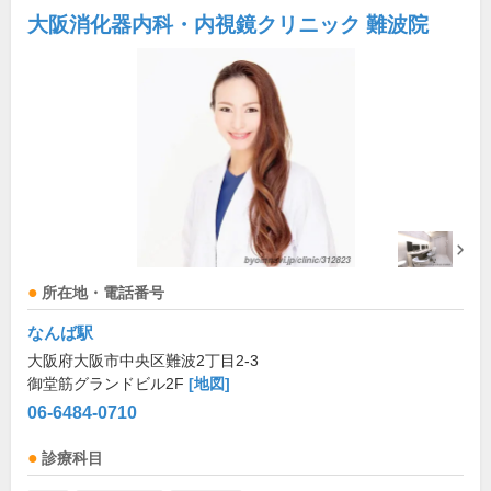
大阪消化器内科・内視鏡クリニック 難波院
所在地・電話番号
なんば駅
大阪府大阪市中央区難波2丁目2-3
御堂筋グランドビル2F
[地図]
06-6484-0710
診療科目