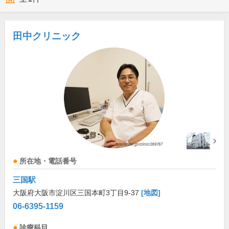
田中クリニック
所在地・電話番号
三国駅
大阪府大阪市淀川区三国本町3丁目9-37
[地図]
06-6395-1159
診療科目