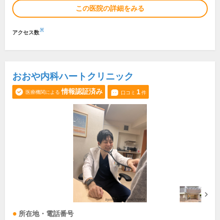
この医院の詳細をみる
※
アクセス数
おおや内科ハートクリニック
情報認証済み
1
医療機関による
口コミ
件
所在地・電話番号