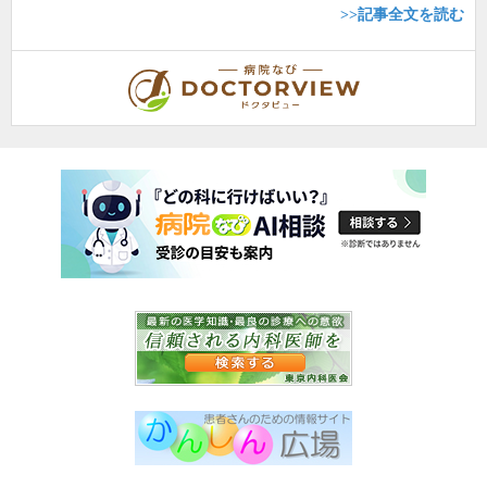
>>記事全文を読む