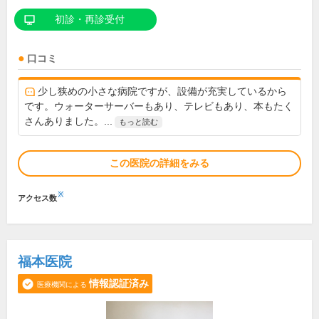
初診・再診受付
口コミ
少し狭めの小さな病院ですが、設備が充実しているから
です。ウォーターサーバーもあり、テレビもあり、本もたく
さんありました。...
もっと読む
この医院の詳細をみる
※
アクセス数
福本医院
情報認証済み
医療機関による