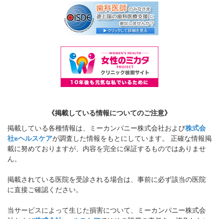
《掲載している情報についてのご注意》
掲載している各種情報は、ミーカンパニー株式会社および
株式会
社eヘルスケア
が調査した情報をもとにしています。 正確な情報掲
載に努めておりますが、内容を完全に保証するものではありませ
ん。
掲載されている医院を受診される場合は、事前に必ず該当の医院
に直接ご確認ください。
当サービスによって生じた損害について、ミーカンパニー株式会