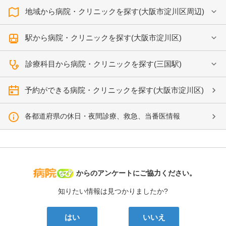
地域から病院・クリニックを探す(大阪市淀川区周辺)
駅から病院・クリニックを探す(大阪市淀川区)
診療科目から病院・クリニックを探す(三国駅)
予約ができる病院・クリニックを探す(大阪市淀川区)
各都道府県の休日・夜間診療、救急、当番医情報
病院なび
からのアンケートにご協力ください。
知りたい情報は見つかりましたか?
はい
いいえ