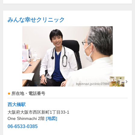
みんな幸せクリニック
所在地・電話番号
西大橋駅
大阪府大阪市西区新町1丁目33-1
One Shinmachi 2階
[地図]
06-6533-0385